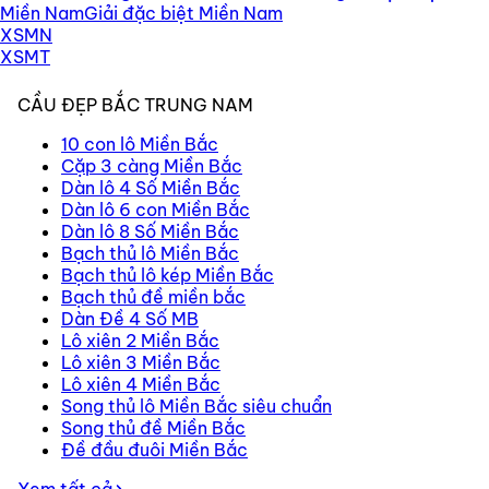
Miền Nam
Giải đặc biệt Miền Nam
XSMN
XSMT
CẦU ĐẸP BẮC TRUNG NAM
10 con lô Miền Bắc
Cặp 3 càng Miền Bắc
Dàn lô 4 Số Miền Bắc
Dàn lô 6 con Miền Bắc
Dàn lô 8 Số Miền Bắc
Bạch thủ lô Miền Bắc
Bạch thủ lô kép Miền Bắc
Bạch thủ đề miền bắc
Dàn Đề 4 Số MB
Lô xiên 2 Miền Bắc
Lô xiên 3 Miền Bắc
Lô xiên 4 Miền Bắc
Song thủ lô Miền Bắc siêu chuẩn
Song thủ đề Miền Bắc
Đề đầu đuôi Miền Bắc