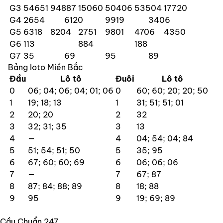
G3
54651
94887
15060
50406
53504
17720
G4
2654
6120
9919
3406
G5
6318
8204
2751
9801
4706
4350
G6
113
884
188
G7
35
69
95
89
Bảng loto Miền Bắc
Đầu
Lô tô
Đuôi
Lô tô
0
06; 04; 06; 04; 01; 06
0
60; 60; 20; 20; 50
1
19; 18; 13
1
31; 51; 51; 01
2
20; 20
2
32
3
32; 31; 35
3
13
4
—
4
04; 54; 04; 84
5
51; 54; 51; 50
5
35; 95
6
67; 60; 60; 69
6
06; 06; 06
7
—
7
67; 87
8
87; 84; 88; 89
8
18; 88
9
95
9
19; 69; 89
Cầu Chuẩn 247