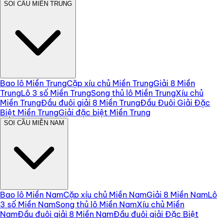
SOI CẦU MIỀN TRUNG
Bao lô Miền Trung
Cặp xíu chủ Miền Trung
Giải 8 Miền
Trung
Lô 3 số Miền Trung
Song thủ lô Miền Trung
Xíu chủ
Miền Trung
Đầu đuôi giải 8 Miền Trung
Đầu Đuôi Giải Đặc
Biệt Miền Trung
Giải đặc biệt Miền Trung
SOI CẦU MIỀN NAM
Bao lô Miền Nam
Cặp xíu chủ Miền Nam
Giải 8 Miền Nam
Lô
3 số Miền Nam
Song thủ lô Miền Nam
Xíu chủ Miền
Nam
Đầu đuôi giải 8 Miền Nam
Đầu đuôi giải Đặc Biệt