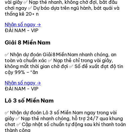
vài giây ✅ Nạp thẻ nhanh, không chờ đợi, bắt đầu
chơi ngay ✅ Dự báo dựa trên ngũ hành, bát quái và
thống kê 20+ n
Nhận số ngay →
ĐÀI NAM - VIP
Giải 8 Miền Nam
✅ Nhận dự đoán Giải 8 Miền Nam nhanh chóng, an
toàn và chuẩn xác ✅ Nạp thẻ chỉ trong vài giây,
không mất thời gian chờ đợi ✅ Số đề xuất đạt độ tin
cậy 99% – “ăn
Nhận số ngay →
ĐÀI NAM - VIP
Lô 3 số Miền Nam
✅ Nhận dự đoán Lô 3 số Miền Nam ngay trong vài
giây ✅ Nạp thẻ nhanh chóng, hỗ trợ 24/7 qua khung
chat ✅ Cập nhật số chuẩn tự động sau khi thanh toán
thành công