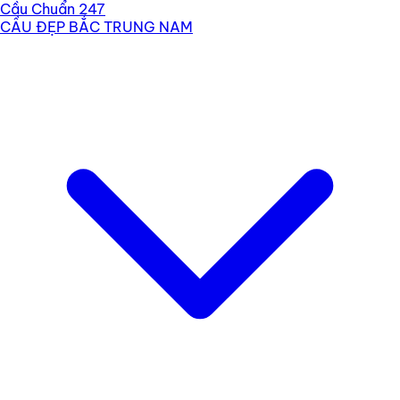
Cầu Chuẩn 247
CẦU ĐẸP BẮC TRUNG NAM