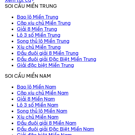
Xem tất cả
SOI CẦU MIỀN TRUNG
Bao lô Miền Trung
Cặp xíu chủ Miền Trung
Giải 8 Miền Trung
Lô 3 số Miền Trung
Song thủ lô Miền Trung
Xíu chủ Miền Trung
Đầu đuôi giải 8 Miền Trung
Đầu đuôi giải Đặc Biệt Miền Trung
Giải đặc biệt Miền Trung
SOI CẦU MIỀN NAM
Bao lô Miền Nam
Cặp xíu chủ Miền Nam
Giải 8 Miền Nam
Lô 3 số Miền Nam
Song thủ lô Miền Nam
Xíu chủ Miền Nam
Đầu đuôi giải 8 Miền Nam
Đầu đuôi giải Đặc Biệt Miền Nam