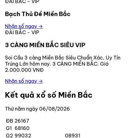
ĐÀI BẮC - VIP
Bạch Thủ Đề Miền Bắc
Nhận số ngay →
ĐÀI BẮC - VIP
3 CÀNG MIỀN BẮC SIÊU VIP
Soi Cầu 3 càng Miền Bắc Siêu Chuẩn Xác, Uy Tín
Trúng Lớn hôm nay. 3 CÀNG MIỀN BẮC. Giá
2.000.000 VNĐ
Nhận số ngay →
Kết quả xổ số Miền Bắc
Thứ năm ngày 06/08/2026
ĐB
26167
G1
68160
G2
99032
08931