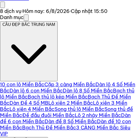
8 dịch vụ
·
Hôm nay: 6/8/2026
·
Cập nhật 15:50
Danh mục
CẦU ĐẸP BẮC TRUNG NAM
10 con lô Miền Bắc
Cặp 3 càng Miền Bắc
Dàn lô 4 Số Miền
Bắc
Dàn lô 6 con Miền Bắc
Dàn lô 8 Số Miền Bắc
Bạch thủ
lô Miền Bắc
Bạch thủ lô kép Miền Bắc
Bạch Thủ Đề Miền
Bắc
Dàn Đề 4 Số MB
Lô xiên 2 Miền Bắc
Lô xiên 3 Miền
Bắc
Lô xiên 4 Miền Bắc
Song thủ lô Miền Bắc
Song thủ đề
Miền Bắc
Đề đầu đuôi Miền Bắc
Lô 2 nháy Miền Bắc
Dàn
đề 6 con Miền Bắc
Dàn đề 8 Số Miền Bắc
Dàn đề 10 con
Miền Bắc
Bạch Thủ Đề Miền Bắc
3 CÀNG Miền Bắc Siêu
VIP