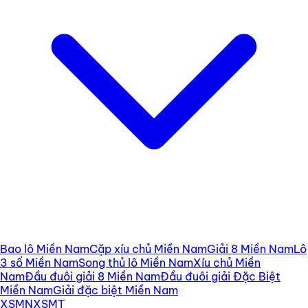
Bao lô Miền Nam
Cặp xíu chủ Miền Nam
Giải 8 Miền Nam
Lô
3 số Miền Nam
Song thủ lô Miền Nam
Xíu chủ Miền
Nam
Đầu đuôi giải 8 Miền Nam
Đầu đuôi giải Đặc Biệt
Miền Nam
Giải đặc biệt Miền Nam
XSMN
XSMT