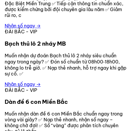
Đặc Biệt Miền Trung ✅ Tiếp cận thông tin chuẩn xác,
được kiểm chứng bởi đội chuyên gia lâu năm ✅ Giảm
rủi ro, c
Nhận số ngay →
ĐÀI BẮC - VIP
Bạch thủ lô 2 nháy MB
Muốn nhận dự đoán Bạch thủ lô 2 nháy siêu chuẩn
ngay trong ngày? ✅ Đón số chuẩn từ 08h00‑18h00,
không lo trễ giờ. ✅ Nạp thẻ nhanh, hỗ trợ ngay khi gặp
sự cố. ✅
Nhận số ngay →
ĐÀI BẮC - VIP
Dàn đề 6 con Miền Bắc
Muốn nhận dàn đề 6 con Miền Bắc chuẩn ngay trong
vòng vài giây? ✅ Nạp thẻ nhanh, nhận số ngay –
không chờ đợi! ✅ Số “vàng” được phân tích chuyên