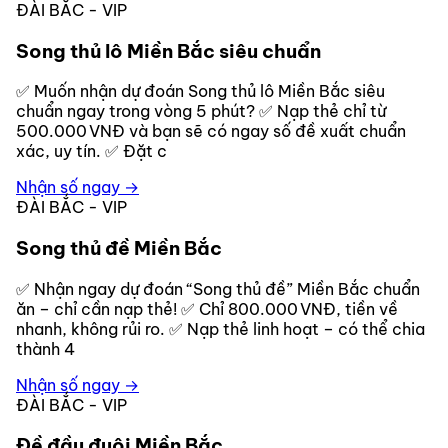
ĐÀI BẮC - VIP
Song thủ lô Miền Bắc siêu chuẩn
✅ Muốn nhận dự đoán Song thủ lô Miền Bắc siêu
chuẩn ngay trong vòng 5 phút? ✅ Nạp thẻ chỉ từ
500.000 VNĐ và bạn sẽ có ngay số đề xuất chuẩn
xác, uy tín. ✅ Đặt c
Nhận số ngay →
ĐÀI BẮC - VIP
Song thủ đề Miền Bắc
✅ Nhận ngay dự đoán “Song thủ đề” Miền Bắc chuẩn
ăn – chỉ cần nạp thẻ! ✅ Chỉ 800.000 VNĐ, tiền về
nhanh, không rủi ro. ✅ Nạp thẻ linh hoạt – có thể chia
thành 4
Nhận số ngay →
ĐÀI BẮC - VIP
Đề đầu đuôi Miền Bắc