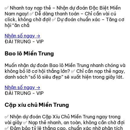
✅ Nhanh tay nạp thẻ – Nhận dự đoán Đặc Biệt Miền
Nam ngay! ✅ Dễ dàng thanh toán – Chỉ cần vài cú
click, không chờ đợi! ✅ Dự đoán chuẩn xác – Tăng cơ
hội “ăn chắ
Nhận số ngay →
ĐÀI TRUNG - VIP
Bao lô Miền Trung
Muốn nhận dự đoán Bao lô Miền Trung nhanh chóng và
không bỏ lỡ cơ hội thắng lớn? ✅ Chỉ cần nạp thẻ ngay,
danh sách “số lô siêu đẹp” sẽ xuất hiện trong giây lát.
Nhận số ngay →
ĐÀI TRUNG - VIP
Cặp xíu chủ Miền Trung
✅ Nhận dự đoán Cặp Xíu Chủ Miền Trung ngay trong
vài giây ✅ Nạp thẻ nhanh, an toàn, không cần chờ đợi
✅ Đảm bảo tỷ lệ thắng cao, chuẩn xác nhờ phân tích