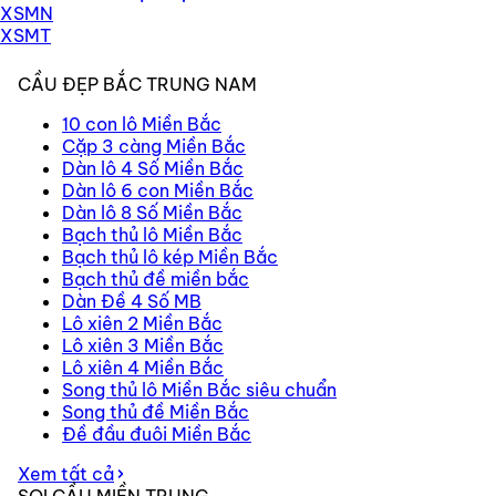
XSMN
XSMT
CẦU ĐẸP BẮC TRUNG NAM
10 con lô Miền Bắc
Cặp 3 càng Miền Bắc
Dàn lô 4 Số Miền Bắc
Dàn lô 6 con Miền Bắc
Dàn lô 8 Số Miền Bắc
Bạch thủ lô Miền Bắc
Bạch thủ lô kép Miền Bắc
Bạch thủ đề miền bắc
Dàn Đề 4 Số MB
Lô xiên 2 Miền Bắc
Lô xiên 3 Miền Bắc
Lô xiên 4 Miền Bắc
Song thủ lô Miền Bắc siêu chuẩn
Song thủ đề Miền Bắc
Đề đầu đuôi Miền Bắc
Xem tất cả