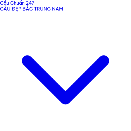
Cầu Chuẩn 247
CẦU ĐẸP BẮC TRUNG NAM