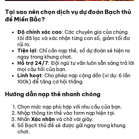
Tại sao nên chọn dịch vụ dự đoán Bạch thủ
đề Miền Bắc?
Độ chính xác cao
: Các chuyên gia của chúng
tôi đã lọc và xác nhận từng con số, giảm tối đa
rủi ro.
Tiện lợi
: Chỉ cần nạp thẻ, số dự đoán sẽ hiện ra
ngay trong khung chat.
Hỗ trợ 24/7
: Đội ngũ tư vấn luôn sẵn sàng trả lời
mọi câu hỏi của bạn.
Linh hoạt
: Cho phép nạp cộng dồn (ví dụ: 6 lần
100k) để tăng cơ hội thắng.
Hướng dẫn nạp thẻ nhanh chóng
Chọn mức nạp phù hợp với nhu cầu của bạn.
Nhập thông tin thẻ vào form nạp hiện tại.
Nhấn
Xác nhận
và chờ vài giây.
Số Bạch thủ đề sẽ được gửi ngay trong khung
chat.