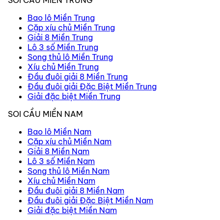
SOI CẦU MIỀN TRUNG
Bao lô Miền Trung
Cặp xíu chủ Miền Trung
Giải 8 Miền Trung
Lô 3 số Miền Trung
Song thủ lô Miền Trung
Xíu chủ Miền Trung
Đầu đuôi giải 8 Miền Trung
Đầu đuôi giải Đặc Biệt Miền Trung
Giải đặc biệt Miền Trung
SOI CẦU MIỀN NAM
Bao lô Miền Nam
Cặp xíu chủ Miền Nam
Giải 8 Miền Nam
Lô 3 số Miền Nam
Song thủ lô Miền Nam
Xíu chủ Miền Nam
Đầu đuôi giải 8 Miền Nam
Đầu đuôi giải Đặc Biệt Miền Nam
Giải đặc biệt Miền Nam