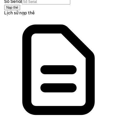
Số Serial
Nạp thẻ
Lịch sử nạp thẻ