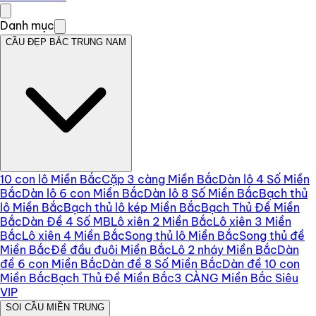
Danh mục
CẦU ĐẸP BẮC TRUNG NAM
10 con lô Miền Bắc
Cặp 3 càng Miền Bắc
Dàn lô 4 Số Miền
Bắc
Dàn lô 6 con Miền Bắc
Dàn lô 8 Số Miền Bắc
Bạch thủ
lô Miền Bắc
Bạch thủ lô kép Miền Bắc
Bạch Thủ Đề Miền
Bắc
Dàn Đề 4 Số MB
Lô xiên 2 Miền Bắc
Lô xiên 3 Miền
Bắc
Lô xiên 4 Miền Bắc
Song thủ lô Miền Bắc
Song thủ đề
Miền Bắc
Đề đầu đuôi Miền Bắc
Lô 2 nháy Miền Bắc
Dàn
đề 6 con Miền Bắc
Dàn đề 8 Số Miền Bắc
Dàn đề 10 con
Miền Bắc
Bạch Thủ Đề Miền Bắc
3 CÀNG Miền Bắc Siêu
VIP
SOI CẦU MIỀN TRUNG