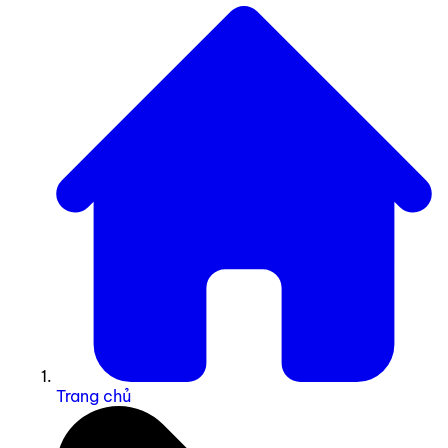
Trang chủ