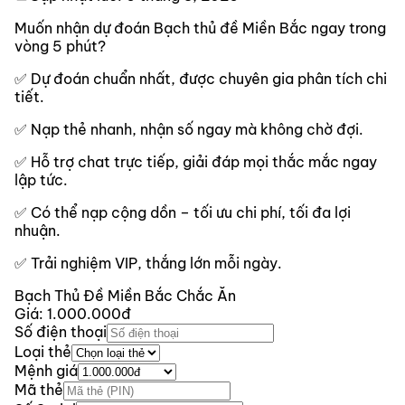
Muốn nhận dự đoán Bạch thủ đề Miền Bắc ngay trong
vòng 5 phút?
✅ Dự đoán chuẩn nhất, được chuyên gia phân tích chi
tiết.
✅ Nạp thẻ nhanh, nhận số ngay mà không chờ đợi.
✅ Hỗ trợ chat trực tiếp, giải đáp mọi thắc mắc ngay
lập tức.
✅ Có thể nạp cộng dồn – tối ưu chi phí, tối đa lợi
nhuận.
✅ Trải nghiệm VIP, thắng lớn mỗi ngày.
Bạch Thủ Đề Miền Bắc Chắc Ăn
Giá: 1.000.000đ
Số điện thoại
Loại thẻ
Mệnh giá
Mã thẻ