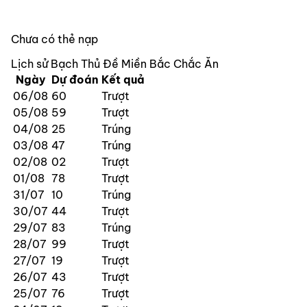
Chưa có thẻ nạp
Lịch sử Bạch Thủ Đề Miền Bắc Chắc Ăn
Ngày
Dự đoán
Kết quả
06/08
60
Trượt
05/08
59
Trượt
04/08
25
Trúng
03/08
47
Trúng
02/08
02
Trượt
01/08
78
Trượt
31/07
10
Trúng
30/07
44
Trượt
29/07
83
Trúng
28/07
99
Trượt
27/07
19
Trượt
26/07
43
Trượt
25/07
76
Trượt