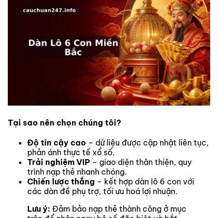
Tại sao nên chọn chúng tôi?
Độ tin cậy cao
– dữ liệu được cập nhật liên tục,
phản ánh thực tế xổ số.
Trải nghiệm VIP
– giao diện thân thiện, quy
trình nạp thẻ nhanh chóng.
Chiến lược thắng
– kết hợp dàn lô 6 con với
các dàn đề phụ trợ, tối ưu hoá lợi nhuận.
Lưu ý:
Đảm bảo nạp thẻ thành công ở mục