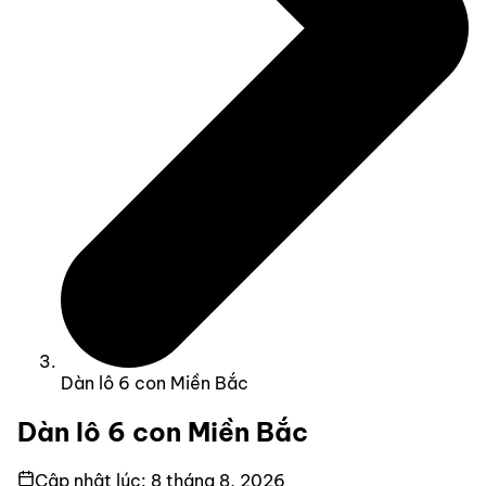
Dàn lô 6 con Miền Bắc
Dàn lô 6 con Miền Bắc
Cập nhật lúc: 8 tháng 8, 2026