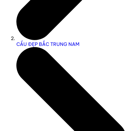
CẦU ĐẸP BẮC TRUNG NAM