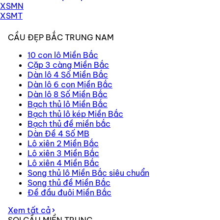
XSMN
XSMT
CẦU ĐẸP BẮC TRUNG NAM
10 con lô Miền Bắc
Cặp 3 càng Miền Bắc
Dàn lô 4 Số Miền Bắc
Dàn lô 6 con Miền Bắc
Dàn lô 8 Số Miền Bắc
Bạch thủ lô Miền Bắc
Bạch thủ lô kép Miền Bắc
Bạch thủ đề miền bắc
Dàn Đề 4 Số MB
Lô xiên 2 Miền Bắc
Lô xiên 3 Miền Bắc
Lô xiên 4 Miền Bắc
Song thủ lô Miền Bắc siêu chuẩn
Song thủ đề Miền Bắc
Đề đầu đuôi Miền Bắc
Xem tất cả