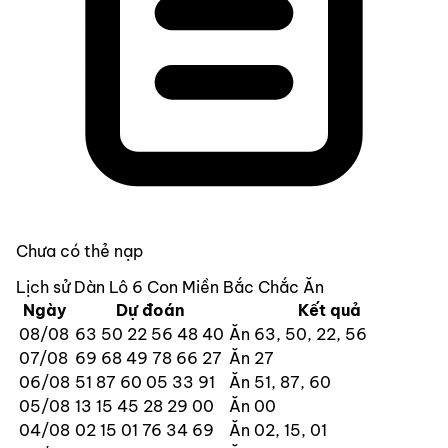
Chưa có thẻ nạp
Lịch sử Dàn Lô 6 Con Miền Bắc Chắc Ăn
Ngày
Dự đoán
Kết quả
08/08
63 50 22 56 48 40
Ăn 63, 50, 22, 56
07/08
69 68 49 78 66 27
Ăn 27
06/08
51 87 60 05 33 91
Ăn 51, 87, 60
05/08
13 15 45 28 29 00
Ăn 00
04/08
02 15 01 76 34 69
Ăn 02, 15, 01