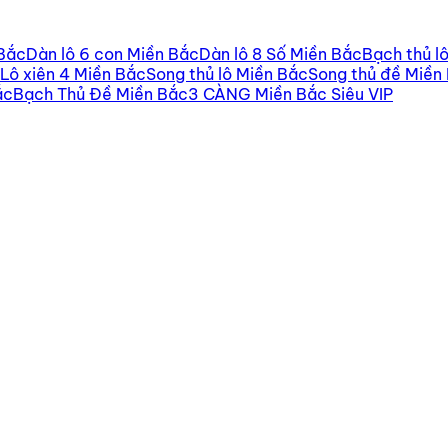
 Bắc
Dàn lô 6 con Miền Bắc
Dàn lô 8 Số Miền Bắc
Bạch thủ l
Lô xiên 4 Miền Bắc
Song thủ lô Miền Bắc
Song thủ đề Miền
ắc
Bạch Thủ Đề Miền Bắc
3 CÀNG Miền Bắc Siêu VIP