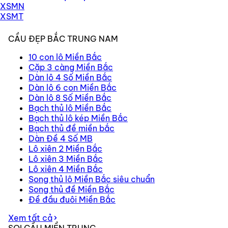
XSMN
XSMT
CẦU ĐẸP BẮC TRUNG NAM
10 con lô Miền Bắc
Cặp 3 càng Miền Bắc
Dàn lô 4 Số Miền Bắc
Dàn lô 6 con Miền Bắc
Dàn lô 8 Số Miền Bắc
Bạch thủ lô Miền Bắc
Bạch thủ lô kép Miền Bắc
Bạch thủ đề miền bắc
Dàn Đề 4 Số MB
Lô xiên 2 Miền Bắc
Lô xiên 3 Miền Bắc
Lô xiên 4 Miền Bắc
Song thủ lô Miền Bắc siêu chuẩn
Song thủ đề Miền Bắc
Đề đầu đuôi Miền Bắc
Xem tất cả