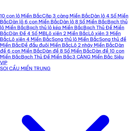
10 con lô Miền Bắc
Cặp 3 càng Miền Bắc
Dàn lô 4 Số Miền
Bắc
Dàn lô 6 con Miền Bắc
Dàn lô 8 Số Miền Bắc
Bạch thủ
lô Miền Bắc
Bạch thủ lô kép Miền Bắc
Bạch Thủ Đề Miền
Bắc
Dàn Đề 4 Số MB
Lô xiên 2 Miền Bắc
Lô xiên 3 Miền
Bắc
Lô xiên 4 Miền Bắc
Song thủ lô Miền Bắc
Song thủ đề
Miền Bắc
Đề đầu đuôi Miền Bắc
Lô 2 nháy Miền Bắc
Dàn
đề 6 con Miền Bắc
Dàn đề 8 Số Miền Bắc
Dàn đề 10 con
Miền Bắc
Bạch Thủ Đề Miền Bắc
3 CÀNG Miền Bắc Siêu
VIP
SOI CẦU MIỀN TRUNG