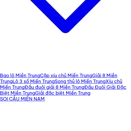
Bao lô Miền Trung
Cặp xíu chủ Miền Trung
Giải 8 Miền
Trung
Lô 3 số Miền Trung
Song thủ lô Miền Trung
Xíu chủ
Miền Trung
Đầu đuôi giải 8 Miền Trung
Đầu Đuôi Giải Đặc
Biệt Miền Trung
Giải đặc biệt Miền Trung
SOI CẦU MIỀN NAM