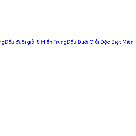
ng
Đầu đuôi giải 8 Miền Trung
Đầu Đuôi Giải Đặc Biệt Miền