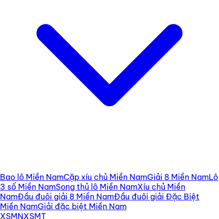
Bao lô Miền Nam
Cặp xíu chủ Miền Nam
Giải 8 Miền Nam
Lô
3 số Miền Nam
Song thủ lô Miền Nam
Xíu chủ Miền
Nam
Đầu đuôi giải 8 Miền Nam
Đầu đuôi giải Đặc Biệt
Miền Nam
Giải đặc biệt Miền Nam
XSMN
XSMT