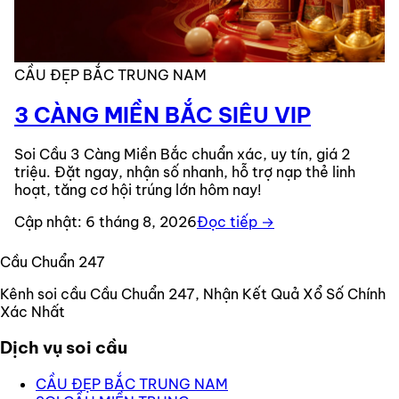
CẦU ĐẸP BẮC TRUNG NAM
3 CÀNG MIỀN BẮC SIÊU VIP
Soi Cầu 3 Càng Miền Bắc chuẩn xác, uy tín, giá 2
triệu. Đặt ngay, nhận số nhanh, hỗ trợ nạp thẻ linh
hoạt, tăng cơ hội trúng lớn hôm nay!
Cập nhật: 6 tháng 8, 2026
Đọc tiếp →
Cầu Chuẩn 247
Kênh soi cầu Cầu Chuẩn 247, Nhận Kết Quả Xổ Số Chính
Xác Nhất
Dịch vụ soi cầu
CẦU ĐẸP BẮC TRUNG NAM