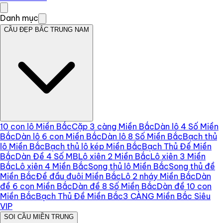
Danh mục
CẦU ĐẸP BẮC TRUNG NAM
10 con lô Miền Bắc
Cặp 3 càng Miền Bắc
Dàn lô 4 Số Miền
Bắc
Dàn lô 6 con Miền Bắc
Dàn lô 8 Số Miền Bắc
Bạch thủ
lô Miền Bắc
Bạch thủ lô kép Miền Bắc
Bạch Thủ Đề Miền
Bắc
Dàn Đề 4 Số MB
Lô xiên 2 Miền Bắc
Lô xiên 3 Miền
Bắc
Lô xiên 4 Miền Bắc
Song thủ lô Miền Bắc
Song thủ đề
Miền Bắc
Đề đầu đuôi Miền Bắc
Lô 2 nháy Miền Bắc
Dàn
đề 6 con Miền Bắc
Dàn đề 8 Số Miền Bắc
Dàn đề 10 con
Miền Bắc
Bạch Thủ Đề Miền Bắc
3 CÀNG Miền Bắc Siêu
VIP
SOI CẦU MIỀN TRUNG