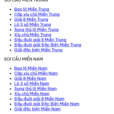
SOI CẦU MIỀN TRUNG
Bao lô Miền Trung
Cặp xíu chủ Miền Trung
Giải 8 Miền Trung
Lô 3 số Miền Trung
Song thủ lô Miền Trung
Xíu chủ Miền Trung
Đầu đuôi giải 8 Miền Trung
Đầu đuôi giải Đặc Biệt Miền Trung
Giải đặc biệt Miền Trung
SOI CẦU MIỀN NAM
Bao lô Miền Nam
Cặp xíu chủ Miền Nam
Giải 8 Miền Nam
Lô 3 số Miền Nam
Song thủ lô Miền Nam
Xíu chủ Miền Nam
Đầu đuôi giải 8 Miền Nam
Đầu đuôi giải Đặc Biệt Miền Nam
Giải đặc biệt Miền Nam