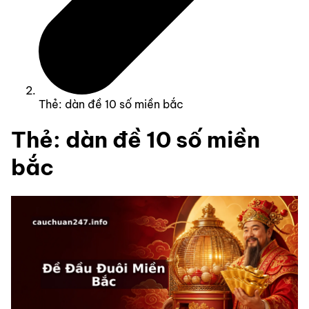
Thẻ: dàn đề 10 số miền bắc
Thẻ: dàn đề 10 số miền
bắc