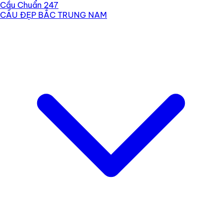
Cầu Chuẩn 247
CẦU ĐẸP BẮC TRUNG NAM