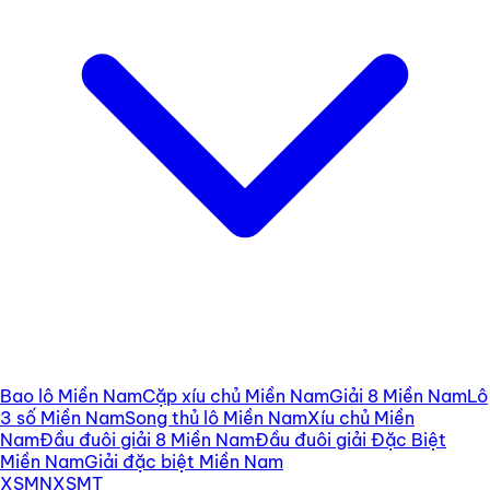
Bao lô Miền Nam
Cặp xíu chủ Miền Nam
Giải 8 Miền Nam
Lô
3 số Miền Nam
Song thủ lô Miền Nam
Xíu chủ Miền
Nam
Đầu đuôi giải 8 Miền Nam
Đầu đuôi giải Đặc Biệt
Miền Nam
Giải đặc biệt Miền Nam
XSMN
XSMT