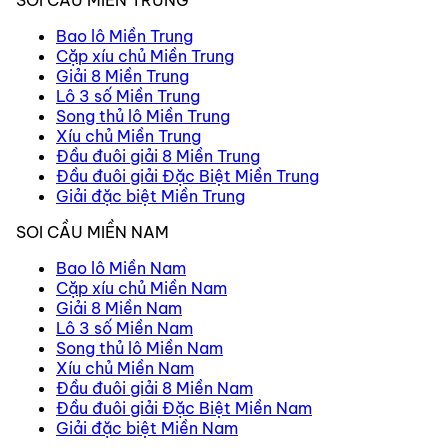
SOI CẦU MIỀN TRUNG
Bao lô Miền Trung
Cặp xíu chủ Miền Trung
Giải 8 Miền Trung
Lô 3 số Miền Trung
Song thủ lô Miền Trung
Xíu chủ Miền Trung
Đầu đuôi giải 8 Miền Trung
Đầu đuôi giải Đặc Biệt Miền Trung
Giải đặc biệt Miền Trung
SOI CẦU MIỀN NAM
Bao lô Miền Nam
Cặp xíu chủ Miền Nam
Giải 8 Miền Nam
Lô 3 số Miền Nam
Song thủ lô Miền Nam
Xíu chủ Miền Nam
Đầu đuôi giải 8 Miền Nam
Đầu đuôi giải Đặc Biệt Miền Nam
Giải đặc biệt Miền Nam