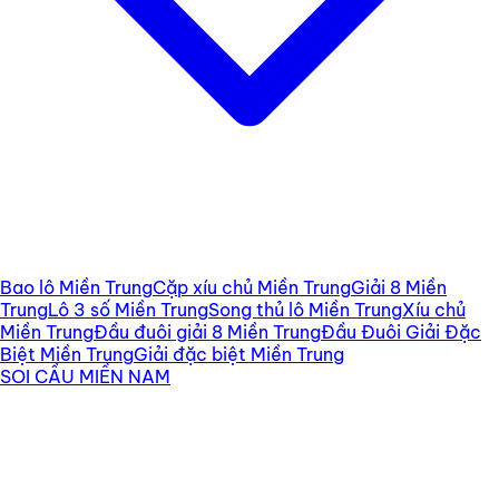
Bao lô Miền Trung
Cặp xíu chủ Miền Trung
Giải 8 Miền
Trung
Lô 3 số Miền Trung
Song thủ lô Miền Trung
Xíu chủ
Miền Trung
Đầu đuôi giải 8 Miền Trung
Đầu Đuôi Giải Đặc
Biệt Miền Trung
Giải đặc biệt Miền Trung
SOI CẦU MIỀN NAM