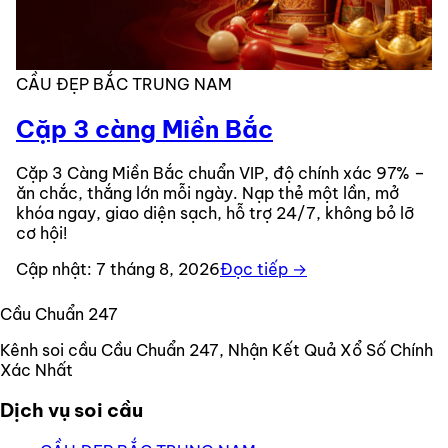
CẦU ĐẸP BẮC TRUNG NAM
Cặp 3 càng Miền Bắc
Cặp 3 Càng Miền Bắc chuẩn VIP, độ chính xác 97% –
ăn chắc, thắng lớn mỗi ngày. Nạp thẻ một lần, mở
khóa ngay, giao diện sạch, hỗ trợ 24/7, không bỏ lỡ
cơ hội!
Cập nhật: 7 tháng 8, 2026
Đọc tiếp →
Cầu Chuẩn 247
Kênh soi cầu Cầu Chuẩn 247, Nhận Kết Quả Xổ Số Chính
Xác Nhất
Dịch vụ soi cầu