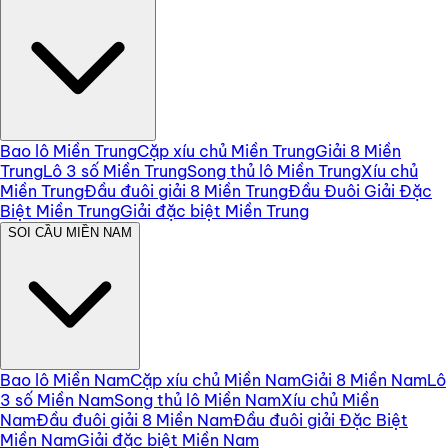
Bao lô Miền Trung
Cặp xíu chủ Miền Trung
Giải 8 Miền
Trung
Lô 3 số Miền Trung
Song thủ lô Miền Trung
Xíu chủ
Miền Trung
Đầu đuôi giải 8 Miền Trung
Đầu Đuôi Giải Đặc
Biệt Miền Trung
Giải đặc biệt Miền Trung
SOI CẦU MIỀN NAM
Bao lô Miền Nam
Cặp xíu chủ Miền Nam
Giải 8 Miền Nam
Lô
3 số Miền Nam
Song thủ lô Miền Nam
Xíu chủ Miền
Nam
Đầu đuôi giải 8 Miền Nam
Đầu đuôi giải Đặc Biệt
Miền Nam
Giải đặc biệt Miền Nam