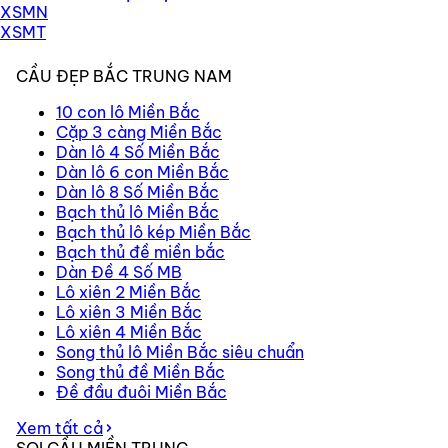
XSMN
XSMT
CẦU ĐẸP BẮC TRUNG NAM
10 con lô Miền Bắc
Cặp 3 càng Miền Bắc
Dàn lô 4 Số Miền Bắc
Dàn lô 6 con Miền Bắc
Dàn lô 8 Số Miền Bắc
Bạch thủ lô Miền Bắc
Bạch thủ lô kép Miền Bắc
Bạch thủ đề miền bắc
Dàn Đề 4 Số MB
Lô xiên 2 Miền Bắc
Lô xiên 3 Miền Bắc
Lô xiên 4 Miền Bắc
Song thủ lô Miền Bắc siêu chuẩn
Song thủ đề Miền Bắc
Đề đầu đuôi Miền Bắc
Xem tất cả