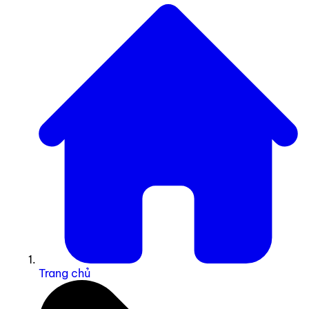
Trang chủ