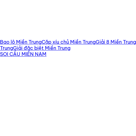
Bao lô Miền Trung
Cặp xíu chủ Miền Trung
Giải 8 Miền Trung
Trung
Giải đặc biệt Miền Trung
SOI CẦU MIỀN NAM