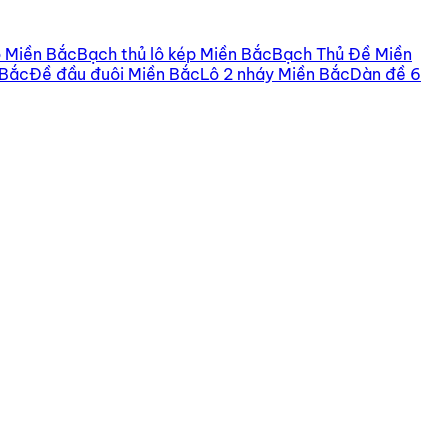
ô Miền Bắc
Bạch thủ lô kép Miền Bắc
Bạch Thủ Đề Miền
 Bắc
Đề đầu đuôi Miền Bắc
Lô 2 nháy Miền Bắc
Dàn đề 6