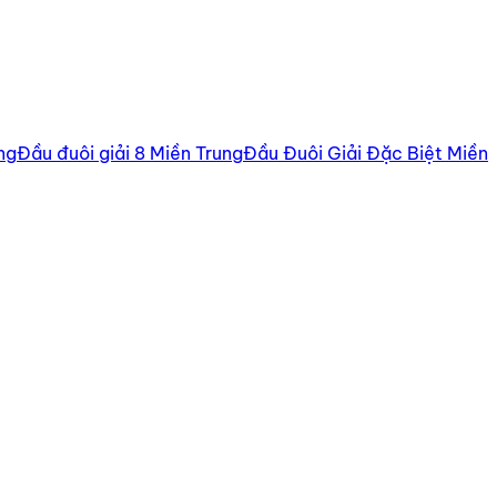
ng
Đầu đuôi giải 8 Miền Trung
Đầu Đuôi Giải Đặc Biệt Miền