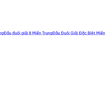
ng
Đầu đuôi giải 8 Miền Trung
Đầu Đuôi Giải Đặc Biệt Miền