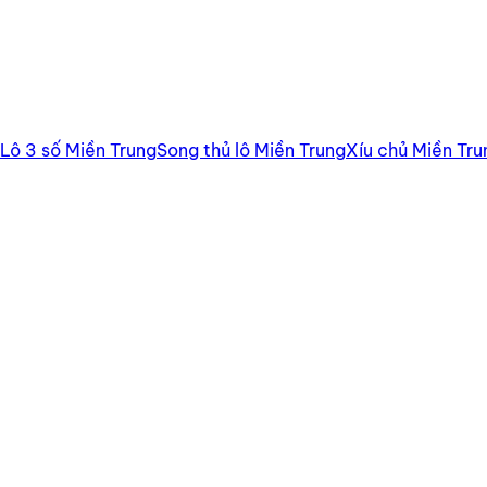
Lô 3 số Miền Trung
Song thủ lô Miền Trung
Xíu chủ Miền Tru