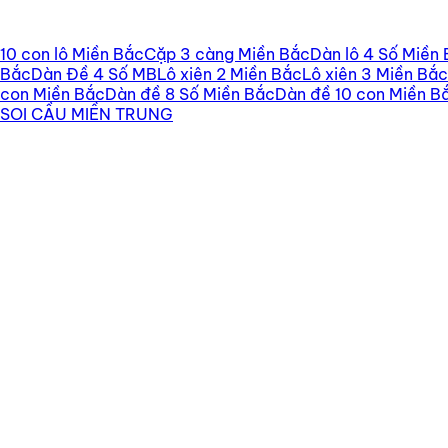
10 con lô Miền Bắc
Cặp 3 càng Miền Bắc
Dàn lô 4 Số Miền
Bắc
Dàn Đề 4 Số MB
Lô xiên 2 Miền Bắc
Lô xiên 3 Miền Bắc
con Miền Bắc
Dàn đề 8 Số Miền Bắc
Dàn đề 10 con Miền B
SOI CẦU MIỀN TRUNG