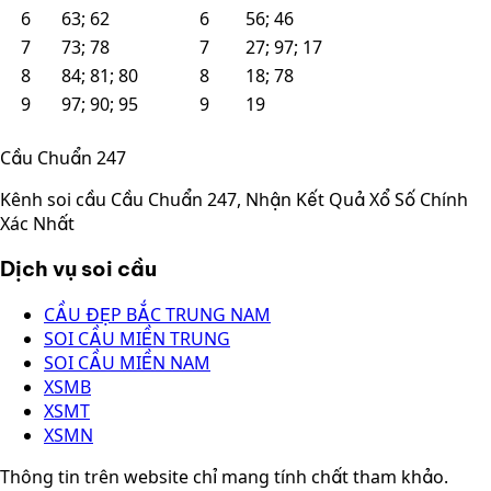
6
63; 62
6
56; 46
7
73; 78
7
27; 97; 17
8
84; 81; 80
8
18; 78
9
97; 90; 95
9
19
Cầu Chuẩn 247
Kênh soi cầu Cầu Chuẩn 247, Nhận Kết Quả Xổ Số Chính
Xác Nhất
Dịch vụ soi cầu
CẦU ĐẸP BẮC TRUNG NAM
SOI CẦU MIỀN TRUNG
SOI CẦU MIỀN NAM
XSMB
XSMT
XSMN
Thông tin trên website chỉ mang tính chất tham khảo.