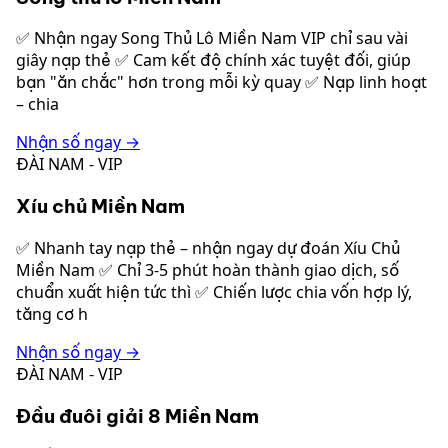
✅ Nhận ngay Song Thủ Lô Miền Nam VIP chỉ sau vài
giây nạp thẻ ✅ Cam kết độ chính xác tuyệt đối, giúp
bạn "ăn chắc" hơn trong mỗi kỳ quay ✅ Nạp linh hoạt
– chia
Nhận số ngay →
ĐÀI NAM - VIP
Xíu chủ Miền Nam
✅ Nhanh tay nạp thẻ – nhận ngay dự đoán Xíu Chủ
Miền Nam ✅ Chỉ 3‑5 phút hoàn thành giao dịch, số
chuẩn xuất hiện tức thì ✅ Chiến lược chia vốn hợp lý,
tăng cơ h
Nhận số ngay →
ĐÀI NAM - VIP
Đầu đuôi giải 8 Miền Nam