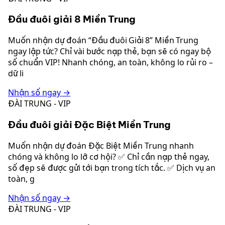
Đầu đuôi giải 8 Miền Trung
Muốn nhận dự đoán “Đầu đuôi Giải 8” Miền Trung
ngay lập tức? Chỉ vài bước nạp thẻ, bạn sẽ có ngay bộ
số chuẩn VIP! Nhanh chóng, an toàn, không lo rủi ro –
dữ li
Nhận số ngay →
ĐÀI TRUNG - VIP
Đầu đuôi giải Đặc Biệt Miền Trung
Muốn nhận dự đoán Đặc Biệt Miền Trung nhanh
chóng và không lo lỡ cơ hội? ✅ Chỉ cần nạp thẻ ngay,
số đẹp sẽ được gửi tới bạn trong tích tắc. ✅ Dịch vụ an
toàn, g
Nhận số ngay →
ĐÀI TRUNG - VIP