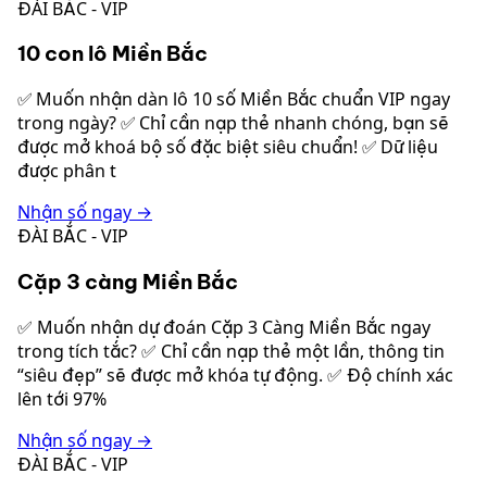
ĐÀI BẮC - VIP
10 con lô Miền Bắc
✅ Muốn nhận dàn lô 10 số Miền Bắc chuẩn VIP ngay
trong ngày? ✅ Chỉ cần nạp thẻ nhanh chóng, bạn sẽ
được mở khoá bộ số đặc biệt siêu chuẩn! ✅ Dữ liệu
được phân t
Nhận số ngay →
ĐÀI BẮC - VIP
Cặp 3 càng Miền Bắc
✅ Muốn nhận dự đoán Cặp 3 Càng Miền Bắc ngay
trong tích tắc? ✅ Chỉ cần nạp thẻ một lần, thông tin
“siêu đẹp” sẽ được mở khóa tự động. ✅ Độ chính xác
lên tới 97%
Nhận số ngay →
ĐÀI BẮC - VIP