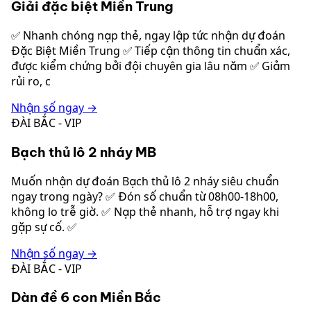
Giải đặc biệt Miền Trung
✅ Nhanh chóng nạp thẻ, ngay lập tức nhận dự đoán
Đặc Biệt Miền Trung ✅ Tiếp cận thông tin chuẩn xác,
được kiểm chứng bởi đội chuyên gia lâu năm ✅ Giảm
rủi ro, c
Nhận số ngay →
ĐÀI BẮC - VIP
Bạch thủ lô 2 nháy MB
Muốn nhận dự đoán Bạch thủ lô 2 nháy siêu chuẩn
ngay trong ngày? ✅ Đón số chuẩn từ 08h00‑18h00,
không lo trễ giờ. ✅ Nạp thẻ nhanh, hỗ trợ ngay khi
gặp sự cố. ✅
Nhận số ngay →
ĐÀI BẮC - VIP
Dàn đề 6 con Miền Bắc