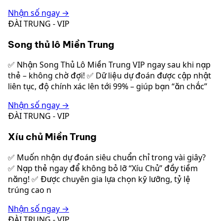
Nhận số ngay →
ĐÀI TRUNG - VIP
Song thủ lô Miền Trung
✅ Nhận Song Thủ Lô Miền Trung VIP ngay sau khi nạp
thẻ – không chờ đợi! ✅ Dữ liệu dự đoán được cập nhật
liên tục, độ chính xác lên tới 99% – giúp bạn “ăn chắc”
Nhận số ngay →
ĐÀI TRUNG - VIP
Xíu chủ Miền Trung
✅ Muốn nhận dự đoán siêu chuẩn chỉ trong vài giây?
✅ Nạp thẻ ngay để không bỏ lỡ “Xíu Chủ” đầy tiềm
năng! ✅ Được chuyên gia lựa chọn kỹ lưỡng, tỷ lệ
trúng cao n
Nhận số ngay →
ĐÀI TRUNG - VIP