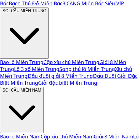
Bắc
Bạch Thủ Đề Miền Bắc
3 CÀNG Miền Bắc Siêu VIP
SOI CẦU MIỀN TRUNG
Bao lô Miền Trung
Cặp xíu chủ Miền Trung
Giải 8 Miền
Trung
Lô 3 số Miền Trung
Song thủ lô Miền Trung
Xíu chủ
Miền Trung
Đầu đuôi giải 8 Miền Trung
Đầu Đuôi Giải Đặc
Biệt Miền Trung
Giải đặc biệt Miền Trung
SOI CẦU MIỀN NAM
Bao lô Miền Nam
Cặp xíu chủ Miền Nam
Giải 8 Miền Nam
Lô