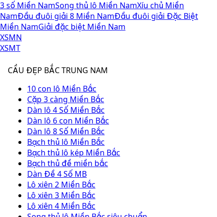
3 số Miền Nam
Song thủ lô Miền Nam
Xíu chủ Miền
Nam
Đầu đuôi giải 8 Miền Nam
Đầu đuôi giải Đặc Biệt
Miền Nam
Giải đặc biệt Miền Nam
XSMN
XSMT
CẦU ĐẸP BẮC TRUNG NAM
10 con lô Miền Bắc
Cặp 3 càng Miền Bắc
Dàn lô 4 Số Miền Bắc
Dàn lô 6 con Miền Bắc
Dàn lô 8 Số Miền Bắc
Bạch thủ lô Miền Bắc
Bạch thủ lô kép Miền Bắc
Bạch thủ đề miền bắc
Dàn Đề 4 Số MB
Lô xiên 2 Miền Bắc
Lô xiên 3 Miền Bắc
Lô xiên 4 Miền Bắc
Song thủ lô Miền Bắc siêu chuẩn