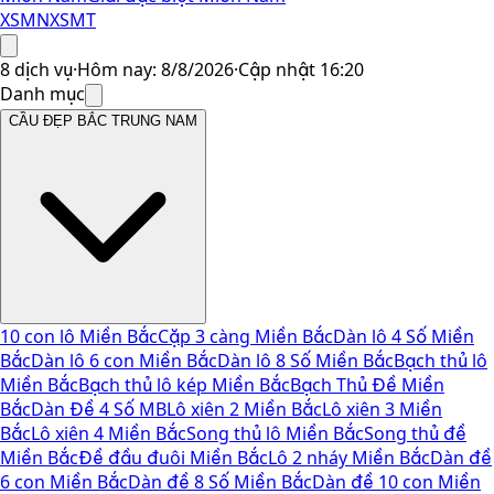
XSMN
XSMT
8 dịch vụ
·
Hôm nay: 8/8/2026
·
Cập nhật 16:20
Danh mục
CẦU ĐẸP BẮC TRUNG NAM
10 con lô Miền Bắc
Cặp 3 càng Miền Bắc
Dàn lô 4 Số Miền
Bắc
Dàn lô 6 con Miền Bắc
Dàn lô 8 Số Miền Bắc
Bạch thủ lô
Miền Bắc
Bạch thủ lô kép Miền Bắc
Bạch Thủ Đề Miền
Bắc
Dàn Đề 4 Số MB
Lô xiên 2 Miền Bắc
Lô xiên 3 Miền
Bắc
Lô xiên 4 Miền Bắc
Song thủ lô Miền Bắc
Song thủ đề
Miền Bắc
Đề đầu đuôi Miền Bắc
Lô 2 nháy Miền Bắc
Dàn đề
6 con Miền Bắc
Dàn đề 8 Số Miền Bắc
Dàn đề 10 con Miền