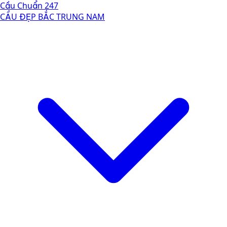
Cầu Chuẩn 247
CẦU ĐẸP BẮC TRUNG NAM