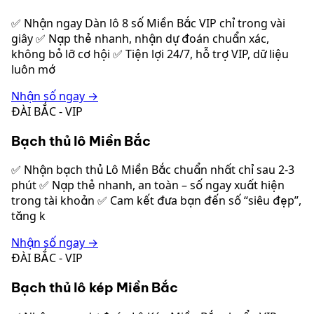
✅ Nhận ngay Dàn lô 8 số Miền Bắc VIP chỉ trong vài
giây ✅ Nạp thẻ nhanh, nhận dự đoán chuẩn xác,
không bỏ lỡ cơ hội ✅ Tiện lợi 24/7, hỗ trợ VIP, dữ liệu
luôn mớ
Nhận số ngay →
ĐÀI BẮC - VIP
Bạch thủ lô Miền Bắc
✅ Nhận bạch thủ Lô Miền Bắc chuẩn nhất chỉ sau 2‑3
phút ✅ Nạp thẻ nhanh, an toàn – số ngay xuất hiện
trong tài khoản ✅ Cam kết đưa bạn đến số “siêu đẹp”,
tăng k
Nhận số ngay →
ĐÀI BẮC - VIP
Bạch thủ lô kép Miền Bắc