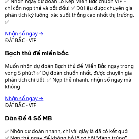
✅ Nhận ngay dự đoán Lô Kép Miền Bắc chuẩn VIP –
chỉ cần nạp thẻ và bắt đầu! ✅ Dữ liệu được chuyên gia
phân tích kỹ lưỡng, xác suất thắng cao nhất thị trường.
✅
Nhận số ngay →
ĐÀI BẮC - VIP
Bạch thủ đề miền bắc
Muốn nhận dự đoán Bạch thủ đề Miền Bắc ngay trong
vòng 5 phút? ✅ Dự đoán chuẩn nhất, được chuyên gia
phân tích chi tiết. ✅ Nạp thẻ nhanh, nhận số ngay mà
không
Nhận số ngay →
ĐÀI BẮC - VIP
Dàn Đề 4 Số MB
✅ Nhận dự đoán nhanh, chỉ vài giây là đã có kết quả
✅ Nạp thẻ ngay để không bỏ lỡ cơ hội “đánh trúng”