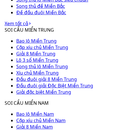
Song thủ đề Miền Bắc
Đề đầu đuôi Miền Bắc
Xem tất cả
SOI CẦU MIỀN TRUNG
Bao lô Miền Trung
Cặp xíu chủ Miền Trung
Giải 8 Miền Trung
Lô 3 số Miền Trung
Song thủ lô Miền Trung
Xíu chủ Miền Trung
Đầu đuôi giải 8 Miền Trung
Đầu đuôi giải Đặc Biệt Miền Trung
Giải đặc biệt Miền Trung
SOI CẦU MIỀN NAM
Bao lô Miền Nam
Cặp xíu chủ Miền Nam
Giải 8 Miền Nam