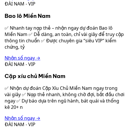
ĐÀI NAM - VIP
Bao lô Miền Nam
✅ Nhanh tay nạp thẻ – nhận ngay dự đoán Bao lô
Miền Nam ✅ Dễ dàng, an toàn, chỉ vài giây để truy cập
thông tin chuẩn ✅ Được chuyên gia “siêu VIP” kiểm
chứng, tỷ
Nhận số ngay →
ĐÀI NAM - VIP
Cặp xíu chủ Miền Nam
✅ Nhận dự đoán Cặp Xíu Chủ Miền Nam ngay trong
vài giây ✅ Nạp thẻ nhanh, không chờ đợi, bắt đầu chơi
ngay ✅ Dự báo dựa trên ngũ hành, bát quái và thống
kê 20+ n
Nhận số ngay →
ĐÀI NAM - VIP