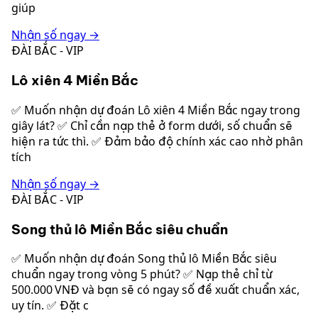
giúp
Nhận số ngay →
ĐÀI BẮC - VIP
Lô xiên 4 Miền Bắc
✅ Muốn nhận dự đoán Lô xiên 4 Miền Bắc ngay trong
giây lát? ✅ Chỉ cần nạp thẻ ở form dưới, số chuẩn sẽ
hiện ra tức thì. ✅ Đảm bảo độ chính xác cao nhờ phân
tích
Nhận số ngay →
ĐÀI BẮC - VIP
Song thủ lô Miền Bắc siêu chuẩn
✅ Muốn nhận dự đoán Song thủ lô Miền Bắc siêu
chuẩn ngay trong vòng 5 phút? ✅ Nạp thẻ chỉ từ
500.000 VNĐ và bạn sẽ có ngay số đề xuất chuẩn xác,
uy tín. ✅ Đặt c