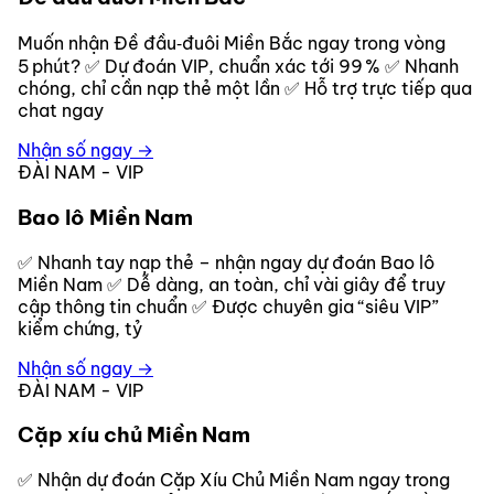
Muốn nhận Đề đầu‑đuôi Miền Bắc ngay trong vòng
5 phút? ✅ Dự đoán VIP, chuẩn xác tới 99 % ✅ Nhanh
chóng, chỉ cần nạp thẻ một lần ✅ Hỗ trợ trực tiếp qua
chat ngay
Nhận số ngay →
ĐÀI NAM - VIP
Bao lô Miền Nam
✅ Nhanh tay nạp thẻ – nhận ngay dự đoán Bao lô
Miền Nam ✅ Dễ dàng, an toàn, chỉ vài giây để truy
cập thông tin chuẩn ✅ Được chuyên gia “siêu VIP”
kiểm chứng, tỷ
Nhận số ngay →
ĐÀI NAM - VIP
Cặp xíu chủ Miền Nam
✅ Nhận dự đoán Cặp Xíu Chủ Miền Nam ngay trong