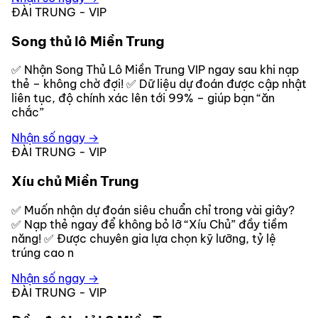
ĐÀI TRUNG - VIP
Song thủ lô Miền Trung
✅ Nhận Song Thủ Lô Miền Trung VIP ngay sau khi nạp
thẻ – không chờ đợi! ✅ Dữ liệu dự đoán được cập nhật
liên tục, độ chính xác lên tới 99% – giúp bạn “ăn
chắc”
Nhận số ngay →
ĐÀI TRUNG - VIP
Xíu chủ Miền Trung
✅ Muốn nhận dự đoán siêu chuẩn chỉ trong vài giây?
✅ Nạp thẻ ngay để không bỏ lỡ “Xíu Chủ” đầy tiềm
năng! ✅ Được chuyên gia lựa chọn kỹ lưỡng, tỷ lệ
trúng cao n
Nhận số ngay →
ĐÀI TRUNG - VIP