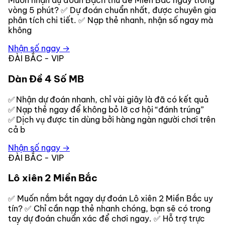
Muốn nhận dự đoán Bạch thủ đề Miền Bắc ngay trong
vòng 5 phút? ✅ Dự đoán chuẩn nhất, được chuyên gia
phân tích chi tiết. ✅ Nạp thẻ nhanh, nhận số ngay mà
không
Nhận số ngay →
ĐÀI BẮC - VIP
Dàn Đề 4 Số MB
✅ Nhận dự đoán nhanh, chỉ vài giây là đã có kết quả
✅ Nạp thẻ ngay để không bỏ lỡ cơ hội “đánh trúng”
✅ Dịch vụ được tin dùng bởi hàng ngàn người chơi trên
cả b
Nhận số ngay →
ĐÀI BẮC - VIP
Lô xiên 2 Miền Bắc
✅ Muốn nắm bắt ngay dự đoán Lô xiên 2 Miền Bắc uy
tín? ✅ Chỉ cần nạp thẻ nhanh chóng, bạn sẽ có trong
tay dự đoán chuẩn xác để chơi ngay. ✅ Hỗ trợ trực