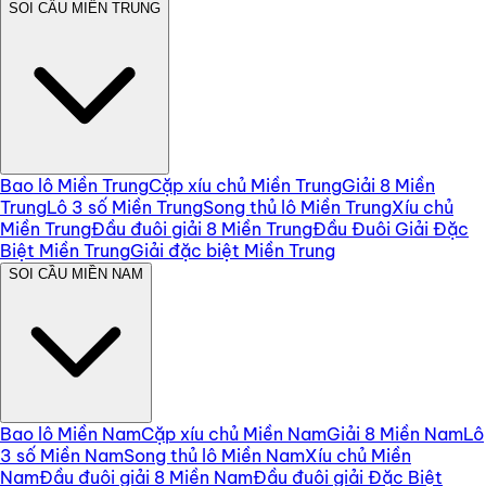
SOI CẦU MIỀN TRUNG
Bao lô Miền Trung
Cặp xíu chủ Miền Trung
Giải 8 Miền
Trung
Lô 3 số Miền Trung
Song thủ lô Miền Trung
Xíu chủ
Miền Trung
Đầu đuôi giải 8 Miền Trung
Đầu Đuôi Giải Đặc
Biệt Miền Trung
Giải đặc biệt Miền Trung
SOI CẦU MIỀN NAM
Bao lô Miền Nam
Cặp xíu chủ Miền Nam
Giải 8 Miền Nam
Lô
3 số Miền Nam
Song thủ lô Miền Nam
Xíu chủ Miền
Nam
Đầu đuôi giải 8 Miền Nam
Đầu đuôi giải Đặc Biệt