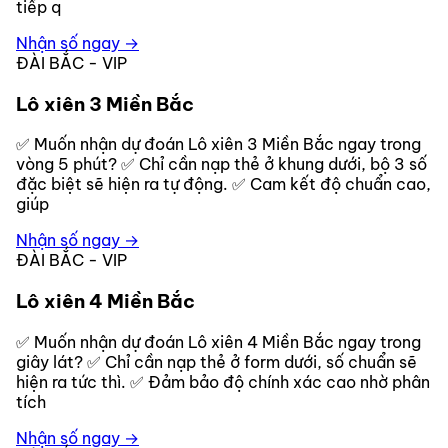
tiếp q
Nhận số ngay →
ĐÀI BẮC - VIP
Lô xiên 3 Miền Bắc
✅ Muốn nhận dự đoán Lô xiên 3 Miền Bắc ngay trong
vòng 5 phút? ✅ Chỉ cần nạp thẻ ở khung dưới, bộ 3 số
đặc biệt sẽ hiện ra tự động. ✅ Cam kết độ chuẩn cao,
giúp
Nhận số ngay →
ĐÀI BẮC - VIP
Lô xiên 4 Miền Bắc
✅ Muốn nhận dự đoán Lô xiên 4 Miền Bắc ngay trong
giây lát? ✅ Chỉ cần nạp thẻ ở form dưới, số chuẩn sẽ
hiện ra tức thì. ✅ Đảm bảo độ chính xác cao nhờ phân
tích
Nhận số ngay →