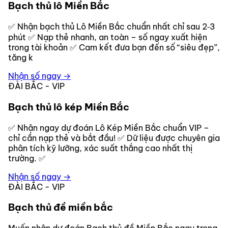
Bạch thủ lô Miền Bắc
✅ Nhận bạch thủ Lô Miền Bắc chuẩn nhất chỉ sau 2‑3
phút ✅ Nạp thẻ nhanh, an toàn – số ngay xuất hiện
trong tài khoản ✅ Cam kết đưa bạn đến số “siêu đẹp”,
tăng k
Nhận số ngay →
ĐÀI BẮC - VIP
Bạch thủ lô kép Miền Bắc
✅ Nhận ngay dự đoán Lô Kép Miền Bắc chuẩn VIP –
chỉ cần nạp thẻ và bắt đầu! ✅ Dữ liệu được chuyên gia
phân tích kỹ lưỡng, xác suất thắng cao nhất thị
trường. ✅
Nhận số ngay →
ĐÀI BẮC - VIP
Bạch thủ đề miền bắc