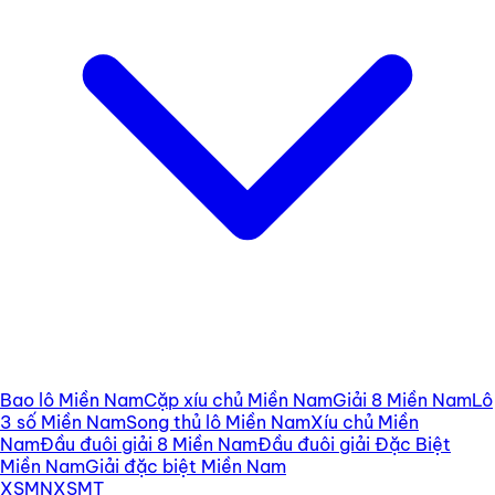
Bao lô Miền Nam
Cặp xíu chủ Miền Nam
Giải 8 Miền Nam
Lô
3 số Miền Nam
Song thủ lô Miền Nam
Xíu chủ Miền
Nam
Đầu đuôi giải 8 Miền Nam
Đầu đuôi giải Đặc Biệt
Miền Nam
Giải đặc biệt Miền Nam
XSMN
XSMT