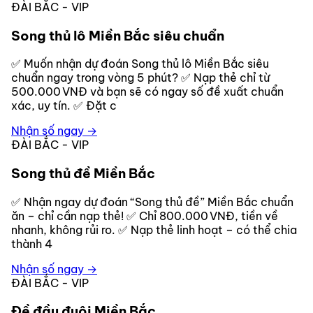
ĐÀI BẮC - VIP
Song thủ lô Miền Bắc siêu chuẩn
✅ Muốn nhận dự đoán Song thủ lô Miền Bắc siêu
chuẩn ngay trong vòng 5 phút? ✅ Nạp thẻ chỉ từ
500.000 VNĐ và bạn sẽ có ngay số đề xuất chuẩn
xác, uy tín. ✅ Đặt c
Nhận số ngay →
ĐÀI BẮC - VIP
Song thủ đề Miền Bắc
✅ Nhận ngay dự đoán “Song thủ đề” Miền Bắc chuẩn
ăn – chỉ cần nạp thẻ! ✅ Chỉ 800.000 VNĐ, tiền về
nhanh, không rủi ro. ✅ Nạp thẻ linh hoạt – có thể chia
thành 4
Nhận số ngay →
ĐÀI BẮC - VIP
Đề đầu đuôi Miền Bắc