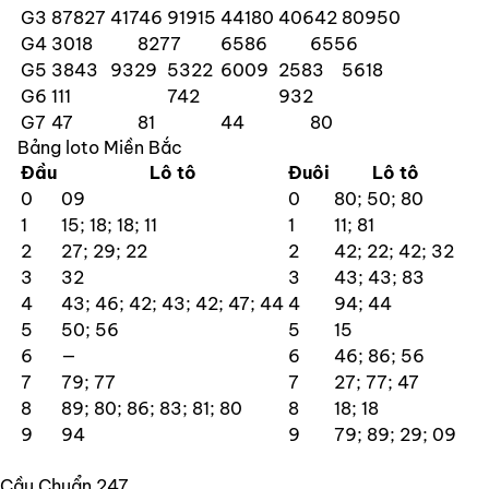
G3
87827
41746
91915
44180
40642
80950
G4
3018
8277
6586
6556
G5
3843
9329
5322
6009
2583
5618
G6
111
742
932
G7
47
81
44
80
Bảng loto Miền Bắc
Đầu
Lô tô
Đuôi
Lô tô
0
09
0
80; 50; 80
1
15; 18; 18; 11
1
11; 81
2
27; 29; 22
2
42; 22; 42; 32
3
32
3
43; 43; 83
4
43; 46; 42; 43; 42; 47; 44
4
94; 44
5
50; 56
5
15
6
—
6
46; 86; 56
7
79; 77
7
27; 77; 47
8
89; 80; 86; 83; 81; 80
8
18; 18
9
94
9
79; 89; 29; 09
Cầu Chuẩn 247