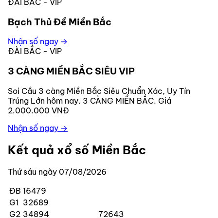
ĐÀI BẮC - VIP
Bạch Thủ Đề Miền Bắc
Nhận số ngay →
ĐÀI BẮC - VIP
3 CÀNG MIỀN BẮC SIÊU VIP
Soi Cầu 3 càng Miền Bắc Siêu Chuẩn Xác, Uy Tín
Trúng Lớn hôm nay. 3 CÀNG MIỀN BẮC. Giá
2.000.000 VNĐ
Nhận số ngay →
Kết quả xổ số Miền Bắc
Thứ sáu ngày 07/08/2026
ĐB
16479
G1
32689
G2
34894
72643