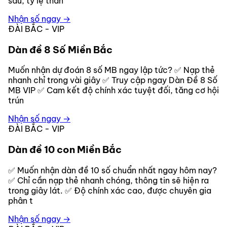
sâu, tỷ lệ thắn
Nhận số ngay →
ĐÀI BẮC - VIP
Dàn đề 8 Số Miền Bắc
Muốn nhận dự đoán 8 số MB ngay lập tức? ✅ Nạp thẻ
nhanh chỉ trong vài giây ✅ Truy cập ngay Dàn Đề 8 Số
MB VIP ✅ Cam kết độ chính xác tuyệt đối, tăng cơ hội
trún
Nhận số ngay →
ĐÀI BẮC - VIP
Dàn đề 10 con Miền Bắc
✅ Muốn nhận dàn đề 10 số chuẩn nhất ngay hôm nay?
✅ Chỉ cần nạp thẻ nhanh chóng, thông tin sẽ hiện ra
trong giây lát. ✅ Độ chính xác cao, được chuyên gia
phân t
Nhận số ngay →