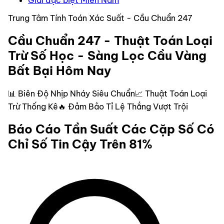
Giải đặc biệt Miền Nam
Trung Tâm Tính Toán Xác Suất - Cầu Chuẩn 247
Cầu Chuẩn 247 - Thuật Toán Loại
Trừ Số Học - Sàng Lọc Cầu Vàng
Bất Bại Hôm Nay
📊 Biên Độ Nhịp Nháy Siêu Chuẩn
📈 Thuật Toán Loại
Trừ Thống Kê
🔥 Đảm Bảo Tỉ Lệ Thắng Vượt Trội
Báo Cáo Tần Suất Các Cặp Số Có
Chỉ Số Tin Cậy Trên 81%