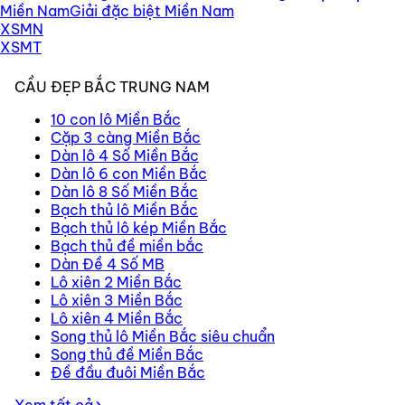
Miền Nam
Giải đặc biệt Miền Nam
XSMN
XSMT
CẦU ĐẸP BẮC TRUNG NAM
10 con lô Miền Bắc
Cặp 3 càng Miền Bắc
Dàn lô 4 Số Miền Bắc
Dàn lô 6 con Miền Bắc
Dàn lô 8 Số Miền Bắc
Bạch thủ lô Miền Bắc
Bạch thủ lô kép Miền Bắc
Bạch thủ đề miền bắc
Dàn Đề 4 Số MB
Lô xiên 2 Miền Bắc
Lô xiên 3 Miền Bắc
Lô xiên 4 Miền Bắc
Song thủ lô Miền Bắc siêu chuẩn
Song thủ đề Miền Bắc
Đề đầu đuôi Miền Bắc