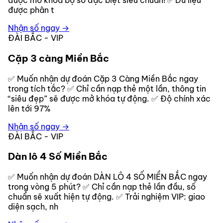
được mở khoá bộ số đặc biệt siêu chuẩn! ✅ Dữ liệu
được phân t
Nhận số ngay →
ĐÀI BẮC - VIP
Cặp 3 càng Miền Bắc
✅ Muốn nhận dự đoán Cặp 3 Càng Miền Bắc ngay
trong tích tắc? ✅ Chỉ cần nạp thẻ một lần, thông tin
“siêu đẹp” sẽ được mở khóa tự động. ✅ Độ chính xác
lên tới 97%
Nhận số ngay →
ĐÀI BẮC - VIP
Dàn lô 4 Số Miền Bắc
✅ Muốn nhận dự đoán DÀN LÔ 4 SỐ MIỀN BẮC ngay
trong vòng 5 phút? ✅ Chỉ cần nạp thẻ lần đầu, số
chuẩn sẽ xuất hiện tự động. ✅ Trải nghiệm VIP: giao
diện sạch, nh