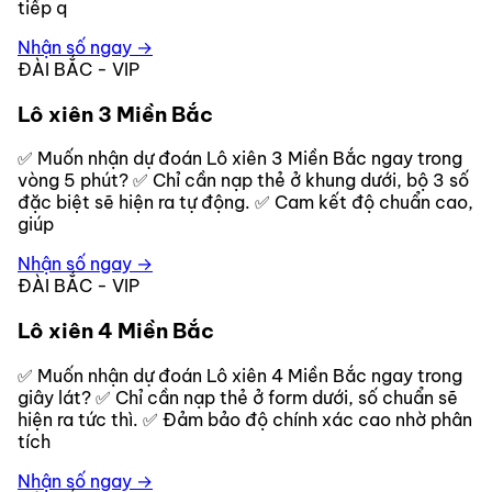
tiếp q
Nhận số ngay →
ĐÀI BẮC - VIP
Lô xiên 3 Miền Bắc
✅ Muốn nhận dự đoán Lô xiên 3 Miền Bắc ngay trong
vòng 5 phút? ✅ Chỉ cần nạp thẻ ở khung dưới, bộ 3 số
đặc biệt sẽ hiện ra tự động. ✅ Cam kết độ chuẩn cao,
giúp
Nhận số ngay →
ĐÀI BẮC - VIP
Lô xiên 4 Miền Bắc
✅ Muốn nhận dự đoán Lô xiên 4 Miền Bắc ngay trong
giây lát? ✅ Chỉ cần nạp thẻ ở form dưới, số chuẩn sẽ
hiện ra tức thì. ✅ Đảm bảo độ chính xác cao nhờ phân
tích
Nhận số ngay →