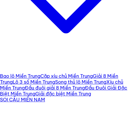
Bao lô Miền Trung
Cặp xíu chủ Miền Trung
Giải 8 Miền
Trung
Lô 3 số Miền Trung
Song thủ lô Miền Trung
Xíu chủ
Miền Trung
Đầu đuôi giải 8 Miền Trung
Đầu Đuôi Giải Đặc
Biệt Miền Trung
Giải đặc biệt Miền Trung
SOI CẦU MIỀN NAM