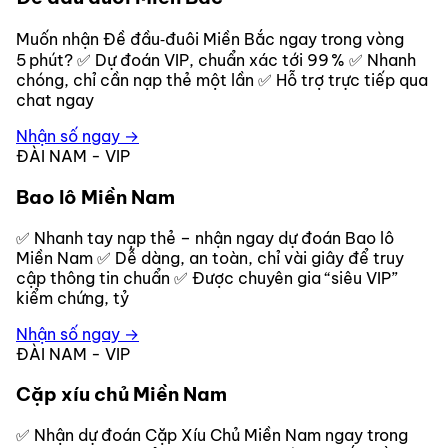
Muốn nhận Đề đầu‑đuôi Miền Bắc ngay trong vòng
5 phút? ✅ Dự đoán VIP, chuẩn xác tới 99 % ✅ Nhanh
chóng, chỉ cần nạp thẻ một lần ✅ Hỗ trợ trực tiếp qua
chat ngay
Nhận số ngay →
ĐÀI NAM - VIP
Bao lô Miền Nam
✅ Nhanh tay nạp thẻ – nhận ngay dự đoán Bao lô
Miền Nam ✅ Dễ dàng, an toàn, chỉ vài giây để truy
cập thông tin chuẩn ✅ Được chuyên gia “siêu VIP”
kiểm chứng, tỷ
Nhận số ngay →
ĐÀI NAM - VIP
Cặp xíu chủ Miền Nam
✅ Nhận dự đoán Cặp Xíu Chủ Miền Nam ngay trong