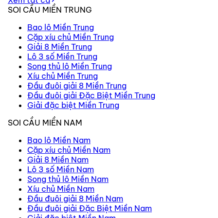
Xem tất cả
SOI CẦU MIỀN TRUNG
Bao lô Miền Trung
Cặp xíu chủ Miền Trung
Giải 8 Miền Trung
Lô 3 số Miền Trung
Song thủ lô Miền Trung
Xíu chủ Miền Trung
Đầu đuôi giải 8 Miền Trung
Đầu đuôi giải Đặc Biệt Miền Trung
Giải đặc biệt Miền Trung
SOI CẦU MIỀN NAM
Bao lô Miền Nam
Cặp xíu chủ Miền Nam
Giải 8 Miền Nam
Lô 3 số Miền Nam
Song thủ lô Miền Nam
Xíu chủ Miền Nam
Đầu đuôi giải 8 Miền Nam
Đầu đuôi giải Đặc Biệt Miền Nam