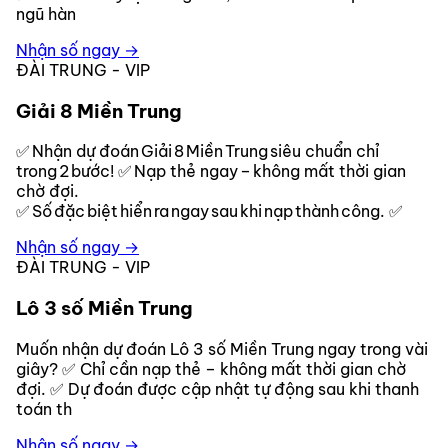
ngũ hàn
Nhận số ngay →
ĐÀI TRUNG - VIP
Giải 8 Miền Trung
✅ Nhận dự đoán Giải 8 Miền Trung siêu chuẩn chỉ
trong 2 bước! ✅ Nạp thẻ ngay – không mất thời gian
chờ đợi.
✅ Số đặc biệt hiển ra ngay sau khi nạp thành công. ✅
Nhận số ngay →
ĐÀI TRUNG - VIP
Lô 3 số Miền Trung
Muốn nhận dự đoán Lô 3 số Miền Trung ngay trong vài
giây? ✅ Chỉ cần nạp thẻ – không mất thời gian chờ
đợi. ✅ Dự đoán được cập nhật tự động sau khi thanh
toán th
Nhận số ngay →