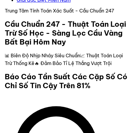
Giải đặc biệt Miền Nam
Trung Tâm Tính Toán Xác Suất - Cầu Chuẩn 247
Cầu Chuẩn 247 - Thuật Toán Loại
Trừ Số Học - Sàng Lọc Cầu Vàng
Bất Bại Hôm Nay
📊 Biên Độ Nhịp Nháy Siêu Chuẩn
📈 Thuật Toán Loại
Trừ Thống Kê
🔥 Đảm Bảo Tỉ Lệ Thắng Vượt Trội
Báo Cáo Tần Suất Các Cặp Số Có
Chỉ Số Tin Cậy Trên 81%