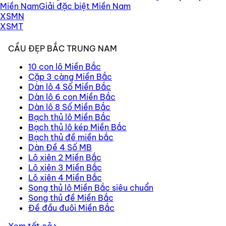
Miền Nam
Giải đặc biệt Miền Nam
XSMN
XSMT
CẦU ĐẸP BẮC TRUNG NAM
10 con lô Miền Bắc
Cặp 3 càng Miền Bắc
Dàn lô 4 Số Miền Bắc
Dàn lô 6 con Miền Bắc
Dàn lô 8 Số Miền Bắc
Bạch thủ lô Miền Bắc
Bạch thủ lô kép Miền Bắc
Bạch thủ đề miền bắc
Dàn Đề 4 Số MB
Lô xiên 2 Miền Bắc
Lô xiên 3 Miền Bắc
Lô xiên 4 Miền Bắc
Song thủ lô Miền Bắc siêu chuẩn
Song thủ đề Miền Bắc
Đề đầu đuôi Miền Bắc