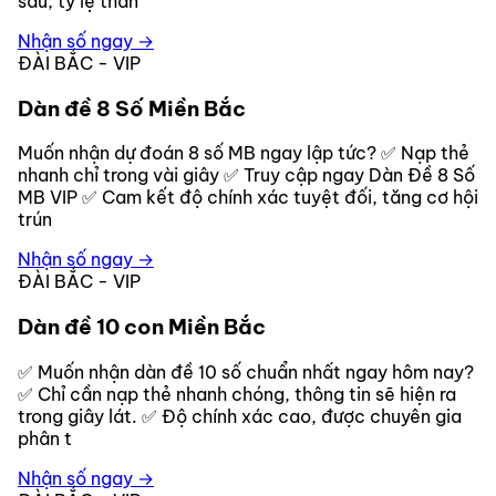
sâu, tỷ lệ thắn
Nhận số ngay →
ĐÀI BẮC - VIP
Dàn đề 8 Số Miền Bắc
Muốn nhận dự đoán 8 số MB ngay lập tức? ✅ Nạp thẻ
nhanh chỉ trong vài giây ✅ Truy cập ngay Dàn Đề 8 Số
MB VIP ✅ Cam kết độ chính xác tuyệt đối, tăng cơ hội
trún
Nhận số ngay →
ĐÀI BẮC - VIP
Dàn đề 10 con Miền Bắc
✅ Muốn nhận dàn đề 10 số chuẩn nhất ngay hôm nay?
✅ Chỉ cần nạp thẻ nhanh chóng, thông tin sẽ hiện ra
trong giây lát. ✅ Độ chính xác cao, được chuyên gia
phân t
Nhận số ngay →