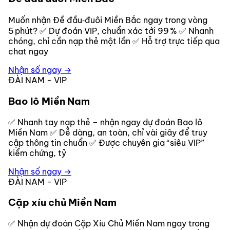
Muốn nhận Đề đầu‑đuôi Miền Bắc ngay trong vòng
5 phút? ✅ Dự đoán VIP, chuẩn xác tới 99 % ✅ Nhanh
chóng, chỉ cần nạp thẻ một lần ✅ Hỗ trợ trực tiếp qua
chat ngay
Nhận số ngay →
ĐÀI NAM - VIP
Bao lô Miền Nam
✅ Nhanh tay nạp thẻ – nhận ngay dự đoán Bao lô
Miền Nam ✅ Dễ dàng, an toàn, chỉ vài giây để truy
cập thông tin chuẩn ✅ Được chuyên gia “siêu VIP”
kiểm chứng, tỷ
Nhận số ngay →
ĐÀI NAM - VIP
Cặp xíu chủ Miền Nam
✅ Nhận dự đoán Cặp Xíu Chủ Miền Nam ngay trong