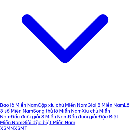
Bao lô Miền Nam
Cặp xíu chủ Miền Nam
Giải 8 Miền Nam
Lô
3 số Miền Nam
Song thủ lô Miền Nam
Xíu chủ Miền
Nam
Đầu đuôi giải 8 Miền Nam
Đầu đuôi giải Đặc Biệt
Miền Nam
Giải đặc biệt Miền Nam
XSMN
XSMT