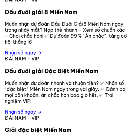
Đầu đuôi giải 8 Miền Nam
Muốn nhận dự đoán Đầu Đuôi Giải 8 Miền Nam ngay
trong nháy mắt? Nạp thẻ nhanh – Xem số chuẩn xác
– Chơi chắc hơn! ✅ Dự đoán 99 % “Ăn chắc”, tăng cơ
hội thắng lớ
Nhận số ngay →
ĐÀI NAM - VIP
Đầu đuôi giải Đặc Biệt Miền Nam
Muốn nhận dự đoán nhanh và thuận tiện? ✅ Nhận số
“đặc biệt” Miền Nam ngay trong vài giây. ✅ Đánh bại
mọi băn khoăn, ăn chắc hơn bao giờ hết. ✅ Trải
nghiệm VIP:
Nhận số ngay →
ĐÀI NAM - VIP
Giải đặc biệt Miền Nam