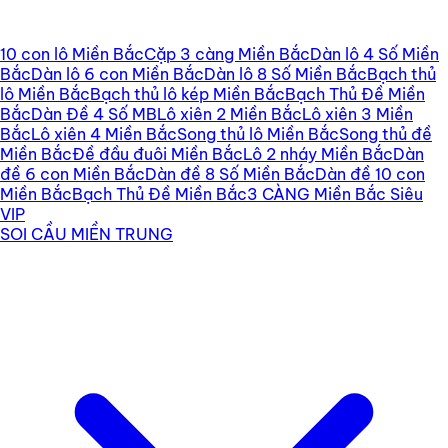
10 con lô Miền Bắc
Cặp 3 càng Miền Bắc
Dàn lô 4 Số Miền
Bắc
Dàn lô 6 con Miền Bắc
Dàn lô 8 Số Miền Bắc
Bạch thủ
lô Miền Bắc
Bạch thủ lô kép Miền Bắc
Bạch Thủ Đề Miền
Bắc
Dàn Đề 4 Số MB
Lô xiên 2 Miền Bắc
Lô xiên 3 Miền
Bắc
Lô xiên 4 Miền Bắc
Song thủ lô Miền Bắc
Song thủ đề
Miền Bắc
Đề đầu đuôi Miền Bắc
Lô 2 nháy Miền Bắc
Dàn
đề 6 con Miền Bắc
Dàn đề 8 Số Miền Bắc
Dàn đề 10 con
Miền Bắc
Bạch Thủ Đề Miền Bắc
3 CÀNG Miền Bắc Siêu
VIP
SOI CẦU MIỀN TRUNG