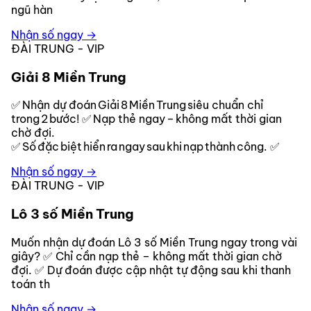
ngũ hàn
Nhận số ngay →
ĐÀI TRUNG - VIP
Giải 8 Miền Trung
✅ Nhận dự đoán Giải 8 Miền Trung siêu chuẩn chỉ
trong 2 bước! ✅ Nạp thẻ ngay – không mất thời gian
chờ đợi.
✅ Số đặc biệt hiển ra ngay sau khi nạp thành công. ✅
Nhận số ngay →
ĐÀI TRUNG - VIP
Lô 3 số Miền Trung
Muốn nhận dự đoán Lô 3 số Miền Trung ngay trong vài
giây? ✅ Chỉ cần nạp thẻ – không mất thời gian chờ
đợi. ✅ Dự đoán được cập nhật tự động sau khi thanh
toán th
Nhận số ngay →