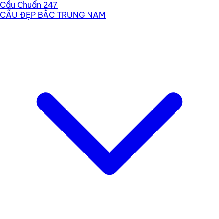
Cầu Chuẩn 247
CẦU ĐẸP BẮC TRUNG NAM