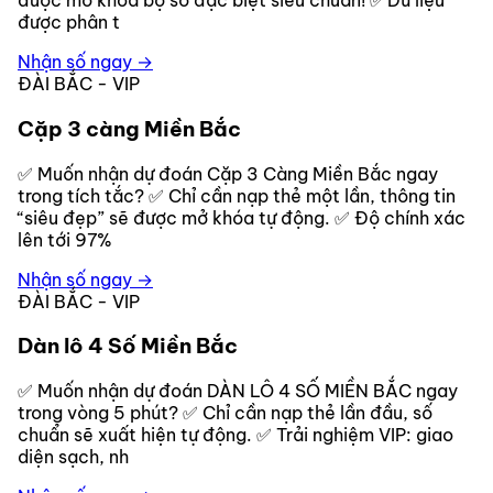
được mở khoá bộ số đặc biệt siêu chuẩn! ✅ Dữ liệu
được phân t
Nhận số ngay →
ĐÀI BẮC - VIP
Cặp 3 càng Miền Bắc
✅ Muốn nhận dự đoán Cặp 3 Càng Miền Bắc ngay
trong tích tắc? ✅ Chỉ cần nạp thẻ một lần, thông tin
“siêu đẹp” sẽ được mở khóa tự động. ✅ Độ chính xác
lên tới 97%
Nhận số ngay →
ĐÀI BẮC - VIP
Dàn lô 4 Số Miền Bắc
✅ Muốn nhận dự đoán DÀN LÔ 4 SỐ MIỀN BẮC ngay
trong vòng 5 phút? ✅ Chỉ cần nạp thẻ lần đầu, số
chuẩn sẽ xuất hiện tự động. ✅ Trải nghiệm VIP: giao
diện sạch, nh