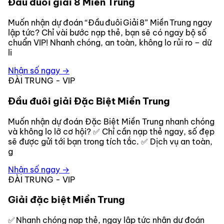
Đầu đuôi giải 8 Miền Trung
Muốn nhận dự đoán “Đầu đuôi Giải 8” Miền Trung ngay
lập tức? Chỉ vài bước nạp thẻ, bạn sẽ có ngay bộ số
chuẩn VIP! Nhanh chóng, an toàn, không lo rủi ro – dữ
li
Nhận số ngay →
ĐÀI TRUNG - VIP
Đầu đuôi giải Đặc Biệt Miền Trung
Muốn nhận dự đoán Đặc Biệt Miền Trung nhanh chóng
và không lo lỡ cơ hội? ✅ Chỉ cần nạp thẻ ngay, số đẹp
sẽ được gửi tới bạn trong tích tắc. ✅ Dịch vụ an toàn,
g
Nhận số ngay →
ĐÀI TRUNG - VIP
Giải đặc biệt Miền Trung
✅ Nhanh chóng nạp thẻ, ngay lập tức nhận dự đoán