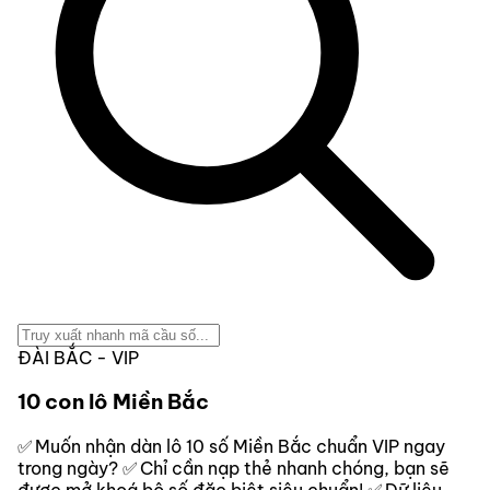
ĐÀI BẮC - VIP
10 con lô Miền Bắc
✅ Muốn nhận dàn lô 10 số Miền Bắc chuẩn VIP ngay
trong ngày? ✅ Chỉ cần nạp thẻ nhanh chóng, bạn sẽ