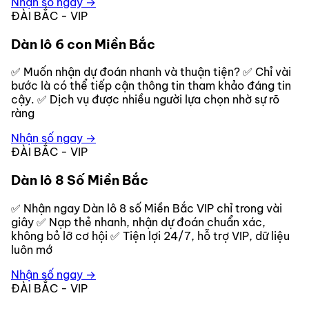
Nhận số ngay →
ĐÀI BẮC - VIP
Dàn lô 6 con Miền Bắc
✅ Muốn nhận dự đoán nhanh và thuận tiện? ✅ Chỉ vài
bước là có thể tiếp cận thông tin tham khảo đáng tin
cậy. ✅ Dịch vụ được nhiều người lựa chọn nhờ sự rõ
ràng
Nhận số ngay →
ĐÀI BẮC - VIP
Dàn lô 8 Số Miền Bắc
✅ Nhận ngay Dàn lô 8 số Miền Bắc VIP chỉ trong vài
giây ✅ Nạp thẻ nhanh, nhận dự đoán chuẩn xác,
không bỏ lỡ cơ hội ✅ Tiện lợi 24/7, hỗ trợ VIP, dữ liệu
luôn mớ
Nhận số ngay →
ĐÀI BẮC - VIP