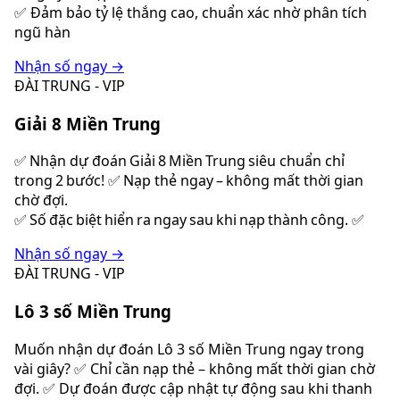
✅ Đảm bảo tỷ lệ thắng cao, chuẩn xác nhờ phân tích
ngũ hàn
Nhận số ngay →
ĐÀI TRUNG - VIP
Giải 8 Miền Trung
✅ Nhận dự đoán Giải 8 Miền Trung siêu chuẩn chỉ
trong 2 bước! ✅ Nạp thẻ ngay – không mất thời gian
chờ đợi.
✅ Số đặc biệt hiển ra ngay sau khi nạp thành công. ✅
Nhận số ngay →
ĐÀI TRUNG - VIP
Lô 3 số Miền Trung
Muốn nhận dự đoán Lô 3 số Miền Trung ngay trong
vài giây? ✅ Chỉ cần nạp thẻ – không mất thời gian chờ
đợi. ✅ Dự đoán được cập nhật tự động sau khi thanh