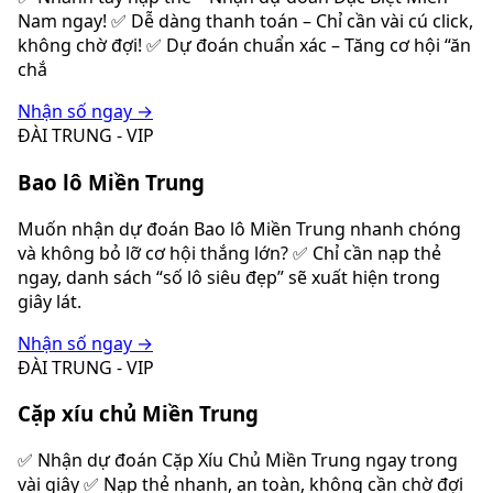
Nam ngay! ✅ Dễ dàng thanh toán – Chỉ cần vài cú click,
không chờ đợi! ✅ Dự đoán chuẩn xác – Tăng cơ hội “ăn
chắ
Nhận số ngay →
ĐÀI TRUNG - VIP
Bao lô Miền Trung
Muốn nhận dự đoán Bao lô Miền Trung nhanh chóng
và không bỏ lỡ cơ hội thắng lớn? ✅ Chỉ cần nạp thẻ
ngay, danh sách “số lô siêu đẹp” sẽ xuất hiện trong
giây lát.
Nhận số ngay →
ĐÀI TRUNG - VIP
Cặp xíu chủ Miền Trung
✅ Nhận dự đoán Cặp Xíu Chủ Miền Trung ngay trong
vài giây ✅ Nạp thẻ nhanh, an toàn, không cần chờ đợi