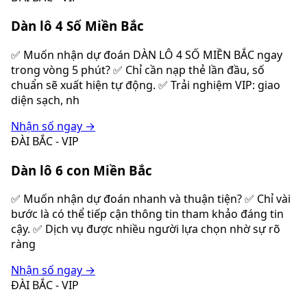
Dàn lô 4 Số Miền Bắc
✅ Muốn nhận dự đoán DÀN LÔ 4 SỐ MIỀN BẮC ngay
trong vòng 5 phút? ✅ Chỉ cần nạp thẻ lần đầu, số
chuẩn sẽ xuất hiện tự động. ✅ Trải nghiệm VIP: giao
diện sạch, nh
Nhận số ngay →
ĐÀI BẮC - VIP
Dàn lô 6 con Miền Bắc
✅ Muốn nhận dự đoán nhanh và thuận tiện? ✅ Chỉ vài
bước là có thể tiếp cận thông tin tham khảo đáng tin
cậy. ✅ Dịch vụ được nhiều người lựa chọn nhờ sự rõ
ràng
Nhận số ngay →
ĐÀI BẮC - VIP