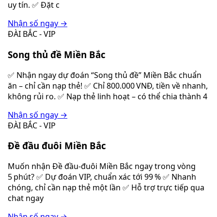
uy tín. ✅ Đặt c
Nhận số ngay →
ĐÀI BẮC - VIP
Song thủ đề Miền Bắc
✅ Nhận ngay dự đoán “Song thủ đề” Miền Bắc chuẩn
ăn – chỉ cần nạp thẻ! ✅ Chỉ 800.000 VNĐ, tiền về nhanh,
không rủi ro. ✅ Nạp thẻ linh hoạt – có thể chia thành 4
Nhận số ngay →
ĐÀI BẮC - VIP
Đề đầu đuôi Miền Bắc
Muốn nhận Đề đầu‑đuôi Miền Bắc ngay trong vòng
5 phút? ✅ Dự đoán VIP, chuẩn xác tới 99 % ✅ Nhanh
chóng, chỉ cần nạp thẻ một lần ✅ Hỗ trợ trực tiếp qua
chat ngay
Nhận số ngay →