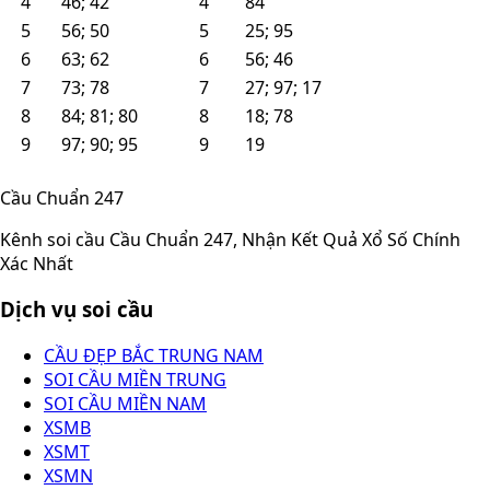
4
46; 42
4
84
5
56; 50
5
25; 95
6
63; 62
6
56; 46
7
73; 78
7
27; 97; 17
8
84; 81; 80
8
18; 78
9
97; 90; 95
9
19
Cầu Chuẩn 247
Kênh soi cầu Cầu Chuẩn 247, Nhận Kết Quả Xổ Số Chính
Xác Nhất
Dịch vụ soi cầu
CẦU ĐẸP BẮC TRUNG NAM
SOI CẦU MIỀN TRUNG
SOI CẦU MIỀN NAM
XSMB
XSMT
XSMN