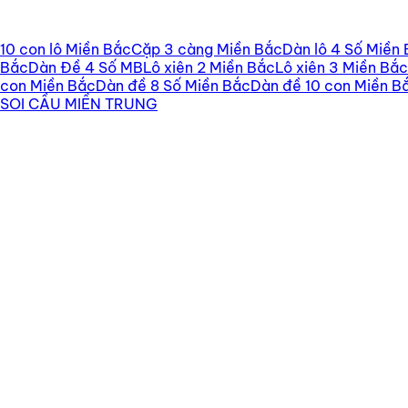
10 con lô Miền Bắc
Cặp 3 càng Miền Bắc
Dàn lô 4 Số Miền
Bắc
Dàn Đề 4 Số MB
Lô xiên 2 Miền Bắc
Lô xiên 3 Miền Bắc
con Miền Bắc
Dàn đề 8 Số Miền Bắc
Dàn đề 10 con Miền B
SOI CẦU MIỀN TRUNG