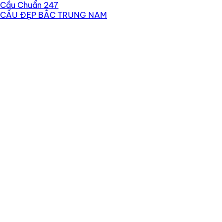
Cầu Chuẩn 247
CẦU ĐẸP BẮC TRUNG NAM