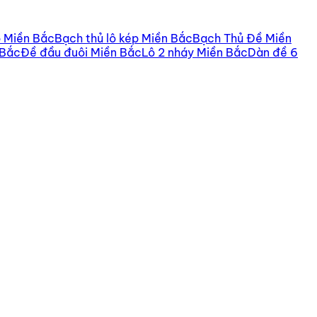
ô Miền Bắc
Bạch thủ lô kép Miền Bắc
Bạch Thủ Đề Miền
 Bắc
Đề đầu đuôi Miền Bắc
Lô 2 nháy Miền Bắc
Dàn đề 6