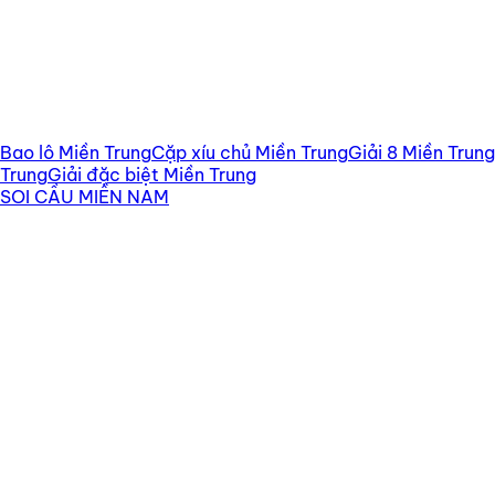
Bao lô Miền Trung
Cặp xíu chủ Miền Trung
Giải 8 Miền Trung
Trung
Giải đặc biệt Miền Trung
SOI CẦU MIỀN NAM