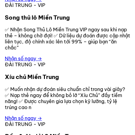
ĐÀI TRUNG - VIP
Song thủ lô Miền Trung
✅ Nhận Song Thủ Lô Miền Trung VIP ngay sau khi nạp
thẻ – không chờ đợi! ✅ Dữ liệu dự đoán được cập nhật
liên tục, độ chính xác lên tới 99% – giúp bạn “ăn
chắc”
Nhận số ngay →
ĐÀI TRUNG - VIP
Xíu chủ Miền Trung
✅ Muốn nhận dự đoán siêu chuẩn chỉ trong vài giây?
✅ Nạp thẻ ngay để không bỏ lỡ “Xíu Chủ” đầy tiềm
năng! ✅ Được chuyên gia lựa chọn kỹ lưỡng, tỷ lệ
trúng cao n
Nhận số ngay →
ĐÀI TRUNG - VIP