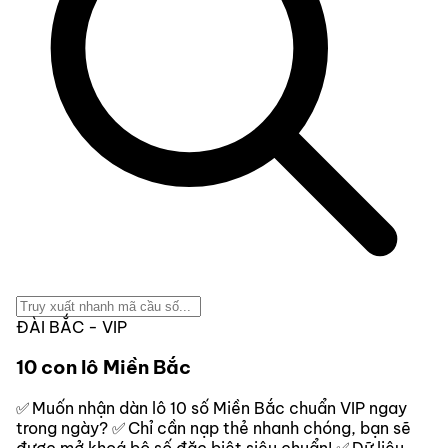
ĐÀI BẮC - VIP
10 con lô Miền Bắc
✅ Muốn nhận dàn lô 10 số Miền Bắc chuẩn VIP ngay
trong ngày? ✅ Chỉ cần nạp thẻ nhanh chóng, bạn sẽ