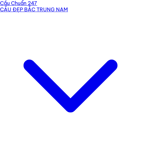
Cầu Chuẩn 247
CẦU ĐẸP BẮC TRUNG NAM