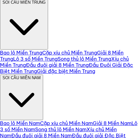
SOI CẦU MIỀN TRUNG
Bao lô Miền Trung
Cặp xíu chủ Miền Trung
Giải 8 Miền
Trung
Lô 3 số Miền Trung
Song thủ lô Miền Trung
Xíu chủ
Miền Trung
Đầu đuôi giải 8 Miền Trung
Đầu Đuôi Giải Đặc
Biệt Miền Trung
Giải đặc biệt Miền Trung
SOI CẦU MIỀN NAM
Bao lô Miền Nam
Cặp xíu chủ Miền Nam
Giải 8 Miền Nam
Lô
3 số Miền Nam
Song thủ lô Miền Nam
Xíu chủ Miền
Nam
Đầu đuôi giải 8 Miền Nam
Đầu đuôi giải Đặc Biệt