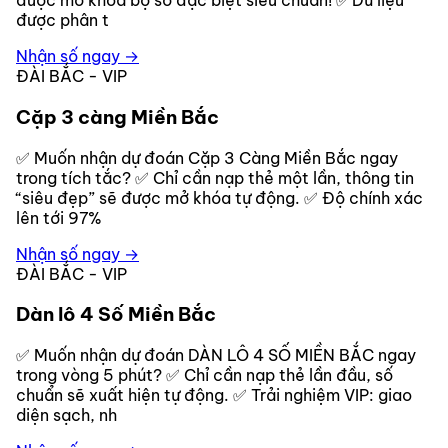
được mở khoá bộ số đặc biệt siêu chuẩn! ✅ Dữ liệu
được phân t
Nhận số ngay →
ĐÀI BẮC - VIP
Cặp 3 càng Miền Bắc
✅ Muốn nhận dự đoán Cặp 3 Càng Miền Bắc ngay
trong tích tắc? ✅ Chỉ cần nạp thẻ một lần, thông tin
“siêu đẹp” sẽ được mở khóa tự động. ✅ Độ chính xác
lên tới 97%
Nhận số ngay →
ĐÀI BẮC - VIP
Dàn lô 4 Số Miền Bắc
✅ Muốn nhận dự đoán DÀN LÔ 4 SỐ MIỀN BẮC ngay
trong vòng 5 phút? ✅ Chỉ cần nạp thẻ lần đầu, số
chuẩn sẽ xuất hiện tự động. ✅ Trải nghiệm VIP: giao
diện sạch, nh