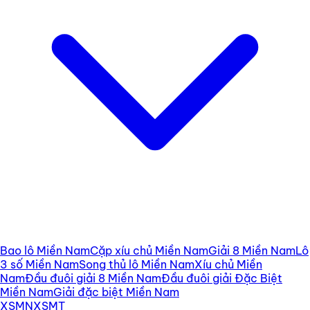
Bao lô Miền Nam
Cặp xíu chủ Miền Nam
Giải 8 Miền Nam
Lô
3 số Miền Nam
Song thủ lô Miền Nam
Xíu chủ Miền
Nam
Đầu đuôi giải 8 Miền Nam
Đầu đuôi giải Đặc Biệt
Miền Nam
Giải đặc biệt Miền Nam
XSMN
XSMT