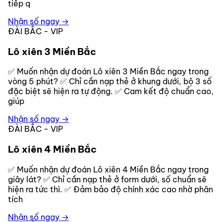
tiếp q
Nhận số ngay →
ĐÀI BẮC - VIP
Lô xiên 3 Miền Bắc
✅ Muốn nhận dự đoán Lô xiên 3 Miền Bắc ngay trong
vòng 5 phút? ✅ Chỉ cần nạp thẻ ở khung dưới, bộ 3 số
đặc biệt sẽ hiện ra tự động. ✅ Cam kết độ chuẩn cao,
giúp
Nhận số ngay →
ĐÀI BẮC - VIP
Lô xiên 4 Miền Bắc
✅ Muốn nhận dự đoán Lô xiên 4 Miền Bắc ngay trong
giây lát? ✅ Chỉ cần nạp thẻ ở form dưới, số chuẩn sẽ
hiện ra tức thì. ✅ Đảm bảo độ chính xác cao nhờ phân
tích
Nhận số ngay →