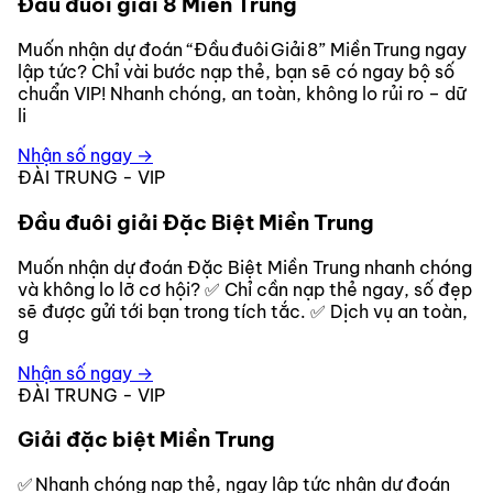
Đầu đuôi giải 8 Miền Trung
Muốn nhận dự đoán “Đầu đuôi Giải 8” Miền Trung ngay
lập tức? Chỉ vài bước nạp thẻ, bạn sẽ có ngay bộ số
chuẩn VIP! Nhanh chóng, an toàn, không lo rủi ro – dữ
li
Nhận số ngay →
ĐÀI TRUNG - VIP
Đầu đuôi giải Đặc Biệt Miền Trung
Muốn nhận dự đoán Đặc Biệt Miền Trung nhanh chóng
và không lo lỡ cơ hội? ✅ Chỉ cần nạp thẻ ngay, số đẹp
sẽ được gửi tới bạn trong tích tắc. ✅ Dịch vụ an toàn,
g
Nhận số ngay →
ĐÀI TRUNG - VIP
Giải đặc biệt Miền Trung
✅ Nhanh chóng nạp thẻ, ngay lập tức nhận dự đoán