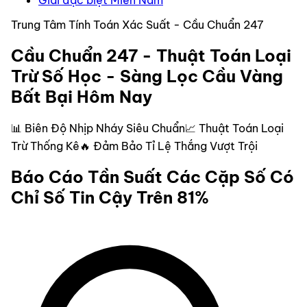
Giải đặc biệt Miền Nam
Trung Tâm Tính Toán Xác Suất - Cầu Chuẩn 247
Cầu Chuẩn 247 - Thuật Toán Loại
Trừ Số Học - Sàng Lọc Cầu Vàng
Bất Bại Hôm Nay
📊 Biên Độ Nhịp Nháy Siêu Chuẩn
📈 Thuật Toán Loại
Trừ Thống Kê
🔥 Đảm Bảo Tỉ Lệ Thắng Vượt Trội
Báo Cáo Tần Suất Các Cặp Số Có
Chỉ Số Tin Cậy Trên 81%