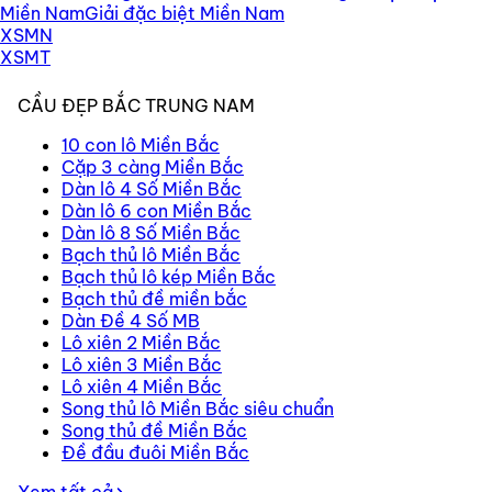
Miền Nam
Giải đặc biệt Miền Nam
XSMN
XSMT
CẦU ĐẸP BẮC TRUNG NAM
10 con lô Miền Bắc
Cặp 3 càng Miền Bắc
Dàn lô 4 Số Miền Bắc
Dàn lô 6 con Miền Bắc
Dàn lô 8 Số Miền Bắc
Bạch thủ lô Miền Bắc
Bạch thủ lô kép Miền Bắc
Bạch thủ đề miền bắc
Dàn Đề 4 Số MB
Lô xiên 2 Miền Bắc
Lô xiên 3 Miền Bắc
Lô xiên 4 Miền Bắc
Song thủ lô Miền Bắc siêu chuẩn
Song thủ đề Miền Bắc
Đề đầu đuôi Miền Bắc