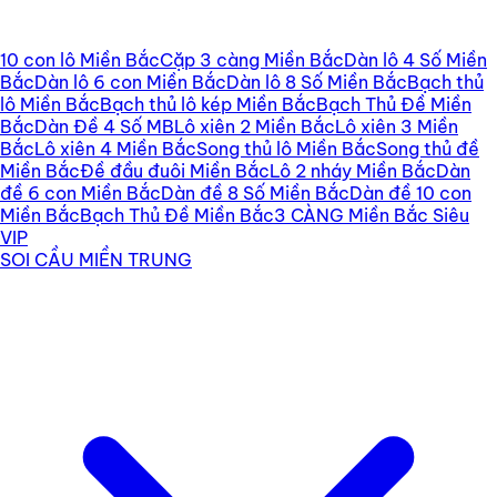
10 con lô Miền Bắc
Cặp 3 càng Miền Bắc
Dàn lô 4 Số Miền
Bắc
Dàn lô 6 con Miền Bắc
Dàn lô 8 Số Miền Bắc
Bạch thủ
lô Miền Bắc
Bạch thủ lô kép Miền Bắc
Bạch Thủ Đề Miền
Bắc
Dàn Đề 4 Số MB
Lô xiên 2 Miền Bắc
Lô xiên 3 Miền
Bắc
Lô xiên 4 Miền Bắc
Song thủ lô Miền Bắc
Song thủ đề
Miền Bắc
Đề đầu đuôi Miền Bắc
Lô 2 nháy Miền Bắc
Dàn
đề 6 con Miền Bắc
Dàn đề 8 Số Miền Bắc
Dàn đề 10 con
Miền Bắc
Bạch Thủ Đề Miền Bắc
3 CÀNG Miền Bắc Siêu
VIP
SOI CẦU MIỀN TRUNG