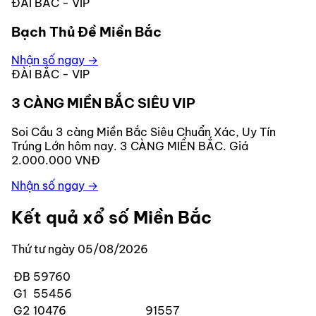
ĐÀI BẮC - VIP
Bạch Thủ Đề Miền Bắc
Nhận số ngay →
ĐÀI BẮC - VIP
3 CÀNG MIỀN BẮC SIÊU VIP
Soi Cầu 3 càng Miền Bắc Siêu Chuẩn Xác, Uy Tín
Trúng Lớn hôm nay. 3 CÀNG MIỀN BẮC. Giá
2.000.000 VNĐ
Nhận số ngay →
Kết quả xổ số Miền Bắc
Thứ tư ngày 05/08/2026
ĐB
59760
G1
55456
G2
10476
91557