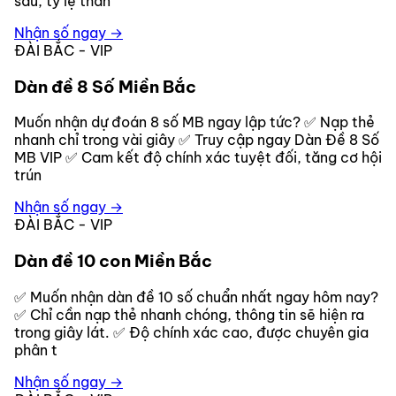
sâu, tỷ lệ thắn
Nhận số ngay →
ĐÀI BẮC - VIP
Dàn đề 8 Số Miền Bắc
Muốn nhận dự đoán 8 số MB ngay lập tức? ✅ Nạp thẻ
nhanh chỉ trong vài giây ✅ Truy cập ngay Dàn Đề 8 Số
MB VIP ✅ Cam kết độ chính xác tuyệt đối, tăng cơ hội
trún
Nhận số ngay →
ĐÀI BẮC - VIP
Dàn đề 10 con Miền Bắc
✅ Muốn nhận dàn đề 10 số chuẩn nhất ngay hôm nay?
✅ Chỉ cần nạp thẻ nhanh chóng, thông tin sẽ hiện ra
trong giây lát. ✅ Độ chính xác cao, được chuyên gia
phân t
Nhận số ngay →