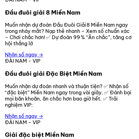
Đầu đuôi giải 8 Miền Nam
Muốn nhận dự đoán Đầu Đuôi Giải 8 Miền Nam ngay
trong nháy mắt? Nạp thẻ nhanh – Xem số chuẩn xác
– Chơi chắc hơn! ✅ Dự đoán 99 % “Ăn chắc”, tăng cơ
hội thắng lớ
Nhận số ngay →
ĐÀI NAM - VIP
Đầu đuôi giải Đặc Biệt Miền Nam
Muốn nhận dự đoán nhanh và thuận tiện? ✅ Nhận số
“đặc biệt” Miền Nam ngay trong vài giây. ✅ Đánh bại
mọi băn khoăn, ăn chắc hơn bao giờ hết. ✅ Trải
nghiệm VIP:
Nhận số ngay →
ĐÀI NAM - VIP
Giải đặc biệt Miền Nam