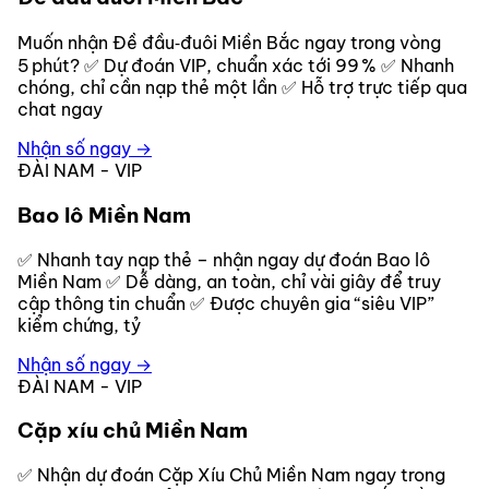
Muốn nhận Đề đầu‑đuôi Miền Bắc ngay trong vòng
5 phút? ✅ Dự đoán VIP, chuẩn xác tới 99 % ✅ Nhanh
chóng, chỉ cần nạp thẻ một lần ✅ Hỗ trợ trực tiếp qua
chat ngay
Nhận số ngay →
ĐÀI NAM - VIP
Bao lô Miền Nam
✅ Nhanh tay nạp thẻ – nhận ngay dự đoán Bao lô
Miền Nam ✅ Dễ dàng, an toàn, chỉ vài giây để truy
cập thông tin chuẩn ✅ Được chuyên gia “siêu VIP”
kiểm chứng, tỷ
Nhận số ngay →
ĐÀI NAM - VIP
Cặp xíu chủ Miền Nam
✅ Nhận dự đoán Cặp Xíu Chủ Miền Nam ngay trong