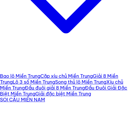
Bao lô Miền Trung
Cặp xíu chủ Miền Trung
Giải 8 Miền
Trung
Lô 3 số Miền Trung
Song thủ lô Miền Trung
Xíu chủ
Miền Trung
Đầu đuôi giải 8 Miền Trung
Đầu Đuôi Giải Đặc
Biệt Miền Trung
Giải đặc biệt Miền Trung
SOI CẦU MIỀN NAM