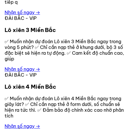
tiếp q
Nhận số ngay →
ĐÀI BẮC - VIP
Lô xiên 3 Miền Bắc
✅ Muốn nhận dự đoán Lô xiên 3 Miền Bắc ngay trong
vòng 5 phút? ✅ Chỉ cần nạp thẻ ở khung dưới, bộ 3 số
đặc biệt sẽ hiện ra tự động. ✅ Cam kết độ chuẩn cao,
giúp
Nhận số ngay →
ĐÀI BẮC - VIP
Lô xiên 4 Miền Bắc
✅ Muốn nhận dự đoán Lô xiên 4 Miền Bắc ngay trong
giây lát? ✅ Chỉ cần nạp thẻ ở form dưới, số chuẩn sẽ
hiện ra tức thì. ✅ Đảm bảo độ chính xác cao nhờ phân
tích
Nhận số ngay →