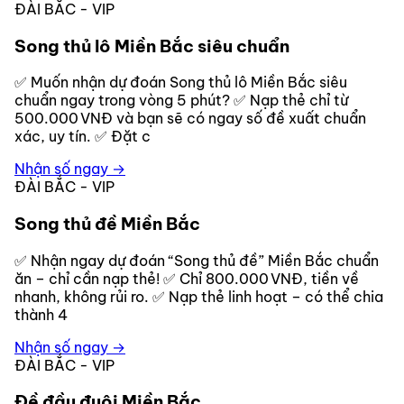
ĐÀI BẮC - VIP
Song thủ lô Miền Bắc siêu chuẩn
✅ Muốn nhận dự đoán Song thủ lô Miền Bắc siêu
chuẩn ngay trong vòng 5 phút? ✅ Nạp thẻ chỉ từ
500.000 VNĐ và bạn sẽ có ngay số đề xuất chuẩn
xác, uy tín. ✅ Đặt c
Nhận số ngay →
ĐÀI BẮC - VIP
Song thủ đề Miền Bắc
✅ Nhận ngay dự đoán “Song thủ đề” Miền Bắc chuẩn
ăn – chỉ cần nạp thẻ! ✅ Chỉ 800.000 VNĐ, tiền về
nhanh, không rủi ro. ✅ Nạp thẻ linh hoạt – có thể chia
thành 4
Nhận số ngay →
ĐÀI BẮC - VIP
Đề đầu đuôi Miền Bắc