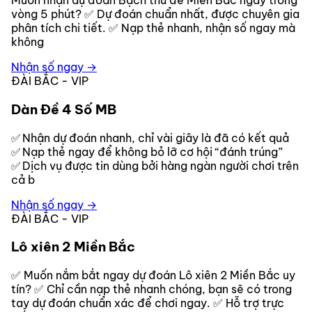
Muốn nhận dự đoán Bạch thủ đề Miền Bắc ngay trong
vòng 5 phút? ✅ Dự đoán chuẩn nhất, được chuyên gia
phân tích chi tiết. ✅ Nạp thẻ nhanh, nhận số ngay mà
không
Nhận số ngay →
ĐÀI BẮC - VIP
Dàn Đề 4 Số MB
✅ Nhận dự đoán nhanh, chỉ vài giây là đã có kết quả
✅ Nạp thẻ ngay để không bỏ lỡ cơ hội “đánh trúng”
✅ Dịch vụ được tin dùng bởi hàng ngàn người chơi trên
cả b
Nhận số ngay →
ĐÀI BẮC - VIP
Lô xiên 2 Miền Bắc
✅ Muốn nắm bắt ngay dự đoán Lô xiên 2 Miền Bắc uy
tín? ✅ Chỉ cần nạp thẻ nhanh chóng, bạn sẽ có trong
tay dự đoán chuẩn xác để chơi ngay. ✅ Hỗ trợ trực