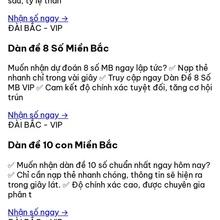
sâu, tỷ lệ thắn
Nhận số ngay →
ĐÀI BẮC - VIP
Dàn đề 8 Số Miền Bắc
Muốn nhận dự đoán 8 số MB ngay lập tức? ✅ Nạp thẻ
nhanh chỉ trong vài giây ✅ Truy cập ngay Dàn Đề 8 Số
MB VIP ✅ Cam kết độ chính xác tuyệt đối, tăng cơ hội
trún
Nhận số ngay →
ĐÀI BẮC - VIP
Dàn đề 10 con Miền Bắc
✅ Muốn nhận dàn đề 10 số chuẩn nhất ngay hôm nay?
✅ Chỉ cần nạp thẻ nhanh chóng, thông tin sẽ hiện ra
trong giây lát. ✅ Độ chính xác cao, được chuyên gia
phân t
Nhận số ngay →