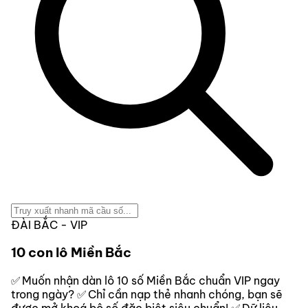
ĐÀI BẮC - VIP
10 con lô Miền Bắc
✅ Muốn nhận dàn lô 10 số Miền Bắc chuẩn VIP ngay
trong ngày? ✅ Chỉ cần nạp thẻ nhanh chóng, bạn sẽ