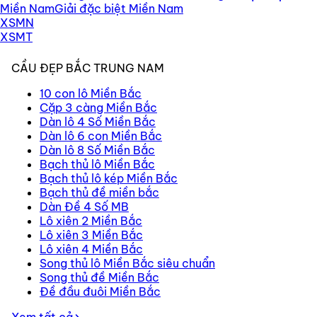
Miền Nam
Giải đặc biệt Miền Nam
XSMN
XSMT
CẦU ĐẸP BẮC TRUNG NAM
10 con lô Miền Bắc
Cặp 3 càng Miền Bắc
Dàn lô 4 Số Miền Bắc
Dàn lô 6 con Miền Bắc
Dàn lô 8 Số Miền Bắc
Bạch thủ lô Miền Bắc
Bạch thủ lô kép Miền Bắc
Bạch thủ đề miền bắc
Dàn Đề 4 Số MB
Lô xiên 2 Miền Bắc
Lô xiên 3 Miền Bắc
Lô xiên 4 Miền Bắc
Song thủ lô Miền Bắc siêu chuẩn
Song thủ đề Miền Bắc
Đề đầu đuôi Miền Bắc