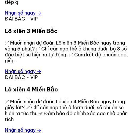
tiếp q
Nhận số ngay →
ĐÀI BẮC - VIP
Lô xiên 3 Miền Bắc
✅ Muốn nhận dự đoán Lô xiên 3 Miền Bắc ngay trong
vòng 5 phút? ✅ Chỉ cần nạp thẻ ở khung dưới, bộ 3 số
đặc biệt sẽ hiện ra tự động. ✅ Cam kết độ chuẩn cao,
giúp
Nhận số ngay →
ĐÀI BẮC - VIP
Lô xiên 4 Miền Bắc
✅ Muốn nhận dự đoán Lô xiên 4 Miền Bắc ngay trong
giây lát? ✅ Chỉ cần nạp thẻ ở form dưới, số chuẩn sẽ
hiện ra tức thì. ✅ Đảm bảo độ chính xác cao nhờ phân
tích
Nhận số ngay →