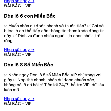
Nhận số ngay →
ĐÀI BẮC - VIP
Dàn lô 6 con Miền Bắc
✅ Muốn nhận dự đoán nhanh và thuận tiện? ✅ Chỉ vài
bước là có thể tiếp cận thông tin tham khảo đáng tin
cậy. ✅ Dịch vụ được nhiều người lựa chọn nhờ sự rõ
ràng
Nhận số ngay →
ĐÀI BẮC - VIP
Dàn lô 8 Số Miền Bắc
✅ Nhận ngay Dàn lô 8 số Miền Bắc VIP chỉ trong vài
giây ✅ Nạp thẻ nhanh, nhận dự đoán chuẩn xác,
không bỏ lỡ cơ hội ✅ Tiện lợi 24/7, hỗ trợ VIP, dữ liệu
luôn mớ
Nhận số ngay →
ĐÀI BẮC - VIP