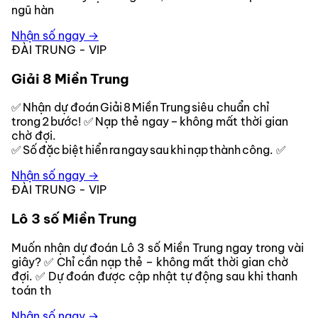
ngũ hàn
Nhận số ngay →
ĐÀI TRUNG - VIP
Giải 8 Miền Trung
✅ Nhận dự đoán Giải 8 Miền Trung siêu chuẩn chỉ
trong 2 bước! ✅ Nạp thẻ ngay – không mất thời gian
chờ đợi.
✅ Số đặc biệt hiển ra ngay sau khi nạp thành công. ✅
Nhận số ngay →
ĐÀI TRUNG - VIP
Lô 3 số Miền Trung
Muốn nhận dự đoán Lô 3 số Miền Trung ngay trong vài
giây? ✅ Chỉ cần nạp thẻ – không mất thời gian chờ
đợi. ✅ Dự đoán được cập nhật tự động sau khi thanh
toán th
Nhận số ngay →