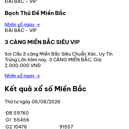
ĐÀI BẮC - VIP
Bạch Thủ Đề Miền Bắc
Nhận số ngay →
ĐÀI BẮC - VIP
3 CÀNG MIỀN BẮC SIÊU VIP
Soi Cầu 3 càng Miền Bắc Siêu Chuẩn Xác, Uy Tín
Trúng Lớn hôm nay. 3 CÀNG MIỀN BẮC. Giá
2.000.000 VNĐ
Nhận số ngay →
Kết quả xổ số Miền Bắc
Thứ tư ngày 05/08/2026
ĐB
59760
G1
55456
G2
10476
91557