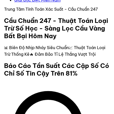
Giải đặc biệt Miền Nam
Trung Tâm Tính Toán Xác Suất - Cầu Chuẩn 247
Cầu Chuẩn 247 - Thuật Toán Loại
Trừ Số Học - Sàng Lọc Cầu Vàng
Bất Bại Hôm Nay
📊 Biên Độ Nhịp Nháy Siêu Chuẩn
📈 Thuật Toán Loại
Trừ Thống Kê
🔥 Đảm Bảo Tỉ Lệ Thắng Vượt Trội
Báo Cáo Tần Suất Các Cặp Số Có
Chỉ Số Tin Cậy Trên 81%