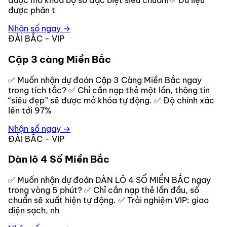
được mở khoá bộ số đặc biệt siêu chuẩn! ✅ Dữ liệu
được phân t
Nhận số ngay →
ĐÀI BẮC - VIP
Cặp 3 càng Miền Bắc
✅ Muốn nhận dự đoán Cặp 3 Càng Miền Bắc ngay
trong tích tắc? ✅ Chỉ cần nạp thẻ một lần, thông tin
“siêu đẹp” sẽ được mở khóa tự động. ✅ Độ chính xác
lên tới 97%
Nhận số ngay →
ĐÀI BẮC - VIP
Dàn lô 4 Số Miền Bắc
✅ Muốn nhận dự đoán DÀN LÔ 4 SỐ MIỀN BẮC ngay
trong vòng 5 phút? ✅ Chỉ cần nạp thẻ lần đầu, số
chuẩn sẽ xuất hiện tự động. ✅ Trải nghiệm VIP: giao
diện sạch, nh