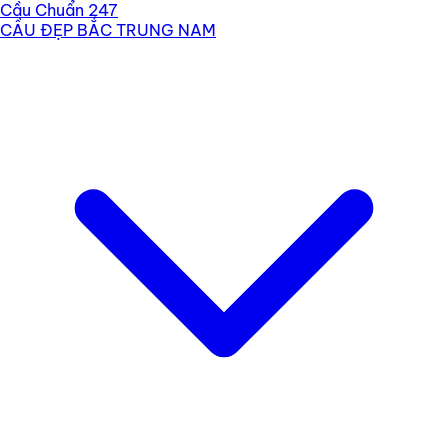
Cầu Chuẩn 247
CẦU ĐẸP BẮC TRUNG NAM