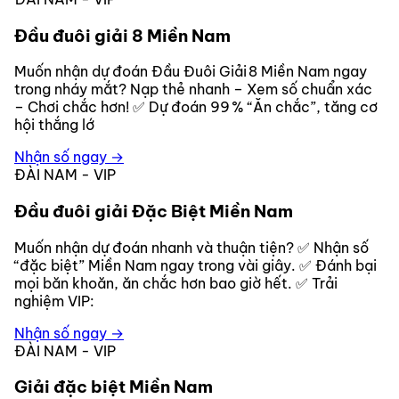
Đầu đuôi giải 8 Miền Nam
Muốn nhận dự đoán Đầu Đuôi Giải 8 Miền Nam ngay
trong nháy mắt? Nạp thẻ nhanh – Xem số chuẩn xác
– Chơi chắc hơn! ✅ Dự đoán 99 % “Ăn chắc”, tăng cơ
hội thắng lớ
Nhận số ngay →
ĐÀI NAM - VIP
Đầu đuôi giải Đặc Biệt Miền Nam
Muốn nhận dự đoán nhanh và thuận tiện? ✅ Nhận số
“đặc biệt” Miền Nam ngay trong vài giây. ✅ Đánh bại
mọi băn khoăn, ăn chắc hơn bao giờ hết. ✅ Trải
nghiệm VIP:
Nhận số ngay →
ĐÀI NAM - VIP
Giải đặc biệt Miền Nam