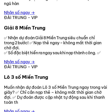
ngũ hàn
Nhận số ngay →
ĐÀI TRUNG - VIP
Giải 8 Miền Trung
✅ Nhận dự đoán Giải 8 Miền Trung siêu chuẩn chỉ
trong 2 bước! ✅ Nạp thẻ ngay – không mất thời gian
chờ đợi.
✅ Số đặc biệt hiển ra ngay sau khi nạp thành công. ✅
Nhận số ngay →
ĐÀI TRUNG - VIP
Lô 3 số Miền Trung
Muốn nhận dự đoán Lô 3 số Miền Trung ngay trong vài
giây? ✅ Chỉ cần nạp thẻ – không mất thời gian chờ
đợi. ✅ Dự đoán được cập nhật tự động sau khi thanh
toán th
Nhận số ngay →