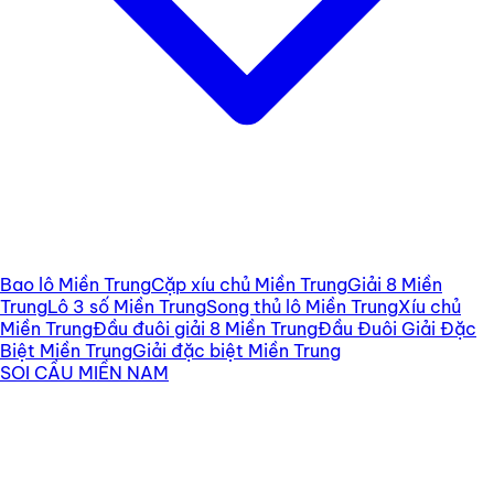
Bao lô Miền Trung
Cặp xíu chủ Miền Trung
Giải 8 Miền
Trung
Lô 3 số Miền Trung
Song thủ lô Miền Trung
Xíu chủ
Miền Trung
Đầu đuôi giải 8 Miền Trung
Đầu Đuôi Giải Đặc
Biệt Miền Trung
Giải đặc biệt Miền Trung
SOI CẦU MIỀN NAM