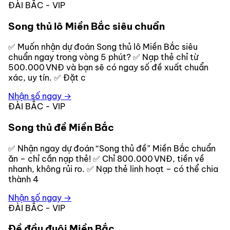
ĐÀI BẮC - VIP
Song thủ lô Miền Bắc siêu chuẩn
✅ Muốn nhận dự đoán Song thủ lô Miền Bắc siêu
chuẩn ngay trong vòng 5 phút? ✅ Nạp thẻ chỉ từ
500.000 VNĐ và bạn sẽ có ngay số đề xuất chuẩn
xác, uy tín. ✅ Đặt c
Nhận số ngay →
ĐÀI BẮC - VIP
Song thủ đề Miền Bắc
✅ Nhận ngay dự đoán “Song thủ đề” Miền Bắc chuẩn
ăn – chỉ cần nạp thẻ! ✅ Chỉ 800.000 VNĐ, tiền về
nhanh, không rủi ro. ✅ Nạp thẻ linh hoạt – có thể chia
thành 4
Nhận số ngay →
ĐÀI BẮC - VIP
Đề đầu đuôi Miền Bắc