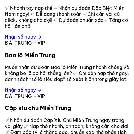
✅ Nhanh tay nạp thẻ – Nhận dự đoán Đặc Biệt Miền
Nam ngay! ✅ Dễ dàng thanh toán – Chỉ cần vài cú
click, không chờ đợi! ✅ Dự đoán chuẩn xác – Tăng cơ
hội “ăn chắ
Nhận số ngay →
ĐÀI TRUNG - VIP
Bao lô Miền Trung
Muốn nhận dự đoán Bao lô Miền Trung nhanh chóng và
không bỏ lỡ cơ hội thắng lớn? ✅ Chỉ cần nạp thẻ ngay,
danh sách “số lô siêu đẹp” sẽ xuất hiện trong giây lát.
Nhận số ngay →
ĐÀI TRUNG - VIP
Cặp xíu chủ Miền Trung
✅ Nhận dự đoán Cặp Xíu Chủ Miền Trung ngay trong
vài giây ✅ Nạp thẻ nhanh, an toàn, không cần chờ đợi
✅ Đảm bảo tỷ lệ thắng cao, chuẩn xác nhờ phân tích