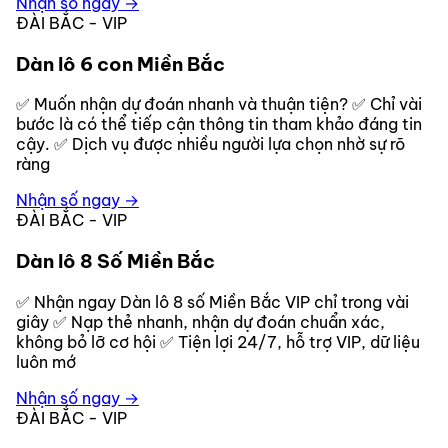
Nhận số ngay →
ĐÀI BẮC - VIP
Dàn lô 6 con Miền Bắc
✅ Muốn nhận dự đoán nhanh và thuận tiện? ✅ Chỉ vài
bước là có thể tiếp cận thông tin tham khảo đáng tin
cậy. ✅ Dịch vụ được nhiều người lựa chọn nhờ sự rõ
ràng
Nhận số ngay →
ĐÀI BẮC - VIP
Dàn lô 8 Số Miền Bắc
✅ Nhận ngay Dàn lô 8 số Miền Bắc VIP chỉ trong vài
giây ✅ Nạp thẻ nhanh, nhận dự đoán chuẩn xác,
không bỏ lỡ cơ hội ✅ Tiện lợi 24/7, hỗ trợ VIP, dữ liệu
luôn mớ
Nhận số ngay →
ĐÀI BẮC - VIP