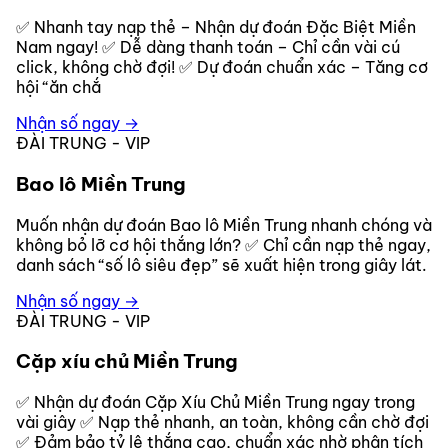
✅ Nhanh tay nạp thẻ – Nhận dự đoán Đặc Biệt Miền
Nam ngay! ✅ Dễ dàng thanh toán – Chỉ cần vài cú
click, không chờ đợi! ✅ Dự đoán chuẩn xác – Tăng cơ
hội “ăn chắ
Nhận số ngay →
ĐÀI TRUNG - VIP
Bao lô Miền Trung
Muốn nhận dự đoán Bao lô Miền Trung nhanh chóng và
không bỏ lỡ cơ hội thắng lớn? ✅ Chỉ cần nạp thẻ ngay,
danh sách “số lô siêu đẹp” sẽ xuất hiện trong giây lát.
Nhận số ngay →
ĐÀI TRUNG - VIP
Cặp xíu chủ Miền Trung
✅ Nhận dự đoán Cặp Xíu Chủ Miền Trung ngay trong
vài giây ✅ Nạp thẻ nhanh, an toàn, không cần chờ đợi
✅ Đảm bảo tỷ lệ thắng cao, chuẩn xác nhờ phân tích