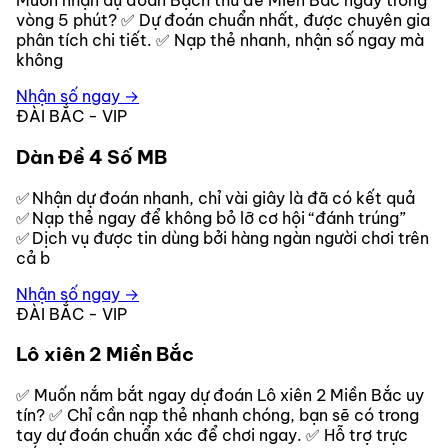
Muốn nhận dự đoán Bạch thủ đề Miền Bắc ngay trong
vòng 5 phút? ✅ Dự đoán chuẩn nhất, được chuyên gia
phân tích chi tiết. ✅ Nạp thẻ nhanh, nhận số ngay mà
không
Nhận số ngay →
ĐÀI BẮC - VIP
Dàn Đề 4 Số MB
✅ Nhận dự đoán nhanh, chỉ vài giây là đã có kết quả
✅ Nạp thẻ ngay để không bỏ lỡ cơ hội “đánh trúng”
✅ Dịch vụ được tin dùng bởi hàng ngàn người chơi trên
cả b
Nhận số ngay →
ĐÀI BẮC - VIP
Lô xiên 2 Miền Bắc
✅ Muốn nắm bắt ngay dự đoán Lô xiên 2 Miền Bắc uy
tín? ✅ Chỉ cần nạp thẻ nhanh chóng, bạn sẽ có trong
tay dự đoán chuẩn xác để chơi ngay. ✅ Hỗ trợ trực