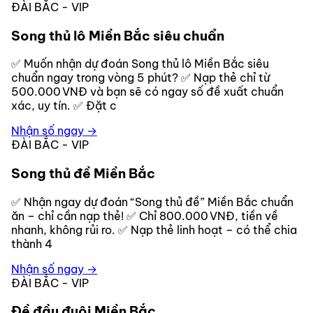
ĐÀI BẮC - VIP
Song thủ lô Miền Bắc siêu chuẩn
✅ Muốn nhận dự đoán Song thủ lô Miền Bắc siêu
chuẩn ngay trong vòng 5 phút? ✅ Nạp thẻ chỉ từ
500.000 VNĐ và bạn sẽ có ngay số đề xuất chuẩn
xác, uy tín. ✅ Đặt c
Nhận số ngay →
ĐÀI BẮC - VIP
Song thủ đề Miền Bắc
✅ Nhận ngay dự đoán “Song thủ đề” Miền Bắc chuẩn
ăn – chỉ cần nạp thẻ! ✅ Chỉ 800.000 VNĐ, tiền về
nhanh, không rủi ro. ✅ Nạp thẻ linh hoạt – có thể chia
thành 4
Nhận số ngay →
ĐÀI BẮC - VIP
Đề đầu đuôi Miền Bắc