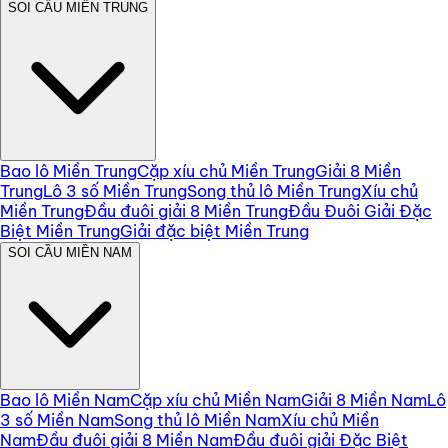
SOI CẦU MIỀN TRUNG
Bao lô Miền Trung
Cặp xíu chủ Miền Trung
Giải 8 Miền
Trung
Lô 3 số Miền Trung
Song thủ lô Miền Trung
Xíu chủ
Miền Trung
Đầu đuôi giải 8 Miền Trung
Đầu Đuôi Giải Đặc
Biệt Miền Trung
Giải đặc biệt Miền Trung
SOI CẦU MIỀN NAM
Bao lô Miền Nam
Cặp xíu chủ Miền Nam
Giải 8 Miền Nam
Lô
3 số Miền Nam
Song thủ lô Miền Nam
Xíu chủ Miền
Nam
Đầu đuôi giải 8 Miền Nam
Đầu đuôi giải Đặc Biệt