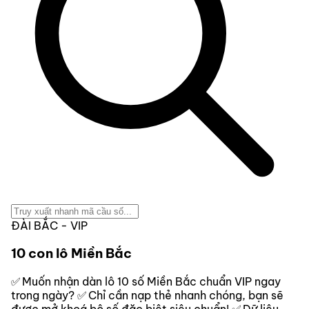
ĐÀI BẮC - VIP
10 con lô Miền Bắc
✅ Muốn nhận dàn lô 10 số Miền Bắc chuẩn VIP ngay
trong ngày? ✅ Chỉ cần nạp thẻ nhanh chóng, bạn sẽ