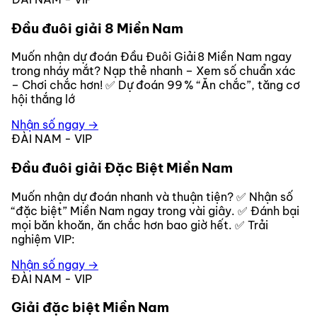
Đầu đuôi giải 8 Miền Nam
Muốn nhận dự đoán Đầu Đuôi Giải 8 Miền Nam ngay
trong nháy mắt? Nạp thẻ nhanh – Xem số chuẩn xác
– Chơi chắc hơn! ✅ Dự đoán 99 % “Ăn chắc”, tăng cơ
hội thắng lớ
Nhận số ngay →
ĐÀI NAM - VIP
Đầu đuôi giải Đặc Biệt Miền Nam
Muốn nhận dự đoán nhanh và thuận tiện? ✅ Nhận số
“đặc biệt” Miền Nam ngay trong vài giây. ✅ Đánh bại
mọi băn khoăn, ăn chắc hơn bao giờ hết. ✅ Trải
nghiệm VIP:
Nhận số ngay →
ĐÀI NAM - VIP
Giải đặc biệt Miền Nam