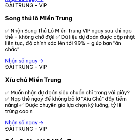
ĐÀI TRUNG - VIP
Song thủ lô Miền Trung
✅ Nhận Song Thủ Lô Miền Trung VIP ngay sau khi nạp
thẻ – không chờ đợi! ✅ Dữ liệu dự đoán được cập nhật
liên tục, độ chính xác lên tới 99% – giúp bạn “ăn
chắc”
Nhận số ngay →
ĐÀI TRUNG - VIP
Xíu chủ Miền Trung
✅ Muốn nhận dự đoán siêu chuẩn chỉ trong vài giây?
✅ Nạp thẻ ngay để không bỏ lỡ “Xíu Chủ” đầy tiềm
năng! ✅ Được chuyên gia lựa chọn kỹ lưỡng, tỷ lệ
trúng cao n
Nhận số ngay →
ĐÀI TRUNG - VIP