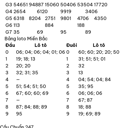
G3
54651
94887
15060
50406
53504
17720
G4
2654
6120
9919
3406
G5
6318
8204
2751
9801
4706
4350
G6
113
884
188
G7
35
69
95
89
Bảng loto Miền Bắc
Đầu
Lô tô
Đuôi
Lô tô
0
06; 04; 06; 04; 01; 06
0
60; 60; 20; 20; 50
1
19; 18; 13
1
31; 51; 51; 01
2
20; 20
2
32
3
32; 31; 35
3
13
4
—
4
04; 54; 04; 84
5
51; 54; 51; 50
5
35; 95
6
67; 60; 60; 69
6
06; 06; 06
7
—
7
67; 87
8
87; 84; 88; 89
8
18; 88
9
95
9
19; 69; 89
Cầu Chuẩn 247