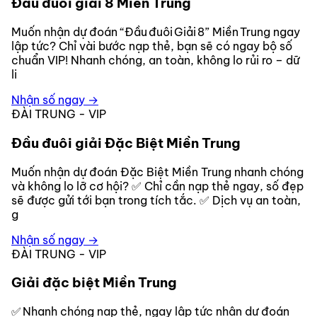
Đầu đuôi giải 8 Miền Trung
Muốn nhận dự đoán “Đầu đuôi Giải 8” Miền Trung ngay
lập tức? Chỉ vài bước nạp thẻ, bạn sẽ có ngay bộ số
chuẩn VIP! Nhanh chóng, an toàn, không lo rủi ro – dữ
li
Nhận số ngay →
ĐÀI TRUNG - VIP
Đầu đuôi giải Đặc Biệt Miền Trung
Muốn nhận dự đoán Đặc Biệt Miền Trung nhanh chóng
và không lo lỡ cơ hội? ✅ Chỉ cần nạp thẻ ngay, số đẹp
sẽ được gửi tới bạn trong tích tắc. ✅ Dịch vụ an toàn,
g
Nhận số ngay →
ĐÀI TRUNG - VIP
Giải đặc biệt Miền Trung
✅ Nhanh chóng nạp thẻ, ngay lập tức nhận dự đoán