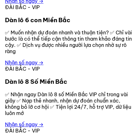
Nhận số ngay →
ĐÀI BẮC - VIP
Dàn lô 6 con Miền Bắc
✅ Muốn nhận dự đoán nhanh và thuận tiện? ✅ Chỉ vài
bước là có thể tiếp cận thông tin tham khảo đáng tin
cậy. ✅ Dịch vụ được nhiều người lựa chọn nhờ sự rõ
ràng
Nhận số ngay →
ĐÀI BẮC - VIP
Dàn lô 8 Số Miền Bắc
✅ Nhận ngay Dàn lô 8 số Miền Bắc VIP chỉ trong vài
giây ✅ Nạp thẻ nhanh, nhận dự đoán chuẩn xác,
không bỏ lỡ cơ hội ✅ Tiện lợi 24/7, hỗ trợ VIP, dữ liệu
luôn mớ
Nhận số ngay →
ĐÀI BẮC - VIP