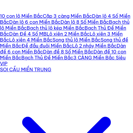
10 con lô Miền Bắc
Cặp 3 càng Miền Bắc
Dàn lô 4 Số Miền
Bắc
Dàn lô 6 con Miền Bắc
Dàn lô 8 Số Miền Bắc
Bạch thủ
lô Miền Bắc
Bạch thủ lô kép Miền Bắc
Bạch Thủ Đề Miền
Bắc
Dàn Đề 4 Số MB
Lô xiên 2 Miền Bắc
Lô xiên 3 Miền
Bắc
Lô xiên 4 Miền Bắc
Song thủ lô Miền Bắc
Song thủ đề
Miền Bắc
Đề đầu đuôi Miền Bắc
Lô 2 nháy Miền Bắc
Dàn
đề 6 con Miền Bắc
Dàn đề 8 Số Miền Bắc
Dàn đề 10 con
Miền Bắc
Bạch Thủ Đề Miền Bắc
3 CÀNG Miền Bắc Siêu
VIP
SOI CẦU MIỀN TRUNG