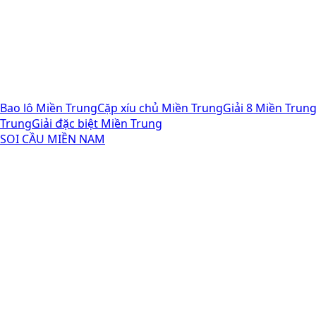
Bao lô Miền Trung
Cặp xíu chủ Miền Trung
Giải 8 Miền Trun
Trung
Giải đặc biệt Miền Trung
SOI CẦU MIỀN NAM