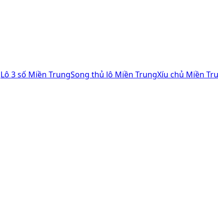
g
Lô 3 số Miền Trung
Song thủ lô Miền Trung
Xíu chủ Miền Tr