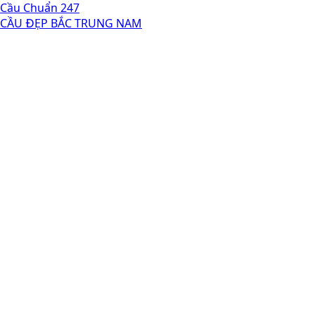
Cầu Chuẩn 247
CẦU ĐẸP BẮC TRUNG NAM