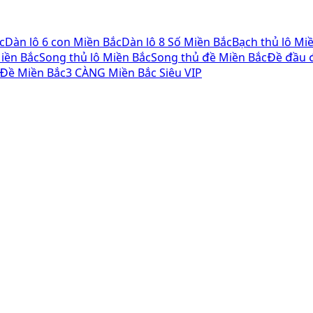
c
Dàn lô 6 con Miền Bắc
Dàn lô 8 Số Miền Bắc
Bạch thủ lô Mi
Miền Bắc
Song thủ lô Miền Bắc
Song thủ đề Miền Bắc
Đề đầu 
 Đề Miền Bắc
3 CÀNG Miền Bắc Siêu VIP