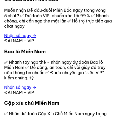
Muốn nhận Đề đầu‑đuôi Miền Bắc ngay trong vòng
5 phút? ✅ Dự đoán VIP, chuẩn xác tới 99 % ✅ Nhanh
chóng, chỉ cần nạp thẻ một lần ✅ Hỗ trợ trực tiếp qua
chat ngay
Nhận số ngay →
ĐÀI NAM - VIP
Bao lô Miền Nam
✅ Nhanh tay nạp thẻ – nhận ngay dự đoán Bao lô
Miền Nam ✅ Dễ dàng, an toàn, chỉ vài giây để truy
cập thông tin chuẩn ✅ Được chuyên gia “siêu VIP”
kiểm chứng, tỷ
Nhận số ngay →
ĐÀI NAM - VIP
Cặp xíu chủ Miền Nam
✅ Nhận dự đoán Cặp Xíu Chủ Miền Nam ngay trong