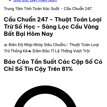
Giải đặc biệt Miền Nam
Trung Tâm Tính Toán Xác Suất - Cầu Chuẩn 247
Cầu Chuẩn 247 - Thuật Toán Loại
Trừ Số Học - Sàng Lọc Cầu Vàng
Bất Bại Hôm Nay
📊 Biên Độ Nhịp Nháy Siêu Chuẩn
📈 Thuật Toán Loại
Trừ Thống Kê
🔥 Đảm Bảo Tỉ Lệ Thắng Vượt Trội
Báo Cáo Tần Suất Các Cặp Số Có
Chỉ Số Tin Cậy Trên 81%