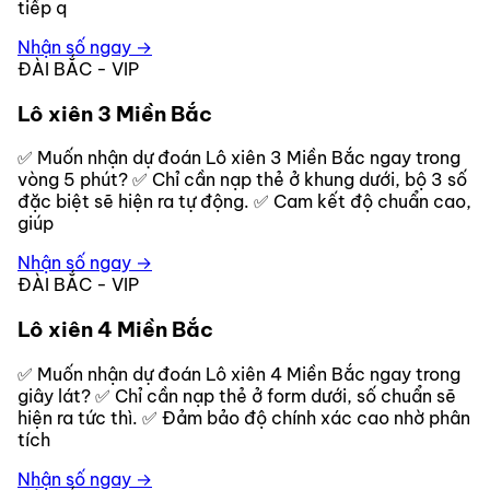
tiếp q
Nhận số ngay →
ĐÀI BẮC - VIP
Lô xiên 3 Miền Bắc
✅ Muốn nhận dự đoán Lô xiên 3 Miền Bắc ngay trong
vòng 5 phút? ✅ Chỉ cần nạp thẻ ở khung dưới, bộ 3 số
đặc biệt sẽ hiện ra tự động. ✅ Cam kết độ chuẩn cao,
giúp
Nhận số ngay →
ĐÀI BẮC - VIP
Lô xiên 4 Miền Bắc
✅ Muốn nhận dự đoán Lô xiên 4 Miền Bắc ngay trong
giây lát? ✅ Chỉ cần nạp thẻ ở form dưới, số chuẩn sẽ
hiện ra tức thì. ✅ Đảm bảo độ chính xác cao nhờ phân
tích
Nhận số ngay →