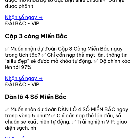
được mở khoá bộ số đặc biệt siêu chuẩn! ✅ Dữ liệu
được phân t
Nhận số ngay →
ĐÀI BẮC - VIP
Cặp 3 càng Miền Bắc
✅ Muốn nhận dự đoán Cặp 3 Càng Miền Bắc ngay
trong tích tắc? ✅ Chỉ cần nạp thẻ một lần, thông tin
“siêu đẹp” sẽ được mở khóa tự động. ✅ Độ chính xác
lên tới 97%
Nhận số ngay →
ĐÀI BẮC - VIP
Dàn lô 4 Số Miền Bắc
✅ Muốn nhận dự đoán DÀN LÔ 4 SỐ MIỀN BẮC ngay
trong vòng 5 phút? ✅ Chỉ cần nạp thẻ lần đầu, số
chuẩn sẽ xuất hiện tự động. ✅ Trải nghiệm VIP: giao
diện sạch, nh