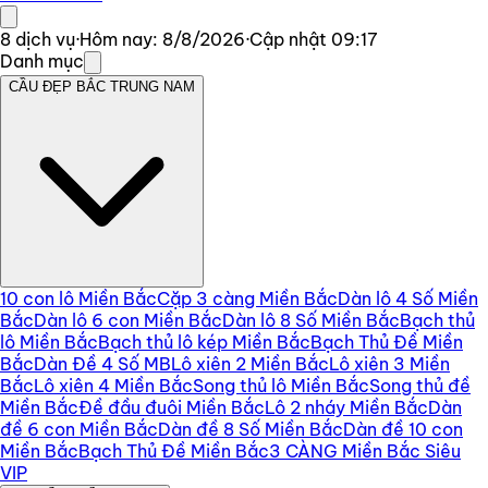
8 dịch vụ
·
Hôm nay: 8/8/2026
·
Cập nhật 09:17
Danh mục
CẦU ĐẸP BẮC TRUNG NAM
10 con lô Miền Bắc
Cặp 3 càng Miền Bắc
Dàn lô 4 Số Miền
Bắc
Dàn lô 6 con Miền Bắc
Dàn lô 8 Số Miền Bắc
Bạch thủ
lô Miền Bắc
Bạch thủ lô kép Miền Bắc
Bạch Thủ Đề Miền
Bắc
Dàn Đề 4 Số MB
Lô xiên 2 Miền Bắc
Lô xiên 3 Miền
Bắc
Lô xiên 4 Miền Bắc
Song thủ lô Miền Bắc
Song thủ đề
Miền Bắc
Đề đầu đuôi Miền Bắc
Lô 2 nháy Miền Bắc
Dàn
đề 6 con Miền Bắc
Dàn đề 8 Số Miền Bắc
Dàn đề 10 con
Miền Bắc
Bạch Thủ Đề Miền Bắc
3 CÀNG Miền Bắc Siêu
VIP