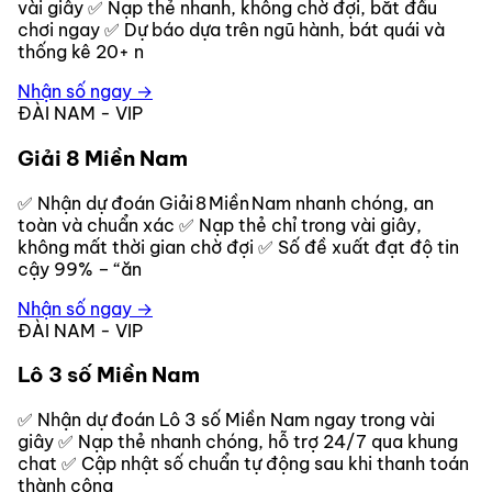
vài giây ✅ Nạp thẻ nhanh, không chờ đợi, bắt đầu
chơi ngay ✅ Dự báo dựa trên ngũ hành, bát quái và
thống kê 20+ n
Nhận số ngay →
ĐÀI NAM - VIP
Giải 8 Miền Nam
✅ Nhận dự đoán Giải 8 Miền Nam nhanh chóng, an
toàn và chuẩn xác ✅ Nạp thẻ chỉ trong vài giây,
không mất thời gian chờ đợi ✅ Số đề xuất đạt độ tin
cậy 99% – “ăn
Nhận số ngay →
ĐÀI NAM - VIP
Lô 3 số Miền Nam
✅ Nhận dự đoán Lô 3 số Miền Nam ngay trong vài
giây ✅ Nạp thẻ nhanh chóng, hỗ trợ 24/7 qua khung
chat ✅ Cập nhật số chuẩn tự động sau khi thanh toán
thành công