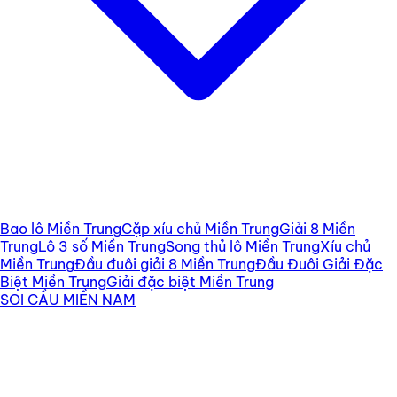
Bao lô Miền Trung
Cặp xíu chủ Miền Trung
Giải 8 Miền
Trung
Lô 3 số Miền Trung
Song thủ lô Miền Trung
Xíu chủ
Miền Trung
Đầu đuôi giải 8 Miền Trung
Đầu Đuôi Giải Đặc
Biệt Miền Trung
Giải đặc biệt Miền Trung
SOI CẦU MIỀN NAM