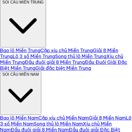
SOI CẦU MIỀN TRUNG
Bao lô Miền Trung
Cặp xíu chủ Miền Trung
Giải 8 Miền
Trung
Lô 3 số Miền Trung
Song thủ lô Miền Trung
Xíu chủ
Miền Trung
Đầu đuôi giải 8 Miền Trung
Đầu Đuôi Giải Đặc
Biệt Miền Trung
Giải đặc biệt Miền Trung
SOI CẦU MIỀN NAM
Bao lô Miền Nam
Cặp xíu chủ Miền Nam
Giải 8 Miền Nam
Lô
3 số Miền Nam
Song thủ lô Miền Nam
Xíu chủ Miền
Nam
Đầu đuôi giải 8 Miền Nam
Đầu đuôi giải Đặc Biệt