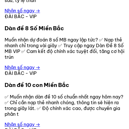
sâu, tỷ lệ thắn
Nhận số ngay →
ĐÀI BẮC - VIP
Dàn đề 8 Số Miền Bắc
Muốn nhận dự đoán 8 số MB ngay lập tức? ✅ Nạp thẻ
nhanh chỉ trong vài giây ✅ Truy cập ngay Dàn Đề 8 Số
MB VIP ✅ Cam kết độ chính xác tuyệt đối, tăng cơ hội
trún
Nhận số ngay →
ĐÀI BẮC - VIP
Dàn đề 10 con Miền Bắc
✅ Muốn nhận dàn đề 10 số chuẩn nhất ngay hôm nay?
✅ Chỉ cần nạp thẻ nhanh chóng, thông tin sẽ hiện ra
trong giây lát. ✅ Độ chính xác cao, được chuyên gia
phân t
Nhận số ngay →