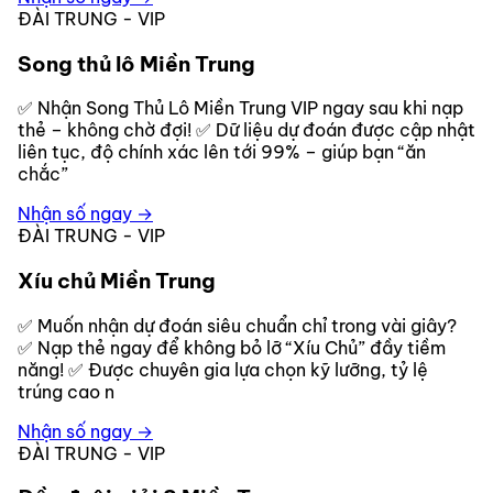
ĐÀI TRUNG - VIP
Song thủ lô Miền Trung
✅ Nhận Song Thủ Lô Miền Trung VIP ngay sau khi nạp
thẻ – không chờ đợi! ✅ Dữ liệu dự đoán được cập nhật
liên tục, độ chính xác lên tới 99% – giúp bạn “ăn
chắc”
Nhận số ngay →
ĐÀI TRUNG - VIP
Xíu chủ Miền Trung
✅ Muốn nhận dự đoán siêu chuẩn chỉ trong vài giây?
✅ Nạp thẻ ngay để không bỏ lỡ “Xíu Chủ” đầy tiềm
năng! ✅ Được chuyên gia lựa chọn kỹ lưỡng, tỷ lệ
trúng cao n
Nhận số ngay →
ĐÀI TRUNG - VIP