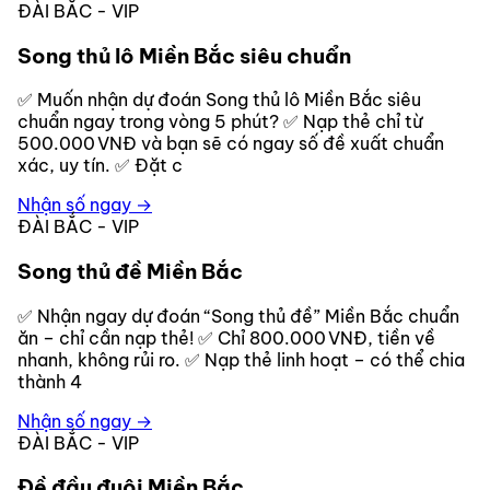
ĐÀI BẮC - VIP
Song thủ lô Miền Bắc siêu chuẩn
✅ Muốn nhận dự đoán Song thủ lô Miền Bắc siêu
chuẩn ngay trong vòng 5 phút? ✅ Nạp thẻ chỉ từ
500.000 VNĐ và bạn sẽ có ngay số đề xuất chuẩn
xác, uy tín. ✅ Đặt c
Nhận số ngay →
ĐÀI BẮC - VIP
Song thủ đề Miền Bắc
✅ Nhận ngay dự đoán “Song thủ đề” Miền Bắc chuẩn
ăn – chỉ cần nạp thẻ! ✅ Chỉ 800.000 VNĐ, tiền về
nhanh, không rủi ro. ✅ Nạp thẻ linh hoạt – có thể chia
thành 4
Nhận số ngay →
ĐÀI BẮC - VIP
Đề đầu đuôi Miền Bắc