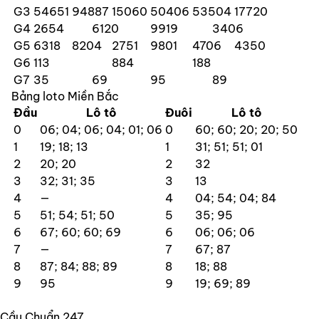
G3
54651
94887
15060
50406
53504
17720
G4
2654
6120
9919
3406
G5
6318
8204
2751
9801
4706
4350
G6
113
884
188
G7
35
69
95
89
Bảng loto Miền Bắc
Đầu
Lô tô
Đuôi
Lô tô
0
06; 04; 06; 04; 01; 06
0
60; 60; 20; 20; 50
1
19; 18; 13
1
31; 51; 51; 01
2
20; 20
2
32
3
32; 31; 35
3
13
4
—
4
04; 54; 04; 84
5
51; 54; 51; 50
5
35; 95
6
67; 60; 60; 69
6
06; 06; 06
7
—
7
67; 87
8
87; 84; 88; 89
8
18; 88
9
95
9
19; 69; 89
Cầu Chuẩn 247