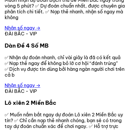
Muốn nhận dự đoán Bạch thủ đề Miền Bắc ngay trong
vòng 5 phút? ✅ Dự đoán chuẩn nhất, được chuyên gia
phân tích chi tiết. ✅ Nạp thẻ nhanh, nhận số ngay mà
không
Nhận số ngay →
ĐÀI BẮC - VIP
Dàn Đề 4 Số MB
✅ Nhận dự đoán nhanh, chỉ vài giây là đã có kết quả
✅ Nạp thẻ ngay để không bỏ lỡ cơ hội “đánh trúng”
✅ Dịch vụ được tin dùng bởi hàng ngàn người chơi trên
cả b
Nhận số ngay →
ĐÀI BẮC - VIP
Lô xiên 2 Miền Bắc
✅ Muốn nắm bắt ngay dự đoán Lô xiên 2 Miền Bắc uy
tín? ✅ Chỉ cần nạp thẻ nhanh chóng, bạn sẽ có trong
tay dự đoán chuẩn xác để chơi ngay. ✅ Hỗ trợ trực