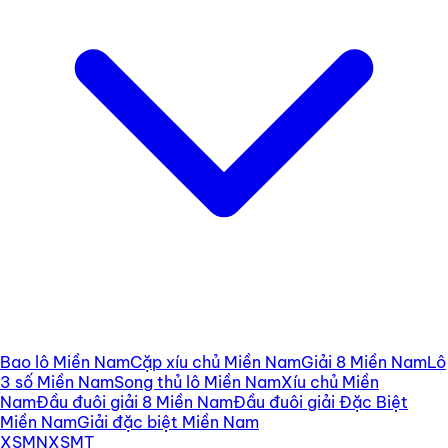
Bao lô Miền Nam
Cặp xíu chủ Miền Nam
Giải 8 Miền Nam
Lô
3 số Miền Nam
Song thủ lô Miền Nam
Xíu chủ Miền
Nam
Đầu đuôi giải 8 Miền Nam
Đầu đuôi giải Đặc Biệt
Miền Nam
Giải đặc biệt Miền Nam
XSMN
XSMT