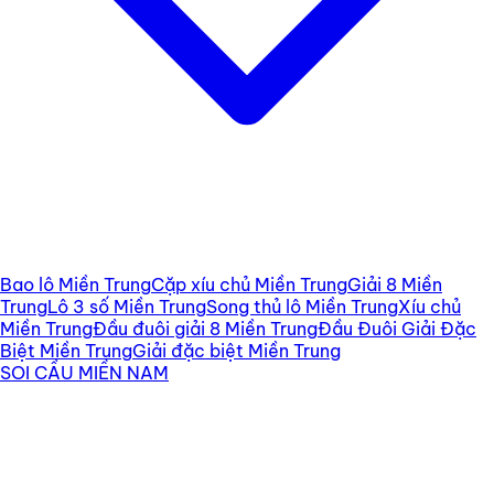
Bao lô Miền Trung
Cặp xíu chủ Miền Trung
Giải 8 Miền
Trung
Lô 3 số Miền Trung
Song thủ lô Miền Trung
Xíu chủ
Miền Trung
Đầu đuôi giải 8 Miền Trung
Đầu Đuôi Giải Đặc
Biệt Miền Trung
Giải đặc biệt Miền Trung
SOI CẦU MIỀN NAM