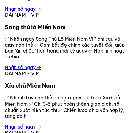
Nhận số ngay →
ĐÀI NAM - VIP
Song thủ lô Miền Nam
✅ Nhận ngay Song Thủ Lô Miền Nam VIP chỉ sau vài
giây nạp thẻ ✅ Cam kết độ chính xác tuyệt đối, giúp
bạn "ăn chắc" hơn trong mỗi kỳ quay ✅ Nạp linh hoạt
– chia
Nhận số ngay →
ĐÀI NAM - VIP
Xíu chủ Miền Nam
✅ Nhanh tay nạp thẻ – nhận ngay dự đoán Xíu Chủ
Miền Nam ✅ Chỉ 3‑5 phút hoàn thành giao dịch, số
chuẩn xuất hiện tức thì ✅ Chiến lược chia vốn hợp lý,
tăng cơ h
Nhận số ngay →
ĐÀI NAM - VIP