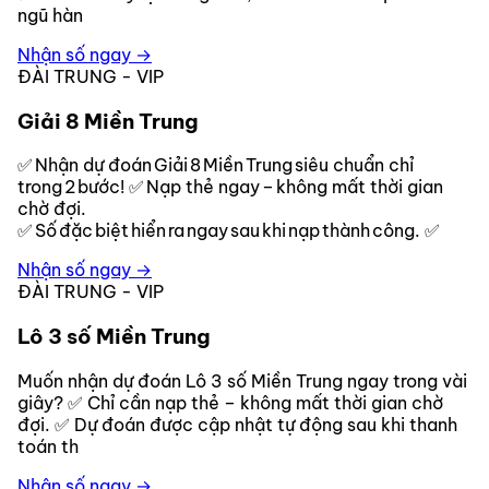
ngũ hàn
Nhận số ngay →
ĐÀI TRUNG - VIP
Giải 8 Miền Trung
✅ Nhận dự đoán Giải 8 Miền Trung siêu chuẩn chỉ
trong 2 bước! ✅ Nạp thẻ ngay – không mất thời gian
chờ đợi.
✅ Số đặc biệt hiển ra ngay sau khi nạp thành công. ✅
Nhận số ngay →
ĐÀI TRUNG - VIP
Lô 3 số Miền Trung
Muốn nhận dự đoán Lô 3 số Miền Trung ngay trong vài
giây? ✅ Chỉ cần nạp thẻ – không mất thời gian chờ
đợi. ✅ Dự đoán được cập nhật tự động sau khi thanh
toán th
Nhận số ngay →