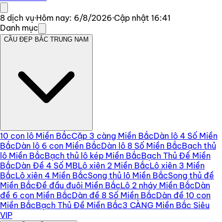
8 dịch vụ
·
Hôm nay: 6/8/2026
·
Cập nhật 16:41
Danh mục
CẦU ĐẸP BẮC TRUNG NAM
10 con lô Miền Bắc
Cặp 3 càng Miền Bắc
Dàn lô 4 Số Miền
Bắc
Dàn lô 6 con Miền Bắc
Dàn lô 8 Số Miền Bắc
Bạch thủ
lô Miền Bắc
Bạch thủ lô kép Miền Bắc
Bạch Thủ Đề Miền
Bắc
Dàn Đề 4 Số MB
Lô xiên 2 Miền Bắc
Lô xiên 3 Miền
Bắc
Lô xiên 4 Miền Bắc
Song thủ lô Miền Bắc
Song thủ đề
Miền Bắc
Đề đầu đuôi Miền Bắc
Lô 2 nháy Miền Bắc
Dàn
đề 6 con Miền Bắc
Dàn đề 8 Số Miền Bắc
Dàn đề 10 con
Miền Bắc
Bạch Thủ Đề Miền Bắc
3 CÀNG Miền Bắc Siêu
VIP