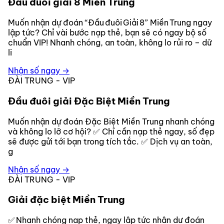
Đầu đuôi giải 8 Miền Trung
Muốn nhận dự đoán “Đầu đuôi Giải 8” Miền Trung ngay
lập tức? Chỉ vài bước nạp thẻ, bạn sẽ có ngay bộ số
chuẩn VIP! Nhanh chóng, an toàn, không lo rủi ro – dữ
li
Nhận số ngay →
ĐÀI TRUNG - VIP
Đầu đuôi giải Đặc Biệt Miền Trung
Muốn nhận dự đoán Đặc Biệt Miền Trung nhanh chóng
và không lo lỡ cơ hội? ✅ Chỉ cần nạp thẻ ngay, số đẹp
sẽ được gửi tới bạn trong tích tắc. ✅ Dịch vụ an toàn,
g
Nhận số ngay →
ĐÀI TRUNG - VIP
Giải đặc biệt Miền Trung
✅ Nhanh chóng nạp thẻ, ngay lập tức nhận dự đoán