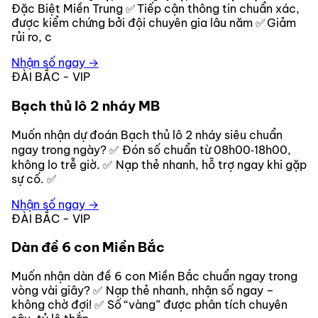
Đặc Biệt Miền Trung ✅ Tiếp cận thông tin chuẩn xác,
được kiểm chứng bởi đội chuyên gia lâu năm ✅ Giảm
rủi ro, c
Nhận số ngay →
ĐÀI BẮC - VIP
Bạch thủ lô 2 nháy MB
Muốn nhận dự đoán Bạch thủ lô 2 nháy siêu chuẩn
ngay trong ngày? ✅ Đón số chuẩn từ 08h00‑18h00,
không lo trễ giờ. ✅ Nạp thẻ nhanh, hỗ trợ ngay khi gặp
sự cố. ✅
Nhận số ngay →
ĐÀI BẮC - VIP
Dàn đề 6 con Miền Bắc
Muốn nhận dàn đề 6 con Miền Bắc chuẩn ngay trong
vòng vài giây? ✅ Nạp thẻ nhanh, nhận số ngay –
không chờ đợi! ✅ Số “vàng” được phân tích chuyên