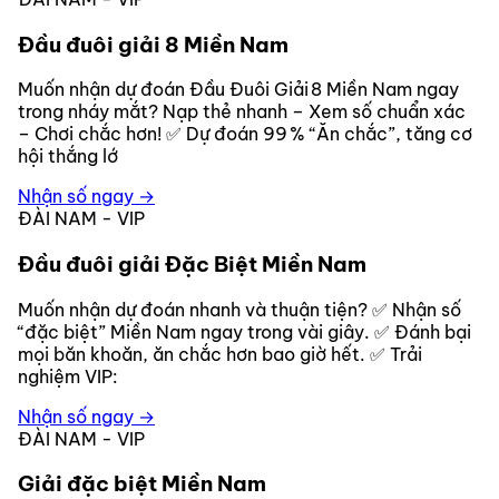
Đầu đuôi giải 8 Miền Nam
Muốn nhận dự đoán Đầu Đuôi Giải 8 Miền Nam ngay
trong nháy mắt? Nạp thẻ nhanh – Xem số chuẩn xác
– Chơi chắc hơn! ✅ Dự đoán 99 % “Ăn chắc”, tăng cơ
hội thắng lớ
Nhận số ngay →
ĐÀI NAM - VIP
Đầu đuôi giải Đặc Biệt Miền Nam
Muốn nhận dự đoán nhanh và thuận tiện? ✅ Nhận số
“đặc biệt” Miền Nam ngay trong vài giây. ✅ Đánh bại
mọi băn khoăn, ăn chắc hơn bao giờ hết. ✅ Trải
nghiệm VIP:
Nhận số ngay →
ĐÀI NAM - VIP
Giải đặc biệt Miền Nam