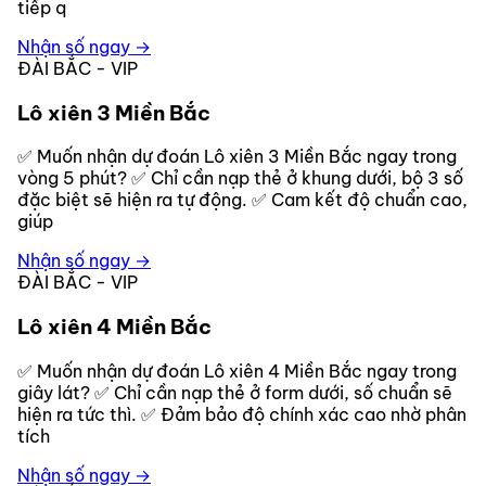
tiếp q
Nhận số ngay →
ĐÀI BẮC - VIP
Lô xiên 3 Miền Bắc
✅ Muốn nhận dự đoán Lô xiên 3 Miền Bắc ngay trong
vòng 5 phút? ✅ Chỉ cần nạp thẻ ở khung dưới, bộ 3 số
đặc biệt sẽ hiện ra tự động. ✅ Cam kết độ chuẩn cao,
giúp
Nhận số ngay →
ĐÀI BẮC - VIP
Lô xiên 4 Miền Bắc
✅ Muốn nhận dự đoán Lô xiên 4 Miền Bắc ngay trong
giây lát? ✅ Chỉ cần nạp thẻ ở form dưới, số chuẩn sẽ
hiện ra tức thì. ✅ Đảm bảo độ chính xác cao nhờ phân
tích
Nhận số ngay →