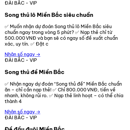
ĐÀI BẮC - VIP
Song thủ lô Miền Bắc siêu chuẩn
✅ Muốn nhận dự đoán Song thủ lô Miền Bắc siêu
chuẩn ngay trong vòng 5 phút? ✅ Nạp thẻ chỉ từ
500.000 VNĐ và bạn sẽ có ngay số đề xuất chuẩn
xác, uy tín. ✅ Đặt c
Nhận số ngay →
ĐÀI BẮC - VIP
Song thủ đề Miền Bắc
✅ Nhận ngay dự đoán “Song thủ đề” Miền Bắc chuẩn
ăn – chỉ cần nạp thẻ! ✅ Chỉ 800.000 VNĐ, tiền về
nhanh, không rủi ro. ✅ Nạp thẻ linh hoạt – có thể chia
thành 4
Nhận số ngay →
ĐÀI BẮC - VIP
Đề đầu đuôi Miền Bắc