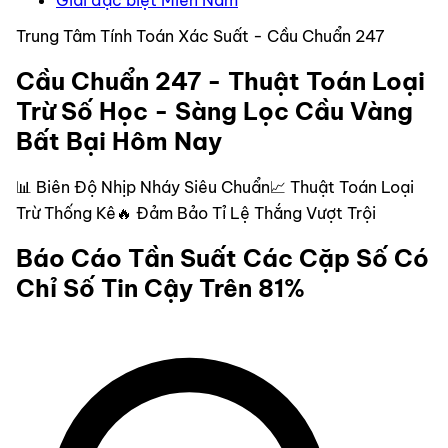
Giải đặc biệt Miền Nam
Trung Tâm Tính Toán Xác Suất - Cầu Chuẩn 247
Cầu Chuẩn 247 - Thuật Toán Loại
Trừ Số Học - Sàng Lọc Cầu Vàng
Bất Bại Hôm Nay
📊 Biên Độ Nhịp Nháy Siêu Chuẩn
📈 Thuật Toán Loại
Trừ Thống Kê
🔥 Đảm Bảo Tỉ Lệ Thắng Vượt Trội
Báo Cáo Tần Suất Các Cặp Số Có
Chỉ Số Tin Cậy Trên 81%