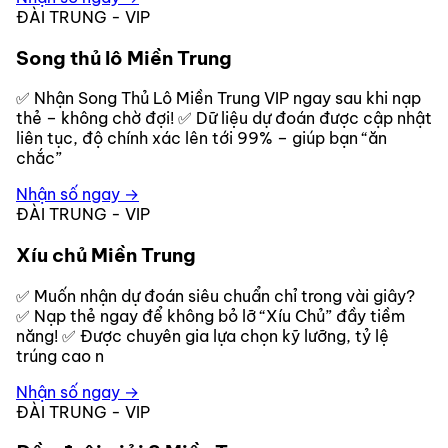
ĐÀI TRUNG - VIP
Song thủ lô Miền Trung
✅ Nhận Song Thủ Lô Miền Trung VIP ngay sau khi nạp
thẻ – không chờ đợi! ✅ Dữ liệu dự đoán được cập nhật
liên tục, độ chính xác lên tới 99% – giúp bạn “ăn
chắc”
Nhận số ngay →
ĐÀI TRUNG - VIP
Xíu chủ Miền Trung
✅ Muốn nhận dự đoán siêu chuẩn chỉ trong vài giây?
✅ Nạp thẻ ngay để không bỏ lỡ “Xíu Chủ” đầy tiềm
năng! ✅ Được chuyên gia lựa chọn kỹ lưỡng, tỷ lệ
trúng cao n
Nhận số ngay →
ĐÀI TRUNG - VIP