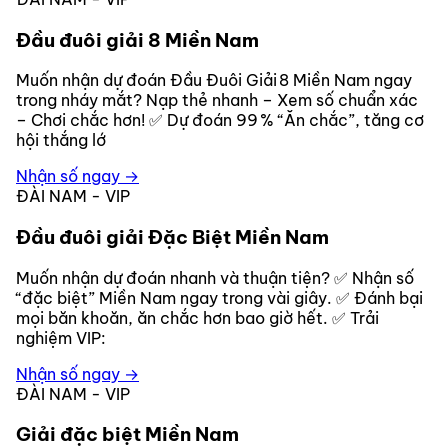
Đầu đuôi giải 8 Miền Nam
Muốn nhận dự đoán Đầu Đuôi Giải 8 Miền Nam ngay
trong nháy mắt? Nạp thẻ nhanh – Xem số chuẩn xác
– Chơi chắc hơn! ✅ Dự đoán 99 % “Ăn chắc”, tăng cơ
hội thắng lớ
Nhận số ngay →
ĐÀI NAM - VIP
Đầu đuôi giải Đặc Biệt Miền Nam
Muốn nhận dự đoán nhanh và thuận tiện? ✅ Nhận số
“đặc biệt” Miền Nam ngay trong vài giây. ✅ Đánh bại
mọi băn khoăn, ăn chắc hơn bao giờ hết. ✅ Trải
nghiệm VIP:
Nhận số ngay →
ĐÀI NAM - VIP
Giải đặc biệt Miền Nam