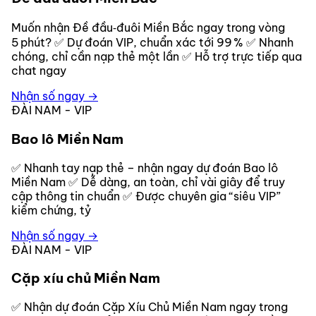
Muốn nhận Đề đầu‑đuôi Miền Bắc ngay trong vòng
5 phút? ✅ Dự đoán VIP, chuẩn xác tới 99 % ✅ Nhanh
chóng, chỉ cần nạp thẻ một lần ✅ Hỗ trợ trực tiếp qua
chat ngay
Nhận số ngay →
ĐÀI NAM - VIP
Bao lô Miền Nam
✅ Nhanh tay nạp thẻ – nhận ngay dự đoán Bao lô
Miền Nam ✅ Dễ dàng, an toàn, chỉ vài giây để truy
cập thông tin chuẩn ✅ Được chuyên gia “siêu VIP”
kiểm chứng, tỷ
Nhận số ngay →
ĐÀI NAM - VIP
Cặp xíu chủ Miền Nam
✅ Nhận dự đoán Cặp Xíu Chủ Miền Nam ngay trong