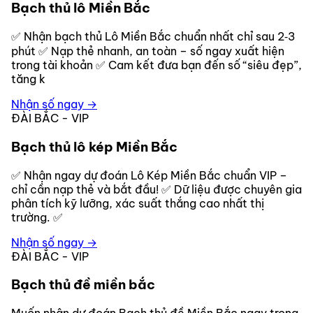
Bạch thủ lô Miền Bắc
✅ Nhận bạch thủ Lô Miền Bắc chuẩn nhất chỉ sau 2‑3
phút ✅ Nạp thẻ nhanh, an toàn – số ngay xuất hiện
trong tài khoản ✅ Cam kết đưa bạn đến số “siêu đẹp”,
tăng k
Nhận số ngay →
ĐÀI BẮC - VIP
Bạch thủ lô kép Miền Bắc
✅ Nhận ngay dự đoán Lô Kép Miền Bắc chuẩn VIP –
chỉ cần nạp thẻ và bắt đầu! ✅ Dữ liệu được chuyên gia
phân tích kỹ lưỡng, xác suất thắng cao nhất thị
trường. ✅
Nhận số ngay →
ĐÀI BẮC - VIP
Bạch thủ đề miền bắc