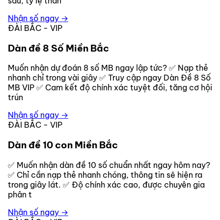
sâu, tỷ lệ thắn
Nhận số ngay →
ĐÀI BẮC - VIP
Dàn đề 8 Số Miền Bắc
Muốn nhận dự đoán 8 số MB ngay lập tức? ✅ Nạp thẻ
nhanh chỉ trong vài giây ✅ Truy cập ngay Dàn Đề 8 Số
MB VIP ✅ Cam kết độ chính xác tuyệt đối, tăng cơ hội
trún
Nhận số ngay →
ĐÀI BẮC - VIP
Dàn đề 10 con Miền Bắc
✅ Muốn nhận dàn đề 10 số chuẩn nhất ngay hôm nay?
✅ Chỉ cần nạp thẻ nhanh chóng, thông tin sẽ hiện ra
trong giây lát. ✅ Độ chính xác cao, được chuyên gia
phân t
Nhận số ngay →