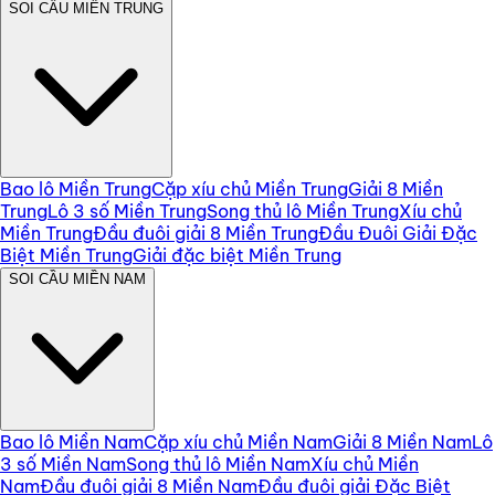
SOI CẦU MIỀN TRUNG
Bao lô Miền Trung
Cặp xíu chủ Miền Trung
Giải 8 Miền
Trung
Lô 3 số Miền Trung
Song thủ lô Miền Trung
Xíu chủ
Miền Trung
Đầu đuôi giải 8 Miền Trung
Đầu Đuôi Giải Đặc
Biệt Miền Trung
Giải đặc biệt Miền Trung
SOI CẦU MIỀN NAM
Bao lô Miền Nam
Cặp xíu chủ Miền Nam
Giải 8 Miền Nam
Lô
3 số Miền Nam
Song thủ lô Miền Nam
Xíu chủ Miền
Nam
Đầu đuôi giải 8 Miền Nam
Đầu đuôi giải Đặc Biệt