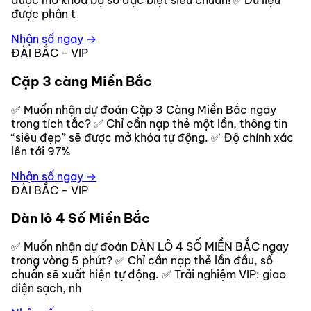
được mở khoá bộ số đặc biệt siêu chuẩn! ✅ Dữ liệu
được phân t
Nhận số ngay →
ĐÀI BẮC - VIP
Cặp 3 càng Miền Bắc
✅ Muốn nhận dự đoán Cặp 3 Càng Miền Bắc ngay
trong tích tắc? ✅ Chỉ cần nạp thẻ một lần, thông tin
“siêu đẹp” sẽ được mở khóa tự động. ✅ Độ chính xác
lên tới 97%
Nhận số ngay →
ĐÀI BẮC - VIP
Dàn lô 4 Số Miền Bắc
✅ Muốn nhận dự đoán DÀN LÔ 4 SỐ MIỀN BẮC ngay
trong vòng 5 phút? ✅ Chỉ cần nạp thẻ lần đầu, số
chuẩn sẽ xuất hiện tự động. ✅ Trải nghiệm VIP: giao
diện sạch, nh