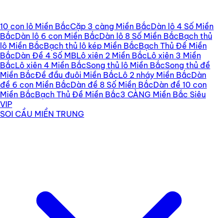
10 con lô Miền Bắc
Cặp 3 càng Miền Bắc
Dàn lô 4 Số Miền
Bắc
Dàn lô 6 con Miền Bắc
Dàn lô 8 Số Miền Bắc
Bạch thủ
lô Miền Bắc
Bạch thủ lô kép Miền Bắc
Bạch Thủ Đề Miền
Bắc
Dàn Đề 4 Số MB
Lô xiên 2 Miền Bắc
Lô xiên 3 Miền
Bắc
Lô xiên 4 Miền Bắc
Song thủ lô Miền Bắc
Song thủ đề
Miền Bắc
Đề đầu đuôi Miền Bắc
Lô 2 nháy Miền Bắc
Dàn
đề 6 con Miền Bắc
Dàn đề 8 Số Miền Bắc
Dàn đề 10 con
Miền Bắc
Bạch Thủ Đề Miền Bắc
3 CÀNG Miền Bắc Siêu
VIP
SOI CẦU MIỀN TRUNG