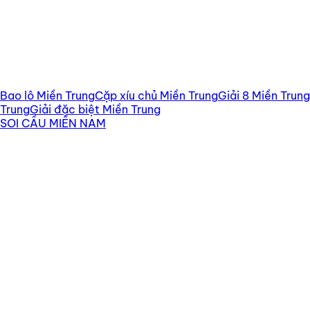
Bao lô Miền Trung
Cặp xíu chủ Miền Trung
Giải 8 Miền Trung
Trung
Giải đặc biệt Miền Trung
SOI CẦU MIỀN NAM