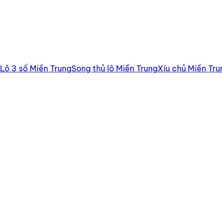
Lô 3 số Miền Trung
Song thủ lô Miền Trung
Xíu chủ Miền Tru