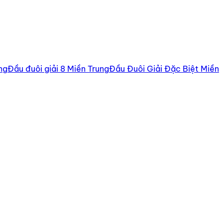
ng
Đầu đuôi giải 8 Miền Trung
Đầu Đuôi Giải Đặc Biệt Miền