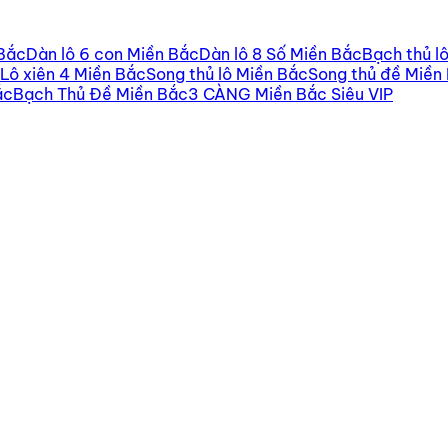
 Bắc
Dàn lô 6 con Miền Bắc
Dàn lô 8 Số Miền Bắc
Bạch thủ l
Lô xiên 4 Miền Bắc
Song thủ lô Miền Bắc
Song thủ đề Miền
ắc
Bạch Thủ Đề Miền Bắc
3 CÀNG Miền Bắc Siêu VIP