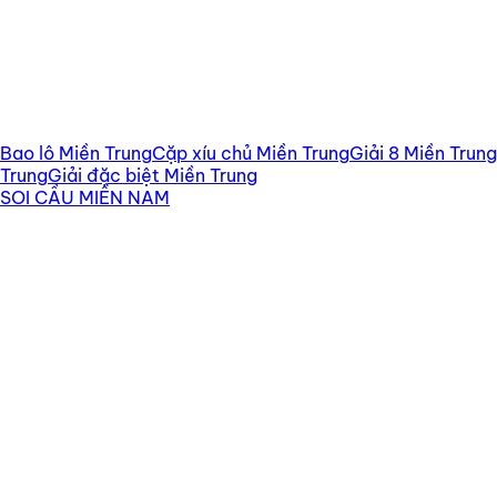
Bao lô Miền Trung
Cặp xíu chủ Miền Trung
Giải 8 Miền Trung
Trung
Giải đặc biệt Miền Trung
SOI CẦU MIỀN NAM