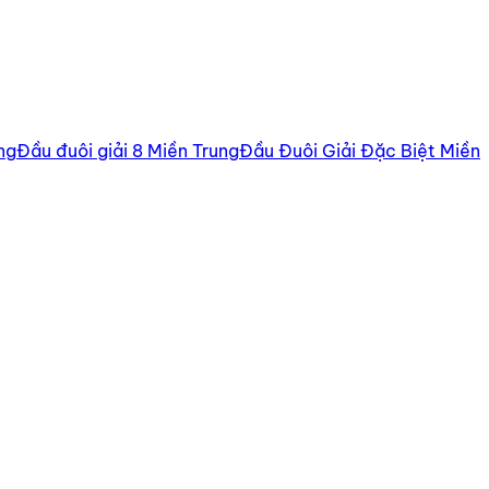
ng
Đầu đuôi giải 8 Miền Trung
Đầu Đuôi Giải Đặc Biệt Miền