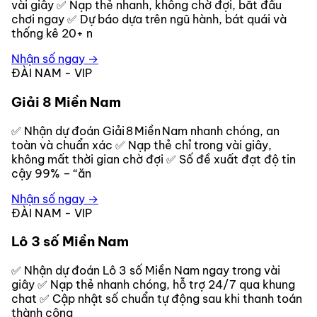
vài giây ✅ Nạp thẻ nhanh, không chờ đợi, bắt đầu
chơi ngay ✅ Dự báo dựa trên ngũ hành, bát quái và
thống kê 20+ n
Nhận số ngay →
ĐÀI NAM - VIP
Giải 8 Miền Nam
✅ Nhận dự đoán Giải 8 Miền Nam nhanh chóng, an
toàn và chuẩn xác ✅ Nạp thẻ chỉ trong vài giây,
không mất thời gian chờ đợi ✅ Số đề xuất đạt độ tin
cậy 99% – “ăn
Nhận số ngay →
ĐÀI NAM - VIP
Lô 3 số Miền Nam
✅ Nhận dự đoán Lô 3 số Miền Nam ngay trong vài
giây ✅ Nạp thẻ nhanh chóng, hỗ trợ 24/7 qua khung
chat ✅ Cập nhật số chuẩn tự động sau khi thanh toán
thành công