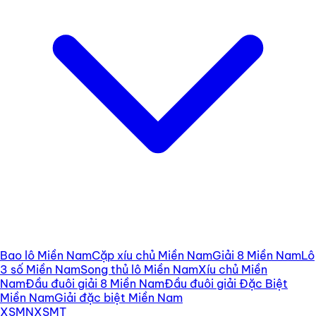
Bao lô Miền Nam
Cặp xíu chủ Miền Nam
Giải 8 Miền Nam
Lô
3 số Miền Nam
Song thủ lô Miền Nam
Xíu chủ Miền
Nam
Đầu đuôi giải 8 Miền Nam
Đầu đuôi giải Đặc Biệt
Miền Nam
Giải đặc biệt Miền Nam
XSMN
XSMT