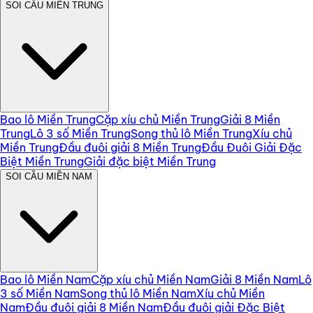
SOI CẦU MIỀN TRUNG
Bao lô Miền Trung
Cặp xíu chủ Miền Trung
Giải 8 Miền
Trung
Lô 3 số Miền Trung
Song thủ lô Miền Trung
Xíu chủ
Miền Trung
Đầu đuôi giải 8 Miền Trung
Đầu Đuôi Giải Đặc
Biệt Miền Trung
Giải đặc biệt Miền Trung
SOI CẦU MIỀN NAM
Bao lô Miền Nam
Cặp xíu chủ Miền Nam
Giải 8 Miền Nam
Lô
3 số Miền Nam
Song thủ lô Miền Nam
Xíu chủ Miền
Nam
Đầu đuôi giải 8 Miền Nam
Đầu đuôi giải Đặc Biệt