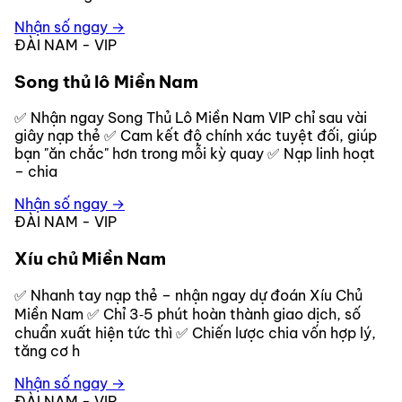
Nhận số ngay →
ĐÀI NAM - VIP
Song thủ lô Miền Nam
✅ Nhận ngay Song Thủ Lô Miền Nam VIP chỉ sau vài
giây nạp thẻ ✅ Cam kết độ chính xác tuyệt đối, giúp
bạn "ăn chắc" hơn trong mỗi kỳ quay ✅ Nạp linh hoạt
– chia
Nhận số ngay →
ĐÀI NAM - VIP
Xíu chủ Miền Nam
✅ Nhanh tay nạp thẻ – nhận ngay dự đoán Xíu Chủ
Miền Nam ✅ Chỉ 3‑5 phút hoàn thành giao dịch, số
chuẩn xuất hiện tức thì ✅ Chiến lược chia vốn hợp lý,
tăng cơ h
Nhận số ngay →
ĐÀI NAM - VIP