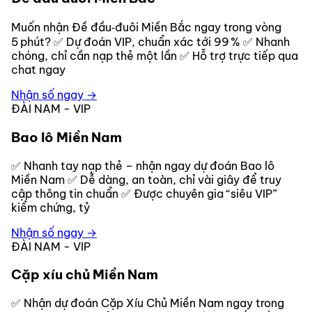
Muốn nhận Đề đầu‑đuôi Miền Bắc ngay trong vòng
5 phút? ✅ Dự đoán VIP, chuẩn xác tới 99 % ✅ Nhanh
chóng, chỉ cần nạp thẻ một lần ✅ Hỗ trợ trực tiếp qua
chat ngay
Nhận số ngay →
ĐÀI NAM - VIP
Bao lô Miền Nam
✅ Nhanh tay nạp thẻ – nhận ngay dự đoán Bao lô
Miền Nam ✅ Dễ dàng, an toàn, chỉ vài giây để truy
cập thông tin chuẩn ✅ Được chuyên gia “siêu VIP”
kiểm chứng, tỷ
Nhận số ngay →
ĐÀI NAM - VIP
Cặp xíu chủ Miền Nam
✅ Nhận dự đoán Cặp Xíu Chủ Miền Nam ngay trong