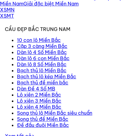
Miền Nam
Giải đặc biệt Miền Nam
XSMN
XSMT
CẦU ĐẸP BẮC TRUNG NAM
10 con lô Miền Bắc
Cặp 3 càng Miền Bắc
Dàn lô 4 Số Miền Bắc
Dàn lô 6 con Miền Bắc
Dàn lô 8 Số Miền Bắc
Bạch thủ lô Miền Bắc
Bạch thủ lô kép Miền Bắc
Bạch thủ đề miền bắc
Dàn Đề 4 Số MB
Lô xiên 2 Miền Bắc
Lô xiên 3 Miền Bắc
Lô xiên 4 Miền Bắc
Song thủ lô Miền Bắc siêu chuẩn
Song thủ đề Miền Bắc
Đề đầu đuôi Miền Bắc