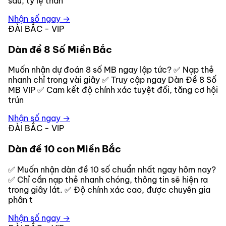
sâu, tỷ lệ thắn
Nhận số ngay →
ĐÀI BẮC - VIP
Dàn đề 8 Số Miền Bắc
Muốn nhận dự đoán 8 số MB ngay lập tức? ✅ Nạp thẻ
nhanh chỉ trong vài giây ✅ Truy cập ngay Dàn Đề 8 Số
MB VIP ✅ Cam kết độ chính xác tuyệt đối, tăng cơ hội
trún
Nhận số ngay →
ĐÀI BẮC - VIP
Dàn đề 10 con Miền Bắc
✅ Muốn nhận dàn đề 10 số chuẩn nhất ngay hôm nay?
✅ Chỉ cần nạp thẻ nhanh chóng, thông tin sẽ hiện ra
trong giây lát. ✅ Độ chính xác cao, được chuyên gia
phân t
Nhận số ngay →