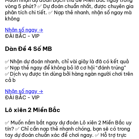
Muốn nhận dự đoán Bạch thủ đề Miền Bắc ngay trong
vòng 5 phút? ✅ Dự đoán chuẩn nhất, được chuyên gia
phân tích chi tiết. ✅ Nạp thẻ nhanh, nhận số ngay mà
không
Nhận số ngay →
ĐÀI BẮC - VIP
Dàn Đề 4 Số MB
✅ Nhận dự đoán nhanh, chỉ vài giây là đã có kết quả
✅ Nạp thẻ ngay để không bỏ lỡ cơ hội “đánh trúng”
✅ Dịch vụ được tin dùng bởi hàng ngàn người chơi trên
cả b
Nhận số ngay →
ĐÀI BẮC - VIP
Lô xiên 2 Miền Bắc
✅ Muốn nắm bắt ngay dự đoán Lô xiên 2 Miền Bắc uy
tín? ✅ Chỉ cần nạp thẻ nhanh chóng, bạn sẽ có trong
tay dự đoán chuẩn xác để chơi ngay. ✅ Hỗ trợ trực