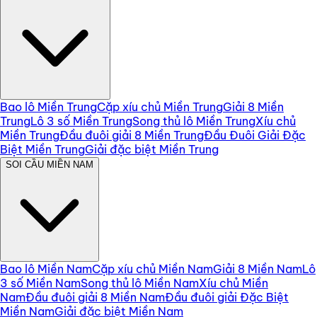
Bao lô Miền Trung
Cặp xíu chủ Miền Trung
Giải 8 Miền
Trung
Lô 3 số Miền Trung
Song thủ lô Miền Trung
Xíu chủ
Miền Trung
Đầu đuôi giải 8 Miền Trung
Đầu Đuôi Giải Đặc
Biệt Miền Trung
Giải đặc biệt Miền Trung
SOI CẦU MIỀN NAM
Bao lô Miền Nam
Cặp xíu chủ Miền Nam
Giải 8 Miền Nam
Lô
3 số Miền Nam
Song thủ lô Miền Nam
Xíu chủ Miền
Nam
Đầu đuôi giải 8 Miền Nam
Đầu đuôi giải Đặc Biệt
Miền Nam
Giải đặc biệt Miền Nam