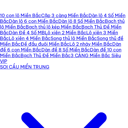
10 con lô Miền Bắc
Cặp 3 càng Miền Bắc
Dàn lô 4 Số Miền
Bắc
Dàn lô 6 con Miền Bắc
Dàn lô 8 Số Miền Bắc
Bạch thủ
lô Miền Bắc
Bạch thủ lô kép Miền Bắc
Bạch Thủ Đề Miền
Bắc
Dàn Đề 4 Số MB
Lô xiên 2 Miền Bắc
Lô xiên 3 Miền
Bắc
Lô xiên 4 Miền Bắc
Song thủ lô Miền Bắc
Song thủ đề
Miền Bắc
Đề đầu đuôi Miền Bắc
Lô 2 nháy Miền Bắc
Dàn
đề 6 con Miền Bắc
Dàn đề 8 Số Miền Bắc
Dàn đề 10 con
Miền Bắc
Bạch Thủ Đề Miền Bắc
3 CÀNG Miền Bắc Siêu
VIP
SOI CẦU MIỀN TRUNG