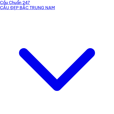
Cầu Chuẩn 247
CẦU ĐẸP BẮC TRUNG NAM