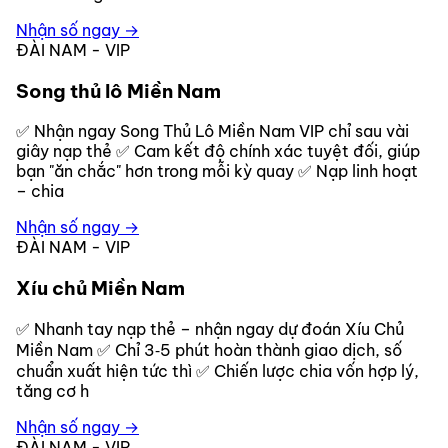
Nhận số ngay →
ĐÀI NAM - VIP
Song thủ lô Miền Nam
✅ Nhận ngay Song Thủ Lô Miền Nam VIP chỉ sau vài
giây nạp thẻ ✅ Cam kết độ chính xác tuyệt đối, giúp
bạn "ăn chắc" hơn trong mỗi kỳ quay ✅ Nạp linh hoạt
– chia
Nhận số ngay →
ĐÀI NAM - VIP
Xíu chủ Miền Nam
✅ Nhanh tay nạp thẻ – nhận ngay dự đoán Xíu Chủ
Miền Nam ✅ Chỉ 3‑5 phút hoàn thành giao dịch, số
chuẩn xuất hiện tức thì ✅ Chiến lược chia vốn hợp lý,
tăng cơ h
Nhận số ngay →
ĐÀI NAM - VIP