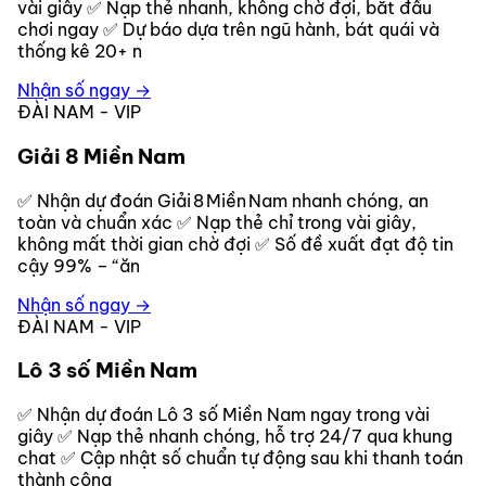
vài giây ✅ Nạp thẻ nhanh, không chờ đợi, bắt đầu
chơi ngay ✅ Dự báo dựa trên ngũ hành, bát quái và
thống kê 20+ n
Nhận số ngay →
ĐÀI NAM - VIP
Giải 8 Miền Nam
✅ Nhận dự đoán Giải 8 Miền Nam nhanh chóng, an
toàn và chuẩn xác ✅ Nạp thẻ chỉ trong vài giây,
không mất thời gian chờ đợi ✅ Số đề xuất đạt độ tin
cậy 99% – “ăn
Nhận số ngay →
ĐÀI NAM - VIP
Lô 3 số Miền Nam
✅ Nhận dự đoán Lô 3 số Miền Nam ngay trong vài
giây ✅ Nạp thẻ nhanh chóng, hỗ trợ 24/7 qua khung
chat ✅ Cập nhật số chuẩn tự động sau khi thanh toán
thành công