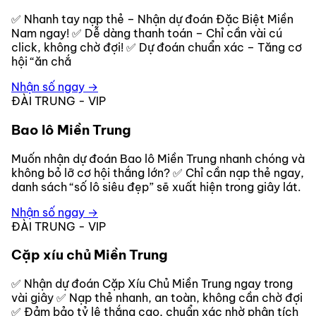
✅ Nhanh tay nạp thẻ – Nhận dự đoán Đặc Biệt Miền
Nam ngay! ✅ Dễ dàng thanh toán – Chỉ cần vài cú
click, không chờ đợi! ✅ Dự đoán chuẩn xác – Tăng cơ
hội “ăn chắ
Nhận số ngay →
ĐÀI TRUNG - VIP
Bao lô Miền Trung
Muốn nhận dự đoán Bao lô Miền Trung nhanh chóng và
không bỏ lỡ cơ hội thắng lớn? ✅ Chỉ cần nạp thẻ ngay,
danh sách “số lô siêu đẹp” sẽ xuất hiện trong giây lát.
Nhận số ngay →
ĐÀI TRUNG - VIP
Cặp xíu chủ Miền Trung
✅ Nhận dự đoán Cặp Xíu Chủ Miền Trung ngay trong
vài giây ✅ Nạp thẻ nhanh, an toàn, không cần chờ đợi
✅ Đảm bảo tỷ lệ thắng cao, chuẩn xác nhờ phân tích