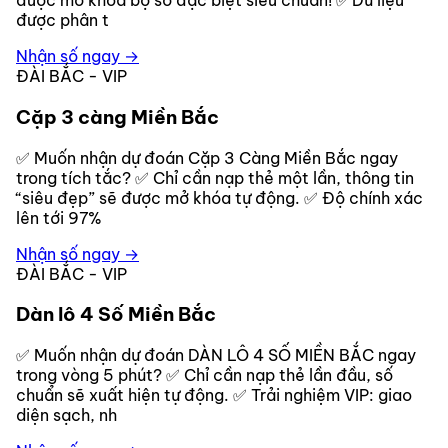
được mở khoá bộ số đặc biệt siêu chuẩn! ✅ Dữ liệu
được phân t
Nhận số ngay →
ĐÀI BẮC - VIP
Cặp 3 càng Miền Bắc
✅ Muốn nhận dự đoán Cặp 3 Càng Miền Bắc ngay
trong tích tắc? ✅ Chỉ cần nạp thẻ một lần, thông tin
“siêu đẹp” sẽ được mở khóa tự động. ✅ Độ chính xác
lên tới 97%
Nhận số ngay →
ĐÀI BẮC - VIP
Dàn lô 4 Số Miền Bắc
✅ Muốn nhận dự đoán DÀN LÔ 4 SỐ MIỀN BẮC ngay
trong vòng 5 phút? ✅ Chỉ cần nạp thẻ lần đầu, số
chuẩn sẽ xuất hiện tự động. ✅ Trải nghiệm VIP: giao
diện sạch, nh