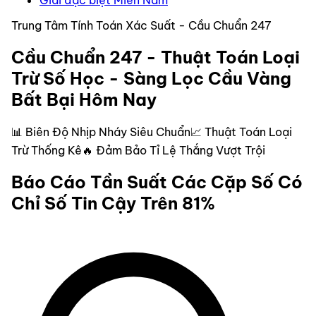
Giải đặc biệt Miền Nam
Trung Tâm Tính Toán Xác Suất - Cầu Chuẩn 247
Cầu Chuẩn 247 - Thuật Toán Loại
Trừ Số Học - Sàng Lọc Cầu Vàng
Bất Bại Hôm Nay
📊 Biên Độ Nhịp Nháy Siêu Chuẩn
📈 Thuật Toán Loại
Trừ Thống Kê
🔥 Đảm Bảo Tỉ Lệ Thắng Vượt Trội
Báo Cáo Tần Suất Các Cặp Số Có
Chỉ Số Tin Cậy Trên 81%