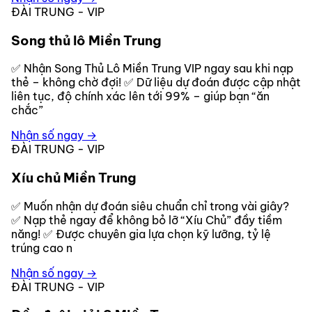
ĐÀI TRUNG - VIP
Song thủ lô Miền Trung
✅ Nhận Song Thủ Lô Miền Trung VIP ngay sau khi nạp
thẻ – không chờ đợi! ✅ Dữ liệu dự đoán được cập nhật
liên tục, độ chính xác lên tới 99% – giúp bạn “ăn
chắc”
Nhận số ngay →
ĐÀI TRUNG - VIP
Xíu chủ Miền Trung
✅ Muốn nhận dự đoán siêu chuẩn chỉ trong vài giây?
✅ Nạp thẻ ngay để không bỏ lỡ “Xíu Chủ” đầy tiềm
năng! ✅ Được chuyên gia lựa chọn kỹ lưỡng, tỷ lệ
trúng cao n
Nhận số ngay →
ĐÀI TRUNG - VIP