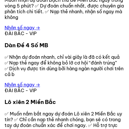
Muốn nhận dự đoán Bạch thủ đề Miền Bắc ngay trong
vòng 5 phút? ✅ Dự đoán chuẩn nhất, được chuyên gia
phân tích chi tiết. ✅ Nạp thẻ nhanh, nhận số ngay mà
không
Nhận số ngay →
ĐÀI BẮC - VIP
Dàn Đề 4 Số MB
✅ Nhận dự đoán nhanh, chỉ vài giây là đã có kết quả
✅ Nạp thẻ ngay để không bỏ lỡ cơ hội “đánh trúng”
✅ Dịch vụ được tin dùng bởi hàng ngàn người chơi trên
cả b
Nhận số ngay →
ĐÀI BẮC - VIP
Lô xiên 2 Miền Bắc
✅ Muốn nắm bắt ngay dự đoán Lô xiên 2 Miền Bắc uy
tín? ✅ Chỉ cần nạp thẻ nhanh chóng, bạn sẽ có trong
tay dự đoán chuẩn xác để chơi ngay. ✅ Hỗ trợ trực