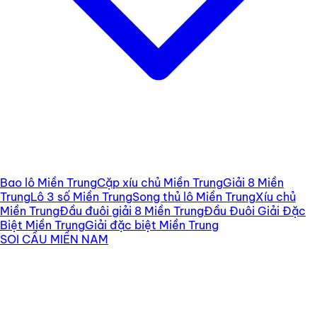
Bao lô Miền Trung
Cặp xíu chủ Miền Trung
Giải 8 Miền
Trung
Lô 3 số Miền Trung
Song thủ lô Miền Trung
Xíu chủ
Miền Trung
Đầu đuôi giải 8 Miền Trung
Đầu Đuôi Giải Đặc
Biệt Miền Trung
Giải đặc biệt Miền Trung
SOI CẦU MIỀN NAM