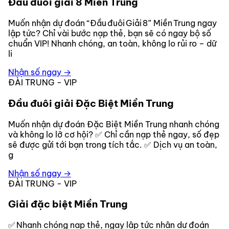
Đầu đuôi giải 8 Miền Trung
Muốn nhận dự đoán “Đầu đuôi Giải 8” Miền Trung ngay
lập tức? Chỉ vài bước nạp thẻ, bạn sẽ có ngay bộ số
chuẩn VIP! Nhanh chóng, an toàn, không lo rủi ro – dữ
li
Nhận số ngay →
ĐÀI TRUNG - VIP
Đầu đuôi giải Đặc Biệt Miền Trung
Muốn nhận dự đoán Đặc Biệt Miền Trung nhanh chóng
và không lo lỡ cơ hội? ✅ Chỉ cần nạp thẻ ngay, số đẹp
sẽ được gửi tới bạn trong tích tắc. ✅ Dịch vụ an toàn,
g
Nhận số ngay →
ĐÀI TRUNG - VIP
Giải đặc biệt Miền Trung
✅ Nhanh chóng nạp thẻ, ngay lập tức nhận dự đoán