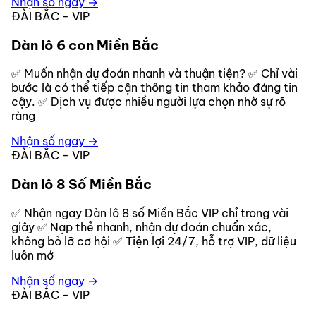
Nhận số ngay →
ĐÀI BẮC - VIP
Dàn lô 6 con Miền Bắc
✅ Muốn nhận dự đoán nhanh và thuận tiện? ✅ Chỉ vài
bước là có thể tiếp cận thông tin tham khảo đáng tin
cậy. ✅ Dịch vụ được nhiều người lựa chọn nhờ sự rõ
ràng
Nhận số ngay →
ĐÀI BẮC - VIP
Dàn lô 8 Số Miền Bắc
✅ Nhận ngay Dàn lô 8 số Miền Bắc VIP chỉ trong vài
giây ✅ Nạp thẻ nhanh, nhận dự đoán chuẩn xác,
không bỏ lỡ cơ hội ✅ Tiện lợi 24/7, hỗ trợ VIP, dữ liệu
luôn mớ
Nhận số ngay →
ĐÀI BẮC - VIP