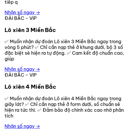
tiếp q
Nhận số ngay →
ĐÀI BẮC - VIP
Lô xiên 3 Miền Bắc
✅ Muốn nhận dự đoán Lô xiên 3 Miền Bắc ngay trong
vòng 5 phút? ✅ Chỉ cần nạp thẻ ở khung dưới, bộ 3 số
đặc biệt sẽ hiện ra tự động. ✅ Cam kết độ chuẩn cao,
giúp
Nhận số ngay →
ĐÀI BẮC - VIP
Lô xiên 4 Miền Bắc
✅ Muốn nhận dự đoán Lô xiên 4 Miền Bắc ngay trong
giây lát? ✅ Chỉ cần nạp thẻ ở form dưới, số chuẩn sẽ
hiện ra tức thì. ✅ Đảm bảo độ chính xác cao nhờ phân
tích
Nhận số ngay →