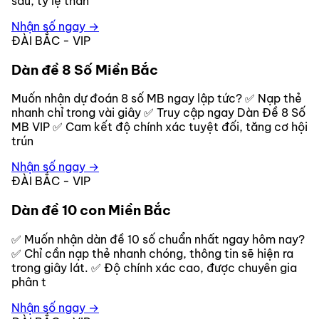
sâu, tỷ lệ thắn
Nhận số ngay →
ĐÀI BẮC - VIP
Dàn đề 8 Số Miền Bắc
Muốn nhận dự đoán 8 số MB ngay lập tức? ✅ Nạp thẻ
nhanh chỉ trong vài giây ✅ Truy cập ngay Dàn Đề 8 Số
MB VIP ✅ Cam kết độ chính xác tuyệt đối, tăng cơ hội
trún
Nhận số ngay →
ĐÀI BẮC - VIP
Dàn đề 10 con Miền Bắc
✅ Muốn nhận dàn đề 10 số chuẩn nhất ngay hôm nay?
✅ Chỉ cần nạp thẻ nhanh chóng, thông tin sẽ hiện ra
trong giây lát. ✅ Độ chính xác cao, được chuyên gia
phân t
Nhận số ngay →