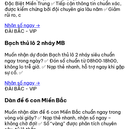
Đặc Biệt Miền Trung ✅ Tiếp cận thông tin chuẩn xác,
được kiểm chứng bởi đội chuyên gia lâu năm ✅ Giảm
rủi ro, c
Nhận số ngay →
ĐÀI BẮC - VIP
Bạch thủ lô 2 nháy MB
Muốn nhận dự đoán Bạch thủ lô 2 nháy siêu chuẩn
ngay trong ngày? ✅ Đón số chuẩn từ 08h00‑18h00,
không lo trễ giờ. ✅ Nạp thẻ nhanh, hỗ trợ ngay khi gặp
sự cố. ✅
Nhận số ngay →
ĐÀI BẮC - VIP
Dàn đề 6 con Miền Bắc
Muốn nhận dàn đề 6 con Miền Bắc chuẩn ngay trong
vòng vài giây? ✅ Nạp thẻ nhanh, nhận số ngay –
không chờ đợi! ✅ Số “vàng” được phân tích chuyên