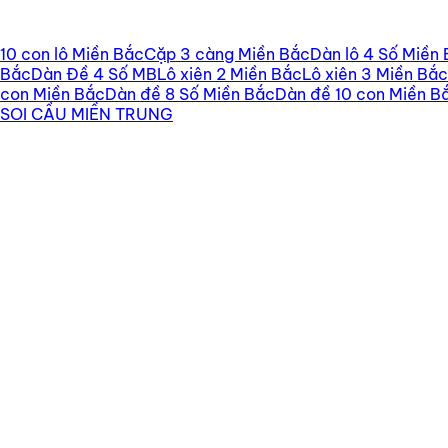
10 con lô Miền Bắc
Cặp 3 càng Miền Bắc
Dàn lô 4 Số Miền
Bắc
Dàn Đề 4 Số MB
Lô xiên 2 Miền Bắc
Lô xiên 3 Miền Bắc
con Miền Bắc
Dàn đề 8 Số Miền Bắc
Dàn đề 10 con Miền B
SOI CẦU MIỀN TRUNG