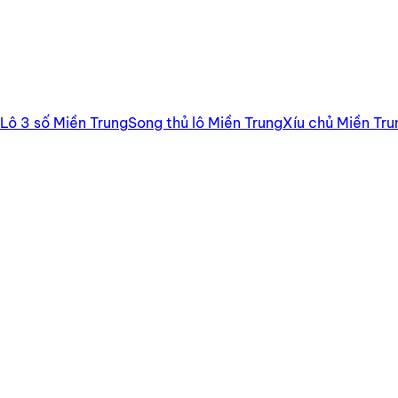
Lô 3 số Miền Trung
Song thủ lô Miền Trung
Xíu chủ Miền Tru