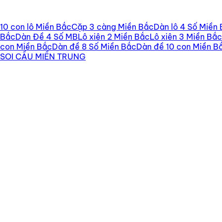
10 con lô Miền Bắc
Cặp 3 càng Miền Bắc
Dàn lô 4 Số Miền
Bắc
Dàn Đề 4 Số MB
Lô xiên 2 Miền Bắc
Lô xiên 3 Miền Bắc
con Miền Bắc
Dàn đề 8 Số Miền Bắc
Dàn đề 10 con Miền B
SOI CẦU MIỀN TRUNG