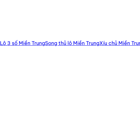
Lô 3 số Miền Trung
Song thủ lô Miền Trung
Xíu chủ Miền Tru