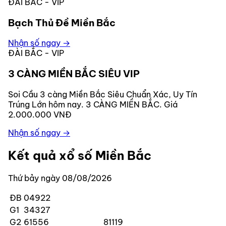
ĐÀI BẮC - VIP
Bạch Thủ Đề Miền Bắc
Nhận số ngay →
ĐÀI BẮC - VIP
3 CÀNG MIỀN BẮC SIÊU VIP
Soi Cầu 3 càng Miền Bắc Siêu Chuẩn Xác, Uy Tín
Trúng Lớn hôm nay. 3 CÀNG MIỀN BẮC. Giá
2.000.000 VNĐ
Nhận số ngay →
Kết quả xổ số Miền Bắc
Thứ bảy ngày 08/08/2026
ĐB
04922
G1
34327
G2
61556
81119