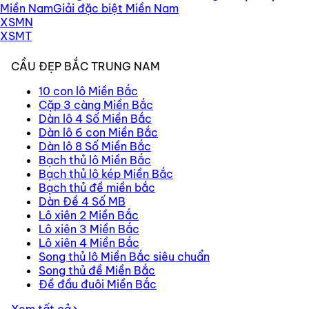
Miền Nam
Giải đặc biệt Miền Nam
XSMN
XSMT
CẦU ĐẸP BẮC TRUNG NAM
10 con lô Miền Bắc
Cặp 3 càng Miền Bắc
Dàn lô 4 Số Miền Bắc
Dàn lô 6 con Miền Bắc
Dàn lô 8 Số Miền Bắc
Bạch thủ lô Miền Bắc
Bạch thủ lô kép Miền Bắc
Bạch thủ đề miền bắc
Dàn Đề 4 Số MB
Lô xiên 2 Miền Bắc
Lô xiên 3 Miền Bắc
Lô xiên 4 Miền Bắc
Song thủ lô Miền Bắc siêu chuẩn
Song thủ đề Miền Bắc
Đề đầu đuôi Miền Bắc