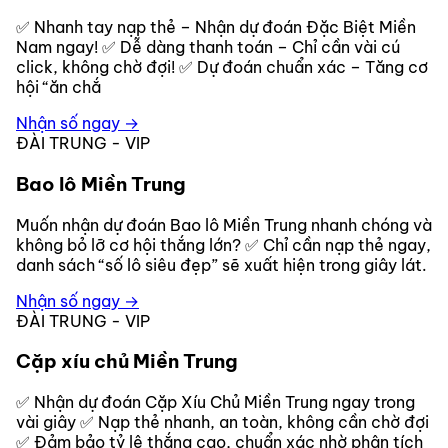
✅ Nhanh tay nạp thẻ – Nhận dự đoán Đặc Biệt Miền
Nam ngay! ✅ Dễ dàng thanh toán – Chỉ cần vài cú
click, không chờ đợi! ✅ Dự đoán chuẩn xác – Tăng cơ
hội “ăn chắ
Nhận số ngay →
ĐÀI TRUNG - VIP
Bao lô Miền Trung
Muốn nhận dự đoán Bao lô Miền Trung nhanh chóng và
không bỏ lỡ cơ hội thắng lớn? ✅ Chỉ cần nạp thẻ ngay,
danh sách “số lô siêu đẹp” sẽ xuất hiện trong giây lát.
Nhận số ngay →
ĐÀI TRUNG - VIP
Cặp xíu chủ Miền Trung
✅ Nhận dự đoán Cặp Xíu Chủ Miền Trung ngay trong
vài giây ✅ Nạp thẻ nhanh, an toàn, không cần chờ đợi
✅ Đảm bảo tỷ lệ thắng cao, chuẩn xác nhờ phân tích