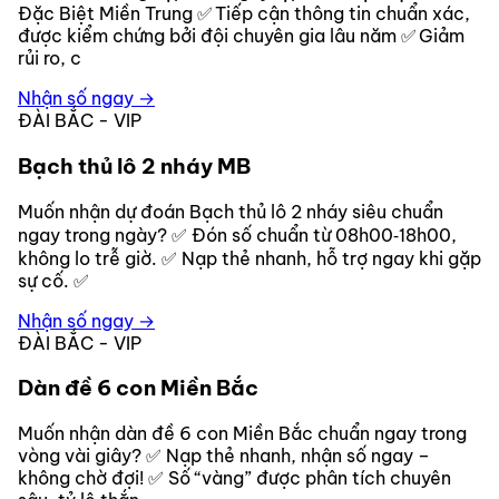
Đặc Biệt Miền Trung ✅ Tiếp cận thông tin chuẩn xác,
được kiểm chứng bởi đội chuyên gia lâu năm ✅ Giảm
rủi ro, c
Nhận số ngay →
ĐÀI BẮC - VIP
Bạch thủ lô 2 nháy MB
Muốn nhận dự đoán Bạch thủ lô 2 nháy siêu chuẩn
ngay trong ngày? ✅ Đón số chuẩn từ 08h00‑18h00,
không lo trễ giờ. ✅ Nạp thẻ nhanh, hỗ trợ ngay khi gặp
sự cố. ✅
Nhận số ngay →
ĐÀI BẮC - VIP
Dàn đề 6 con Miền Bắc
Muốn nhận dàn đề 6 con Miền Bắc chuẩn ngay trong
vòng vài giây? ✅ Nạp thẻ nhanh, nhận số ngay –
không chờ đợi! ✅ Số “vàng” được phân tích chuyên