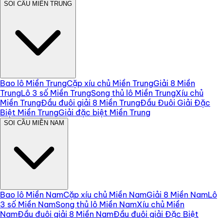
SOI CẦU MIỀN TRUNG
Bao lô Miền Trung
Cặp xíu chủ Miền Trung
Giải 8 Miền
Trung
Lô 3 số Miền Trung
Song thủ lô Miền Trung
Xíu chủ
Miền Trung
Đầu đuôi giải 8 Miền Trung
Đầu Đuôi Giải Đặc
Biệt Miền Trung
Giải đặc biệt Miền Trung
SOI CẦU MIỀN NAM
Bao lô Miền Nam
Cặp xíu chủ Miền Nam
Giải 8 Miền Nam
Lô
3 số Miền Nam
Song thủ lô Miền Nam
Xíu chủ Miền
Nam
Đầu đuôi giải 8 Miền Nam
Đầu đuôi giải Đặc Biệt