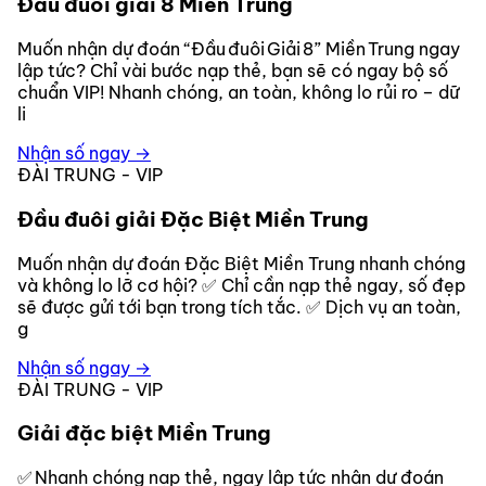
Đầu đuôi giải 8 Miền Trung
Muốn nhận dự đoán “Đầu đuôi Giải 8” Miền Trung ngay
lập tức? Chỉ vài bước nạp thẻ, bạn sẽ có ngay bộ số
chuẩn VIP! Nhanh chóng, an toàn, không lo rủi ro – dữ
li
Nhận số ngay →
ĐÀI TRUNG - VIP
Đầu đuôi giải Đặc Biệt Miền Trung
Muốn nhận dự đoán Đặc Biệt Miền Trung nhanh chóng
và không lo lỡ cơ hội? ✅ Chỉ cần nạp thẻ ngay, số đẹp
sẽ được gửi tới bạn trong tích tắc. ✅ Dịch vụ an toàn,
g
Nhận số ngay →
ĐÀI TRUNG - VIP
Giải đặc biệt Miền Trung
✅ Nhanh chóng nạp thẻ, ngay lập tức nhận dự đoán