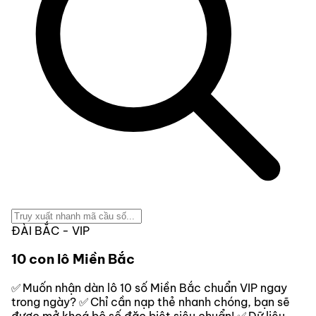
ĐÀI BẮC - VIP
10 con lô Miền Bắc
✅ Muốn nhận dàn lô 10 số Miền Bắc chuẩn VIP ngay
trong ngày? ✅ Chỉ cần nạp thẻ nhanh chóng, bạn sẽ