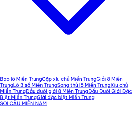
Bao lô Miền Trung
Cặp xíu chủ Miền Trung
Giải 8 Miền
Trung
Lô 3 số Miền Trung
Song thủ lô Miền Trung
Xíu chủ
Miền Trung
Đầu đuôi giải 8 Miền Trung
Đầu Đuôi Giải Đặc
Biệt Miền Trung
Giải đặc biệt Miền Trung
SOI CẦU MIỀN NAM