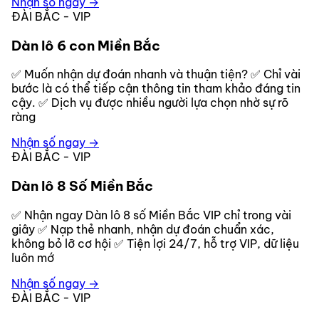
Nhận số ngay →
ĐÀI BẮC - VIP
Dàn lô 6 con Miền Bắc
✅ Muốn nhận dự đoán nhanh và thuận tiện? ✅ Chỉ vài
bước là có thể tiếp cận thông tin tham khảo đáng tin
cậy. ✅ Dịch vụ được nhiều người lựa chọn nhờ sự rõ
ràng
Nhận số ngay →
ĐÀI BẮC - VIP
Dàn lô 8 Số Miền Bắc
✅ Nhận ngay Dàn lô 8 số Miền Bắc VIP chỉ trong vài
giây ✅ Nạp thẻ nhanh, nhận dự đoán chuẩn xác,
không bỏ lỡ cơ hội ✅ Tiện lợi 24/7, hỗ trợ VIP, dữ liệu
luôn mớ
Nhận số ngay →
ĐÀI BẮC - VIP