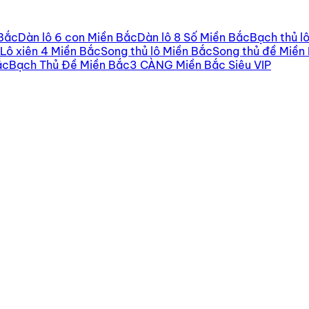
 Bắc
Dàn lô 6 con Miền Bắc
Dàn lô 8 Số Miền Bắc
Bạch thủ l
Lô xiên 4 Miền Bắc
Song thủ lô Miền Bắc
Song thủ đề Miền
ắc
Bạch Thủ Đề Miền Bắc
3 CÀNG Miền Bắc Siêu VIP