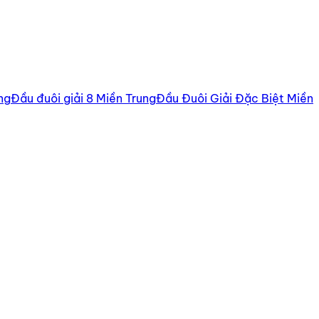
ng
Đầu đuôi giải 8 Miền Trung
Đầu Đuôi Giải Đặc Biệt Miền