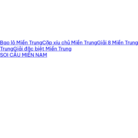
Bao lô Miền Trung
Cặp xíu chủ Miền Trung
Giải 8 Miền Trung
Trung
Giải đặc biệt Miền Trung
SOI CẦU MIỀN NAM