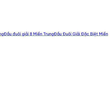
ng
Đầu đuôi giải 8 Miền Trung
Đầu Đuôi Giải Đặc Biệt Miền