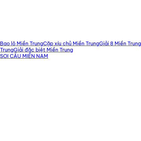
Bao lô Miền Trung
Cặp xíu chủ Miền Trung
Giải 8 Miền Trung
Trung
Giải đặc biệt Miền Trung
SOI CẦU MIỀN NAM