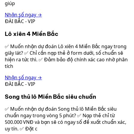
giúp
Nhận số ngay →
ĐÀI BẮC - VIP
Lô xiên 4 Miền Bắc
✅ Muốn nhận dự đoán Lô xiên 4 Miền Bắc ngay trong
giây lát? ✅ Chỉ cần nạp thẻ ở form dưới, số chuẩn sẽ
hiện ra tức thì. ✅ Đảm bảo độ chính xác cao nhờ phân
tích
Nhận số ngay →
ĐÀI BẮC - VIP
Song thủ lô Miền Bắc siêu chuẩn
✅ Muốn nhận dự đoán Song thủ lô Miền Bắc siêu
chuẩn ngay trong vòng 5 phút? ✅ Nạp thẻ chỉ từ
500.000 VNĐ và bạn sẽ có ngay số đề xuất chuẩn xác,
uy tín. ✅ Đặt c