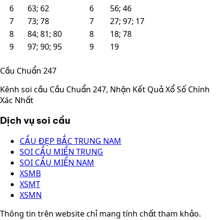
6
63; 62
6
56; 46
7
73; 78
7
27; 97; 17
8
84; 81; 80
8
18; 78
9
97; 90; 95
9
19
Cầu Chuẩn 247
Kênh soi cầu Cầu Chuẩn 247, Nhận Kết Quả Xổ Số Chính
Xác Nhất
Dịch vụ soi cầu
CẦU ĐẸP BẮC TRUNG NAM
SOI CẦU MIỀN TRUNG
SOI CẦU MIỀN NAM
XSMB
XSMT
XSMN
Thông tin trên website chỉ mang tính chất tham khảo.