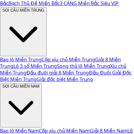
Bắc
Bạch Thủ Đề Miền Bắc
3 CÀNG Miền Bắc Siêu VIP
SOI CẦU MIỀN TRUNG
Bao lô Miền Trung
Cặp xíu chủ Miền Trung
Giải 8 Miền
Trung
Lô 3 số Miền Trung
Song thủ lô Miền Trung
Xíu chủ
Miền Trung
Đầu đuôi giải 8 Miền Trung
Đầu Đuôi Giải Đặc
Biệt Miền Trung
Giải đặc biệt Miền Trung
SOI CẦU MIỀN NAM
Bao lô Miền Nam
Cặp xíu chủ Miền Nam
Giải 8 Miền Nam
Lô