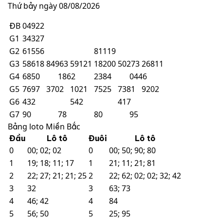
Thứ bảy ngày 08/08/2026
ĐB
04922
G1
34327
G2
61556
81119
G3
58618
84963
59121
18200
50273
26811
G4
6850
1862
2384
0446
G5
7697
3702
1021
7525
7381
9202
G6
432
542
417
G7
90
78
80
95
Bảng loto Miền Bắc
Đầu
Lô tô
Đuôi
Lô tô
0
00; 02; 02
0
00; 50; 90; 80
1
19; 18; 11; 17
1
21; 11; 21; 81
2
22; 27; 21; 21; 25
2
22; 62; 02; 02; 32; 42
3
32
3
63; 73
4
46; 42
4
84
5
56; 50
5
25; 95