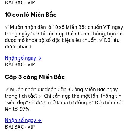
ĐÀI BẮC - VIP
10 con lô Miền Bắc
✅ Muốn nhận dàn lô 10 số Miền Bắc chuẩn VIP ngay
trong ngày? ✅ Chỉ cần nạp thẻ nhanh chóng, bạn sẽ
được mở khoá bộ số đặc biệt siêu chuẩn! ✅ Dữ liệu
được phân t
Nhận số ngay →
ĐÀI BẮC - VIP
Cặp 3 càng Miền Bắc
✅ Muốn nhận dự đoán Cặp 3 Càng Miền Bắc ngay
trong tích tắc? ✅ Chỉ cần nạp thẻ một lần, thông tin
“siêu đẹp” sẽ được mở khóa tự động. ✅ Độ chính xác
lên tới 97%
Nhận số ngay →
ĐÀI BẮC - VIP