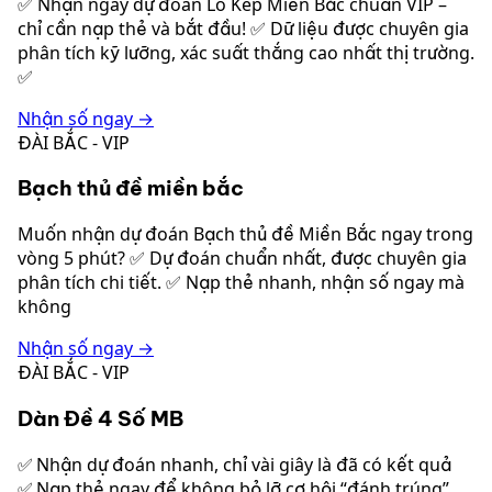
✅ Nhận ngay dự đoán Lô Kép Miền Bắc chuẩn VIP –
chỉ cần nạp thẻ và bắt đầu! ✅ Dữ liệu được chuyên gia
phân tích kỹ lưỡng, xác suất thắng cao nhất thị trường.
✅
Nhận số ngay →
ĐÀI BẮC - VIP
Bạch thủ đề miền bắc
Muốn nhận dự đoán Bạch thủ đề Miền Bắc ngay trong
vòng 5 phút? ✅ Dự đoán chuẩn nhất, được chuyên gia
phân tích chi tiết. ✅ Nạp thẻ nhanh, nhận số ngay mà
không
Nhận số ngay →
ĐÀI BẮC - VIP
Dàn Đề 4 Số MB
✅ Nhận dự đoán nhanh, chỉ vài giây là đã có kết quả
✅ Nạp thẻ ngay để không bỏ lỡ cơ hội “đánh trúng”