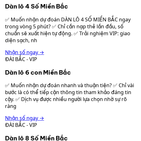
Dàn lô 4 Số Miền Bắc
✅ Muốn nhận dự đoán DÀN LÔ 4 SỐ MIỀN BẮC ngay
trong vòng 5 phút? ✅ Chỉ cần nạp thẻ lần đầu, số
chuẩn sẽ xuất hiện tự động. ✅ Trải nghiệm VIP: giao
diện sạch, nh
Nhận số ngay →
ĐÀI BẮC - VIP
Dàn lô 6 con Miền Bắc
✅ Muốn nhận dự đoán nhanh và thuận tiện? ✅ Chỉ vài
bước là có thể tiếp cận thông tin tham khảo đáng tin
cậy. ✅ Dịch vụ được nhiều người lựa chọn nhờ sự rõ
ràng
Nhận số ngay →
ĐÀI BẮC - VIP
Dàn lô 8 Số Miền Bắc