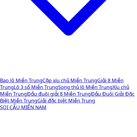
Bao lô Miền Trung
Cặp xíu chủ Miền Trung
Giải 8 Miền
Trung
Lô 3 số Miền Trung
Song thủ lô Miền Trung
Xíu chủ
Miền Trung
Đầu đuôi giải 8 Miền Trung
Đầu Đuôi Giải Đặc
Biệt Miền Trung
Giải đặc biệt Miền Trung
SOI CẦU MIỀN NAM