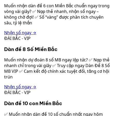
Muốn nhận dàn đề 6 con Miền Bắc chuẩn ngay trong
vòng vài giây? ✅ Nạp thẻ nhanh, nhận số ngay –
không chờ đợi! ✅ Số “vàng” được phân tích chuyên
sâu, tỷ lệ thắn
Nhận số ngay →
ĐÀI BẮC - VIP
Dàn đề 8 Số Miền Bắc
Muốn nhận dự đoán 8 số MB ngay lập tức? ✅ Nạp thẻ
nhanh chỉ trong vài giây ✅ Truy cập ngay Dàn Đề 8 Số
MB VIP ✅ Cam kết độ chính xác tuyệt đối, tăng cơ hội
trún
Nhận số ngay →
ĐÀI BẮC - VIP
Dàn đề 10 con Miền Bắc
✅ Muốn nhận dàn đề 10 số chuẩn nhất ngay hôm