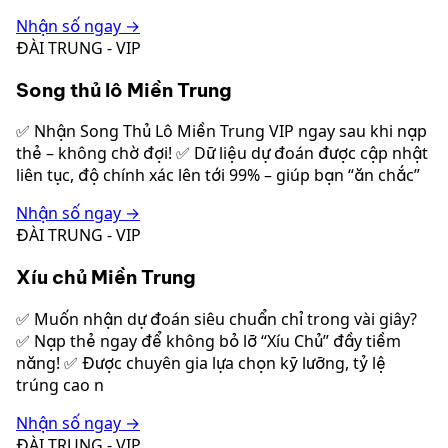
Nhận số ngay →
ĐÀI TRUNG - VIP
Song thủ lô Miền Trung
✅ Nhận Song Thủ Lô Miền Trung VIP ngay sau khi nạp
thẻ – không chờ đợi! ✅ Dữ liệu dự đoán được cập nhật
liên tục, độ chính xác lên tới 99% – giúp bạn “ăn chắc”
Nhận số ngay →
ĐÀI TRUNG - VIP
Xíu chủ Miền Trung
✅ Muốn nhận dự đoán siêu chuẩn chỉ trong vài giây?
✅ Nạp thẻ ngay để không bỏ lỡ “Xíu Chủ” đầy tiềm
năng! ✅ Được chuyên gia lựa chọn kỹ lưỡng, tỷ lệ
trúng cao n
Nhận số ngay →
ĐÀI TRUNG - VIP