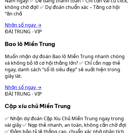
Nam ngay! ✅ Dễ dàng thanh toán – Chỉ cần vài cú click,
không chờ đợi! ✅ Dự đoán chuẩn xác – Tăng cơ hội
“ăn chắ
Nhận số ngay →
ĐÀI TRUNG - VIP
Bao lô Miền Trung
Muốn nhận dự đoán Bao lô Miền Trung nhanh chóng
và không bỏ lỡ cơ hội thắng lớn? ✅ Chỉ cần nạp thẻ
ngay, danh sách “số lô siêu đẹp” sẽ xuất hiện trong
giây lát.
Nhận số ngay →
ĐÀI TRUNG - VIP
Cặp xíu chủ Miền Trung
✅ Nhận dự đoán Cặp Xíu Chủ Miền Trung ngay trong
vài giây ✅ Nạp thẻ nhanh, an toàn, không cần chờ đợi
✅ Đảm bảo tỷ lệ thắng cao, chuẩn xác nhờ phân tích