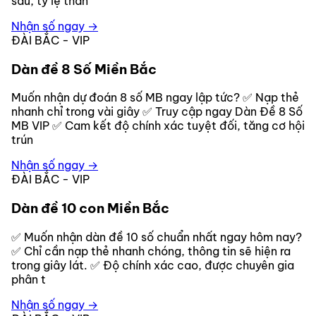
sâu, tỷ lệ thắn
Nhận số ngay →
ĐÀI BẮC - VIP
Dàn đề 8 Số Miền Bắc
Muốn nhận dự đoán 8 số MB ngay lập tức? ✅ Nạp thẻ
nhanh chỉ trong vài giây ✅ Truy cập ngay Dàn Đề 8 Số
MB VIP ✅ Cam kết độ chính xác tuyệt đối, tăng cơ hội
trún
Nhận số ngay →
ĐÀI BẮC - VIP
Dàn đề 10 con Miền Bắc
✅ Muốn nhận dàn đề 10 số chuẩn nhất ngay hôm nay?
✅ Chỉ cần nạp thẻ nhanh chóng, thông tin sẽ hiện ra
trong giây lát. ✅ Độ chính xác cao, được chuyên gia
phân t
Nhận số ngay →