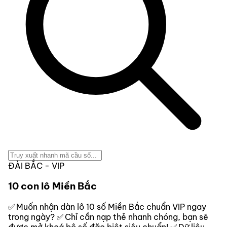
ĐÀI BẮC - VIP
10 con lô Miền Bắc
✅ Muốn nhận dàn lô 10 số Miền Bắc chuẩn VIP ngay
trong ngày? ✅ Chỉ cần nạp thẻ nhanh chóng, bạn sẽ