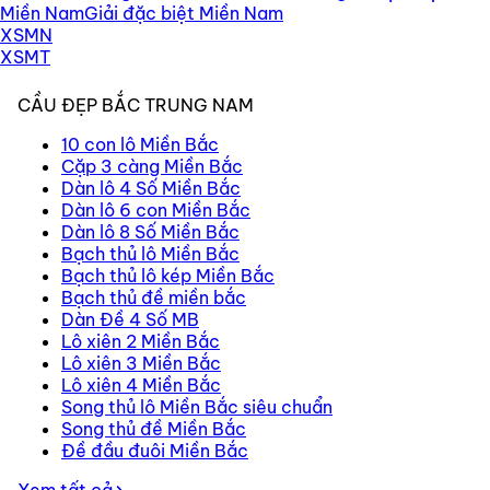
Miền Nam
Giải đặc biệt Miền Nam
XSMN
XSMT
CẦU ĐẸP BẮC TRUNG NAM
10 con lô Miền Bắc
Cặp 3 càng Miền Bắc
Dàn lô 4 Số Miền Bắc
Dàn lô 6 con Miền Bắc
Dàn lô 8 Số Miền Bắc
Bạch thủ lô Miền Bắc
Bạch thủ lô kép Miền Bắc
Bạch thủ đề miền bắc
Dàn Đề 4 Số MB
Lô xiên 2 Miền Bắc
Lô xiên 3 Miền Bắc
Lô xiên 4 Miền Bắc
Song thủ lô Miền Bắc siêu chuẩn
Song thủ đề Miền Bắc
Đề đầu đuôi Miền Bắc