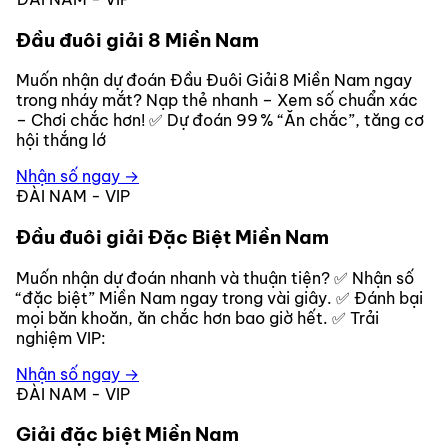
Đầu đuôi giải 8 Miền Nam
Muốn nhận dự đoán Đầu Đuôi Giải 8 Miền Nam ngay
trong nháy mắt? Nạp thẻ nhanh – Xem số chuẩn xác
– Chơi chắc hơn! ✅ Dự đoán 99 % “Ăn chắc”, tăng cơ
hội thắng lớ
Nhận số ngay →
ĐÀI NAM - VIP
Đầu đuôi giải Đặc Biệt Miền Nam
Muốn nhận dự đoán nhanh và thuận tiện? ✅ Nhận số
“đặc biệt” Miền Nam ngay trong vài giây. ✅ Đánh bại
mọi băn khoăn, ăn chắc hơn bao giờ hết. ✅ Trải
nghiệm VIP:
Nhận số ngay →
ĐÀI NAM - VIP
Giải đặc biệt Miền Nam