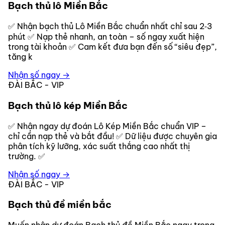
Bạch thủ lô Miền Bắc
✅ Nhận bạch thủ Lô Miền Bắc chuẩn nhất chỉ sau 2‑3
phút ✅ Nạp thẻ nhanh, an toàn – số ngay xuất hiện
trong tài khoản ✅ Cam kết đưa bạn đến số “siêu đẹp”,
tăng k
Nhận số ngay →
ĐÀI BẮC - VIP
Bạch thủ lô kép Miền Bắc
✅ Nhận ngay dự đoán Lô Kép Miền Bắc chuẩn VIP –
chỉ cần nạp thẻ và bắt đầu! ✅ Dữ liệu được chuyên gia
phân tích kỹ lưỡng, xác suất thắng cao nhất thị
trường. ✅
Nhận số ngay →
ĐÀI BẮC - VIP
Bạch thủ đề miền bắc