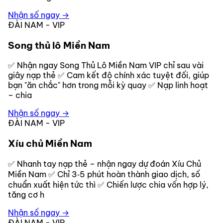
Nhận số ngay →
ĐÀI NAM - VIP
Song thủ lô Miền Nam
✅ Nhận ngay Song Thủ Lô Miền Nam VIP chỉ sau vài
giây nạp thẻ ✅ Cam kết độ chính xác tuyệt đối, giúp
bạn "ăn chắc" hơn trong mỗi kỳ quay ✅ Nạp linh hoạt
– chia
Nhận số ngay →
ĐÀI NAM - VIP
Xíu chủ Miền Nam
✅ Nhanh tay nạp thẻ – nhận ngay dự đoán Xíu Chủ
Miền Nam ✅ Chỉ 3‑5 phút hoàn thành giao dịch, số
chuẩn xuất hiện tức thì ✅ Chiến lược chia vốn hợp lý,
tăng cơ h
Nhận số ngay →
ĐÀI NAM - VIP