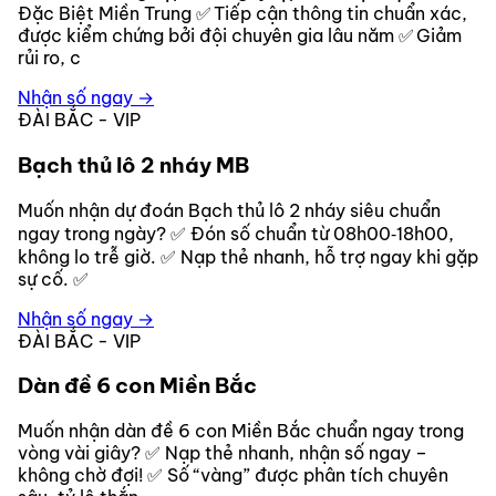
Đặc Biệt Miền Trung ✅ Tiếp cận thông tin chuẩn xác,
được kiểm chứng bởi đội chuyên gia lâu năm ✅ Giảm
rủi ro, c
Nhận số ngay →
ĐÀI BẮC - VIP
Bạch thủ lô 2 nháy MB
Muốn nhận dự đoán Bạch thủ lô 2 nháy siêu chuẩn
ngay trong ngày? ✅ Đón số chuẩn từ 08h00‑18h00,
không lo trễ giờ. ✅ Nạp thẻ nhanh, hỗ trợ ngay khi gặp
sự cố. ✅
Nhận số ngay →
ĐÀI BẮC - VIP
Dàn đề 6 con Miền Bắc
Muốn nhận dàn đề 6 con Miền Bắc chuẩn ngay trong
vòng vài giây? ✅ Nạp thẻ nhanh, nhận số ngay –
không chờ đợi! ✅ Số “vàng” được phân tích chuyên