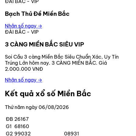
ĐÀI BẮC - VIP
Bạch Thủ Đề Miền Bắc
Nhận số ngay →
ĐÀI BẮC - VIP
3 CÀNG MIỀN BẮC SIÊU VIP
Soi Cầu 3 càng Miền Bắc Siêu Chuẩn Xác, Uy Tín
Trúng Lớn hôm nay. 3 CÀNG MIỀN BẮC. Giá
2.000.000 VNĐ
Nhận số ngay →
Kết quả xổ số Miền Bắc
Thứ năm ngày 06/08/2026
ĐB
26167
G1
68160
G2
99032
08931