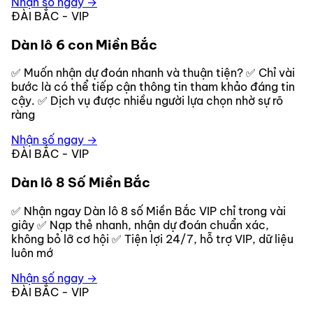
Nhận số ngay →
ĐÀI BẮC - VIP
Dàn lô 6 con Miền Bắc
✅ Muốn nhận dự đoán nhanh và thuận tiện? ✅ Chỉ vài
bước là có thể tiếp cận thông tin tham khảo đáng tin
cậy. ✅ Dịch vụ được nhiều người lựa chọn nhờ sự rõ
ràng
Nhận số ngay →
ĐÀI BẮC - VIP
Dàn lô 8 Số Miền Bắc
✅ Nhận ngay Dàn lô 8 số Miền Bắc VIP chỉ trong vài
giây ✅ Nạp thẻ nhanh, nhận dự đoán chuẩn xác,
không bỏ lỡ cơ hội ✅ Tiện lợi 24/7, hỗ trợ VIP, dữ liệu
luôn mớ
Nhận số ngay →
ĐÀI BẮC - VIP