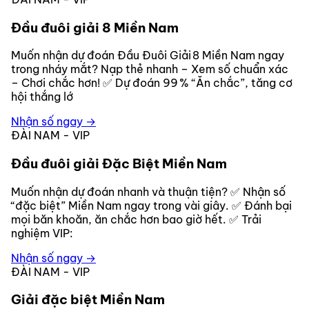
Đầu đuôi giải 8 Miền Nam
Muốn nhận dự đoán Đầu Đuôi Giải 8 Miền Nam ngay
trong nháy mắt? Nạp thẻ nhanh – Xem số chuẩn xác
– Chơi chắc hơn! ✅ Dự đoán 99 % “Ăn chắc”, tăng cơ
hội thắng lớ
Nhận số ngay →
ĐÀI NAM - VIP
Đầu đuôi giải Đặc Biệt Miền Nam
Muốn nhận dự đoán nhanh và thuận tiện? ✅ Nhận số
“đặc biệt” Miền Nam ngay trong vài giây. ✅ Đánh bại
mọi băn khoăn, ăn chắc hơn bao giờ hết. ✅ Trải
nghiệm VIP:
Nhận số ngay →
ĐÀI NAM - VIP
Giải đặc biệt Miền Nam