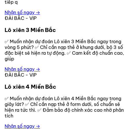
tiếp q
Nhận số ngay →
ĐÀI BẮC - VIP
Lô xiên 3 Miền Bắc
✅ Muốn nhận dự đoán Lô xiên 3 Miền Bắc ngay trong
vòng 5 phút? ✅ Chỉ cần nạp thẻ ở khung dưới, bộ 3 số
đặc biệt sẽ hiện ra tự động. ✅ Cam kết độ chuẩn cao,
giúp
Nhận số ngay →
ĐÀI BẮC - VIP
Lô xiên 4 Miền Bắc
✅ Muốn nhận dự đoán Lô xiên 4 Miền Bắc ngay trong
giây lát? ✅ Chỉ cần nạp thẻ ở form dưới, số chuẩn sẽ
hiện ra tức thì. ✅ Đảm bảo độ chính xác cao nhờ phân
tích
Nhận số ngay →