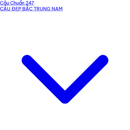
Cầu Chuẩn 247
CẦU ĐẸP BẮC TRUNG NAM