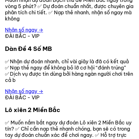
Muốn nhận dự đoán Bạch thủ đề Miền Bắc ngay trong
vòng 5 phút? ✅ Dự đoán chuẩn nhất, được chuyên gia
phân tích chi tiết. ✅ Nạp thẻ nhanh, nhận số ngay mà
không
Nhận số ngay →
ĐÀI BẮC - VIP
Dàn Đề 4 Số MB
✅ Nhận dự đoán nhanh, chỉ vài giây là đã có kết quả
✅ Nạp thẻ ngay để không bỏ lỡ cơ hội “đánh trúng”
✅ Dịch vụ được tin dùng bởi hàng ngàn người chơi trên
cả b
Nhận số ngay →
ĐÀI BẮC - VIP
Lô xiên 2 Miền Bắc
✅ Muốn nắm bắt ngay dự đoán Lô xiên 2 Miền Bắc uy
tín? ✅ Chỉ cần nạp thẻ nhanh chóng, bạn sẽ có trong
tay dự đoán chuẩn xác để chơi ngay. ✅ Hỗ trợ trực