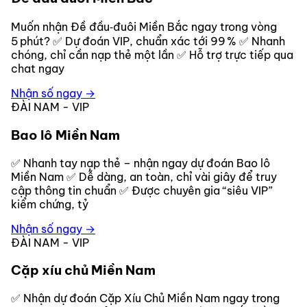
Muốn nhận Đề đầu‑đuôi Miền Bắc ngay trong vòng
5 phút? ✅ Dự đoán VIP, chuẩn xác tới 99 % ✅ Nhanh
chóng, chỉ cần nạp thẻ một lần ✅ Hỗ trợ trực tiếp qua
chat ngay
Nhận số ngay →
ĐÀI NAM - VIP
Bao lô Miền Nam
✅ Nhanh tay nạp thẻ – nhận ngay dự đoán Bao lô
Miền Nam ✅ Dễ dàng, an toàn, chỉ vài giây để truy
cập thông tin chuẩn ✅ Được chuyên gia “siêu VIP”
kiểm chứng, tỷ
Nhận số ngay →
ĐÀI NAM - VIP
Cặp xíu chủ Miền Nam
✅ Nhận dự đoán Cặp Xíu Chủ Miền Nam ngay trong