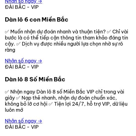
Nhận số ngay →
ĐÀI BẮC - VIP
Dàn lô 6 con Miền Bắc
✅ Muốn nhận dự đoán nhanh và thuận tiện? ✅ Chỉ vài
bước là có thể tiếp cận thông tin tham khảo đáng tin
cậy. ✅ Dịch vụ được nhiều người lựa chọn nhờ sự rõ
ràng
Nhận số ngay →
ĐÀI BẮC - VIP
Dàn lô 8 Số Miền Bắc
✅ Nhận ngay Dàn lô 8 số Miền Bắc VIP chỉ trong vài
giây ✅ Nạp thẻ nhanh, nhận dự đoán chuẩn xác,
không bỏ lỡ cơ hội ✅ Tiện lợi 24/7, hỗ trợ VIP, dữ liệu
luôn mớ
Nhận số ngay →
ĐÀI BẮC - VIP