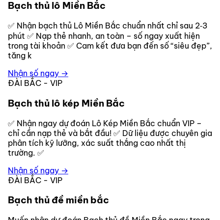
Bạch thủ lô Miền Bắc
✅ Nhận bạch thủ Lô Miền Bắc chuẩn nhất chỉ sau 2‑3
phút ✅ Nạp thẻ nhanh, an toàn – số ngay xuất hiện
trong tài khoản ✅ Cam kết đưa bạn đến số “siêu đẹp”,
tăng k
Nhận số ngay →
ĐÀI BẮC - VIP
Bạch thủ lô kép Miền Bắc
✅ Nhận ngay dự đoán Lô Kép Miền Bắc chuẩn VIP –
chỉ cần nạp thẻ và bắt đầu! ✅ Dữ liệu được chuyên gia
phân tích kỹ lưỡng, xác suất thắng cao nhất thị
trường. ✅
Nhận số ngay →
ĐÀI BẮC - VIP
Bạch thủ đề miền bắc