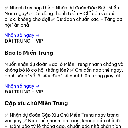
✅ Nhanh tay nạp thẻ – Nhận dự đoán Đặc Biệt Miền
Nam ngay! ✅ Dễ dàng thanh toán – Chỉ cần vài cú
click, không chờ đợi! ✅ Dự đoán chuẩn xác – Tăng cơ
hội “ăn chắ
Nhận số ngay →
ĐÀI TRUNG - VIP
Bao lô Miền Trung
Muốn nhận dự đoán Bao lô Miền Trung nhanh chóng và
không bỏ lỡ cơ hội thắng lớn? ✅ Chỉ cần nạp thẻ ngay,
danh sách “số lô siêu đẹp” sẽ xuất hiện trong giây lát.
Nhận số ngay →
ĐÀI TRUNG - VIP
Cặp xíu chủ Miền Trung
✅ Nhận dự đoán Cặp Xíu Chủ Miền Trung ngay trong
vài giây ✅ Nạp thẻ nhanh, an toàn, không cần chờ đợi
✅ Đảm bảo tỷ lệ thắng cao, chuẩn xác nhờ phân tích