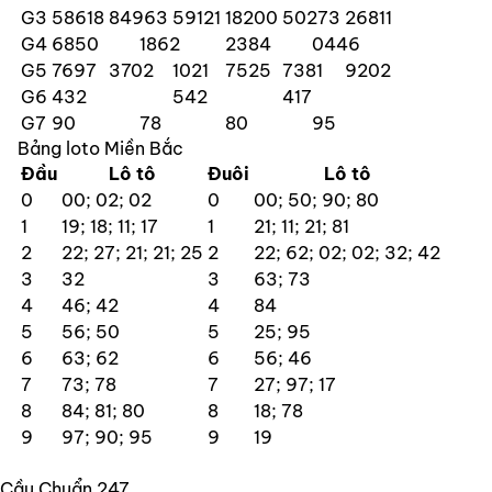
G3
58618
84963
59121
18200
50273
26811
G4
6850
1862
2384
0446
G5
7697
3702
1021
7525
7381
9202
G6
432
542
417
G7
90
78
80
95
Bảng loto Miền Bắc
Đầu
Lô tô
Đuôi
Lô tô
0
00; 02; 02
0
00; 50; 90; 80
1
19; 18; 11; 17
1
21; 11; 21; 81
2
22; 27; 21; 21; 25
2
22; 62; 02; 02; 32; 42
3
32
3
63; 73
4
46; 42
4
84
5
56; 50
5
25; 95
6
63; 62
6
56; 46
7
73; 78
7
27; 97; 17
8
84; 81; 80
8
18; 78
9
97; 90; 95
9
19
Cầu Chuẩn 247