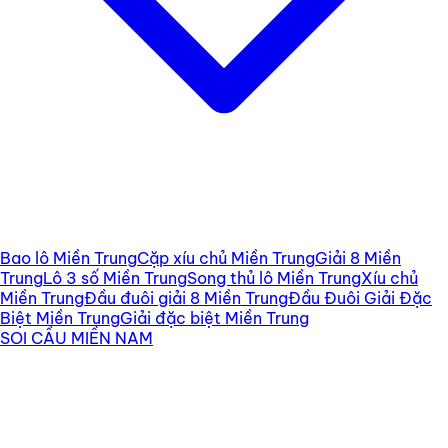
Bao lô Miền Trung
Cặp xíu chủ Miền Trung
Giải 8 Miền
Trung
Lô 3 số Miền Trung
Song thủ lô Miền Trung
Xíu chủ
Miền Trung
Đầu đuôi giải 8 Miền Trung
Đầu Đuôi Giải Đặc
Biệt Miền Trung
Giải đặc biệt Miền Trung
SOI CẦU MIỀN NAM