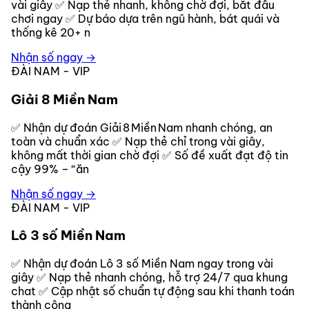
vài giây ✅ Nạp thẻ nhanh, không chờ đợi, bắt đầu
chơi ngay ✅ Dự báo dựa trên ngũ hành, bát quái và
thống kê 20+ n
Nhận số ngay →
ĐÀI NAM - VIP
Giải 8 Miền Nam
✅ Nhận dự đoán Giải 8 Miền Nam nhanh chóng, an
toàn và chuẩn xác ✅ Nạp thẻ chỉ trong vài giây,
không mất thời gian chờ đợi ✅ Số đề xuất đạt độ tin
cậy 99% – “ăn
Nhận số ngay →
ĐÀI NAM - VIP
Lô 3 số Miền Nam
✅ Nhận dự đoán Lô 3 số Miền Nam ngay trong vài
giây ✅ Nạp thẻ nhanh chóng, hỗ trợ 24/7 qua khung
chat ✅ Cập nhật số chuẩn tự động sau khi thanh toán
thành công