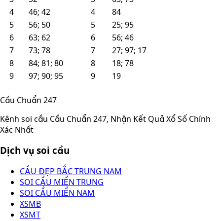
4
46; 42
4
84
5
56; 50
5
25; 95
6
63; 62
6
56; 46
7
73; 78
7
27; 97; 17
8
84; 81; 80
8
18; 78
9
97; 90; 95
9
19
Cầu Chuẩn 247
Kênh soi cầu Cầu Chuẩn 247, Nhận Kết Quả Xổ Số Chính
Xác Nhất
Dịch vụ soi cầu
CẦU ĐẸP BẮC TRUNG NAM
SOI CẦU MIỀN TRUNG
SOI CẦU MIỀN NAM
XSMB
XSMT