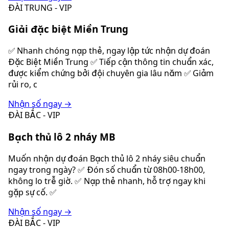
ĐÀI TRUNG - VIP
Giải đặc biệt Miền Trung
✅ Nhanh chóng nạp thẻ, ngay lập tức nhận dự đoán
Đặc Biệt Miền Trung ✅ Tiếp cận thông tin chuẩn xác,
được kiểm chứng bởi đội chuyên gia lâu năm ✅ Giảm
rủi ro, c
Nhận số ngay →
ĐÀI BẮC - VIP
Bạch thủ lô 2 nháy MB
Muốn nhận dự đoán Bạch thủ lô 2 nháy siêu chuẩn
ngay trong ngày? ✅ Đón số chuẩn từ 08h00‑18h00,
không lo trễ giờ. ✅ Nạp thẻ nhanh, hỗ trợ ngay khi
gặp sự cố. ✅
Nhận số ngay →
ĐÀI BẮC - VIP