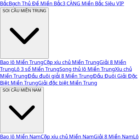
Bắc
Bạch Thủ Đề Miền Bắc
3 CÀNG Miền Bắc Siêu VIP
SOI CẦU MIỀN TRUNG
Bao lô Miền Trung
Cặp xíu chủ Miền Trung
Giải 8 Miền
Trung
Lô 3 số Miền Trung
Song thủ lô Miền Trung
Xíu chủ
Miền Trung
Đầu đuôi giải 8 Miền Trung
Đầu Đuôi Giải Đặc
Biệt Miền Trung
Giải đặc biệt Miền Trung
SOI CẦU MIỀN NAM
Bao lô Miền Nam
Cặp xíu chủ Miền Nam
Giải 8 Miền Nam
Lô