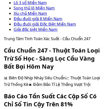
Lô 3 số Miền Nam
Song thủ lô Miền Nam
Xíu chủ Miền Nam
Đầu đuôi giải 8 Miền Nam
Đầu đuôi giải Đặc Biệt Miền Nam
Giải đặc biệt Miền Nam
Trung Tâm Tính Toán Xác Suất - Cầu Chuẩn 247
Cầu Chuẩn 247 - Thuật Toán Loại
Trừ Số Học - Sàng Lọc Cầu Vàng
Bất Bại Hôm Nay
📊 Biên Độ Nhịp Nháy Siêu Chuẩn
📈 Thuật Toán Loại
Trừ Thống Kê
🔥 Đảm Bảo Tỉ Lệ Thắng Vượt Trội
Báo Cáo Tần Suất Các Cặp Số Có
Chỉ Số Tin Cậy Trên 81%