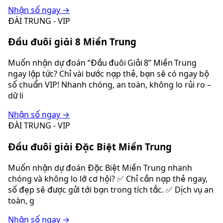
Nhận số ngay →
ĐÀI TRUNG - VIP
Đầu đuôi giải 8 Miền Trung
Muốn nhận dự đoán “Đầu đuôi Giải 8” Miền Trung
ngay lập tức? Chỉ vài bước nạp thẻ, bạn sẽ có ngay bộ
số chuẩn VIP! Nhanh chóng, an toàn, không lo rủi ro –
dữ li
Nhận số ngay →
ĐÀI TRUNG - VIP
Đầu đuôi giải Đặc Biệt Miền Trung
Muốn nhận dự đoán Đặc Biệt Miền Trung nhanh
chóng và không lo lỡ cơ hội? ✅ Chỉ cần nạp thẻ ngay,
số đẹp sẽ được gửi tới bạn trong tích tắc. ✅ Dịch vụ an
toàn, g
Nhận số ngay →