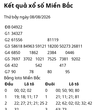
Kết quả xổ số Miền Bắc
Thứ bảy ngày 08/08/2026
ĐB
04922
G1
34327
G2
61556
81119
G3
58618
84963
59121
18200
50273
26811
G4
6850
1862
2384
0446
G5
7697
3702
1021
7525
7381
9202
G6
432
542
417
G7
90
78
80
95
Bảng loto Miền Bắc
Đầu
Lô tô
Đuôi
Lô tô
0
00; 02; 02
0
00; 50; 90; 80
1
19; 18; 11; 17
1
21; 11; 21; 81
2
22; 27; 21; 21; 25
2
22; 62; 02; 02; 32; 42
3
32
3
63; 73