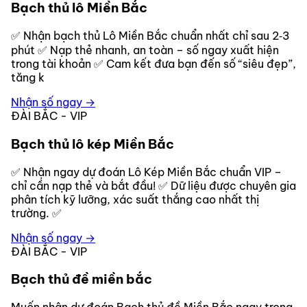
Bạch thủ lô Miền Bắc
✅ Nhận bạch thủ Lô Miền Bắc chuẩn nhất chỉ sau 2‑3
phút ✅ Nạp thẻ nhanh, an toàn – số ngay xuất hiện
trong tài khoản ✅ Cam kết đưa bạn đến số “siêu đẹp”,
tăng k
Nhận số ngay →
ĐÀI BẮC - VIP
Bạch thủ lô kép Miền Bắc
✅ Nhận ngay dự đoán Lô Kép Miền Bắc chuẩn VIP –
chỉ cần nạp thẻ và bắt đầu! ✅ Dữ liệu được chuyên gia
phân tích kỹ lưỡng, xác suất thắng cao nhất thị
trường. ✅
Nhận số ngay →
ĐÀI BẮC - VIP
Bạch thủ đề miền bắc