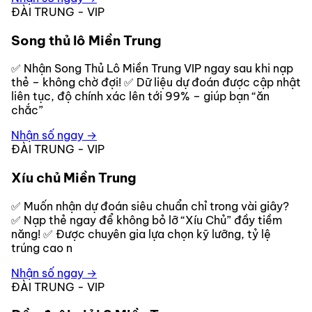
ĐÀI TRUNG - VIP
Song thủ lô Miền Trung
✅ Nhận Song Thủ Lô Miền Trung VIP ngay sau khi nạp
thẻ – không chờ đợi! ✅ Dữ liệu dự đoán được cập nhật
liên tục, độ chính xác lên tới 99% – giúp bạn “ăn
chắc”
Nhận số ngay →
ĐÀI TRUNG - VIP
Xíu chủ Miền Trung
✅ Muốn nhận dự đoán siêu chuẩn chỉ trong vài giây?
✅ Nạp thẻ ngay để không bỏ lỡ “Xíu Chủ” đầy tiềm
năng! ✅ Được chuyên gia lựa chọn kỹ lưỡng, tỷ lệ
trúng cao n
Nhận số ngay →
ĐÀI TRUNG - VIP