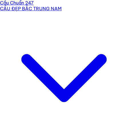
Cầu Chuẩn 247
CẦU ĐẸP BẮC TRUNG NAM