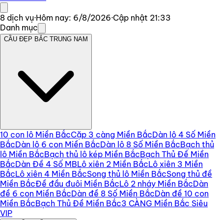
8 dịch vụ
·
Hôm nay: 6/8/2026
·
Cập nhật 21:33
Danh mục
CẦU ĐẸP BẮC TRUNG NAM
10 con lô Miền Bắc
Cặp 3 càng Miền Bắc
Dàn lô 4 Số Miền
Bắc
Dàn lô 6 con Miền Bắc
Dàn lô 8 Số Miền Bắc
Bạch thủ
lô Miền Bắc
Bạch thủ lô kép Miền Bắc
Bạch Thủ Đề Miền
Bắc
Dàn Đề 4 Số MB
Lô xiên 2 Miền Bắc
Lô xiên 3 Miền
Bắc
Lô xiên 4 Miền Bắc
Song thủ lô Miền Bắc
Song thủ đề
Miền Bắc
Đề đầu đuôi Miền Bắc
Lô 2 nháy Miền Bắc
Dàn
đề 6 con Miền Bắc
Dàn đề 8 Số Miền Bắc
Dàn đề 10 con
Miền Bắc
Bạch Thủ Đề Miền Bắc
3 CÀNG Miền Bắc Siêu
VIP