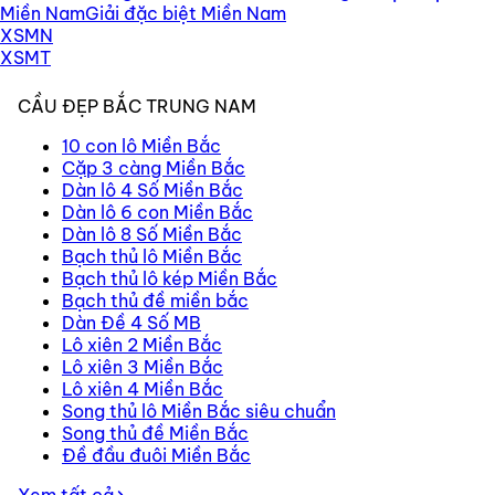
Miền Nam
Giải đặc biệt Miền Nam
XSMN
XSMT
CẦU ĐẸP BẮC TRUNG NAM
10 con lô Miền Bắc
Cặp 3 càng Miền Bắc
Dàn lô 4 Số Miền Bắc
Dàn lô 6 con Miền Bắc
Dàn lô 8 Số Miền Bắc
Bạch thủ lô Miền Bắc
Bạch thủ lô kép Miền Bắc
Bạch thủ đề miền bắc
Dàn Đề 4 Số MB
Lô xiên 2 Miền Bắc
Lô xiên 3 Miền Bắc
Lô xiên 4 Miền Bắc
Song thủ lô Miền Bắc siêu chuẩn
Song thủ đề Miền Bắc
Đề đầu đuôi Miền Bắc