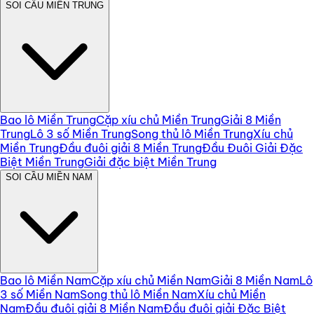
SOI CẦU MIỀN TRUNG
Bao lô Miền Trung
Cặp xíu chủ Miền Trung
Giải 8 Miền
Trung
Lô 3 số Miền Trung
Song thủ lô Miền Trung
Xíu chủ
Miền Trung
Đầu đuôi giải 8 Miền Trung
Đầu Đuôi Giải Đặc
Biệt Miền Trung
Giải đặc biệt Miền Trung
SOI CẦU MIỀN NAM
Bao lô Miền Nam
Cặp xíu chủ Miền Nam
Giải 8 Miền Nam
Lô
3 số Miền Nam
Song thủ lô Miền Nam
Xíu chủ Miền
Nam
Đầu đuôi giải 8 Miền Nam
Đầu đuôi giải Đặc Biệt