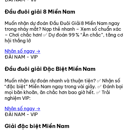
Đầu đuôi giải 8 Miền Nam
Muốn nhận dự đoán Đầu Đuôi Giải 8 Miền Nam ngay
trong nháy mắt? Nạp thẻ nhanh – Xem số chuẩn xác
– Chơi chắc hơn! ✅ Dự đoán 99 % “Ăn chắc”, tăng cơ
hội thắng lớ
Nhận số ngay →
ĐÀI NAM - VIP
Đầu đuôi giải Đặc Biệt Miền Nam
Muốn nhận dự đoán nhanh và thuận tiện? ✅ Nhận số
“đặc biệt” Miền Nam ngay trong vài giây. ✅ Đánh bại
mọi băn khoăn, ăn chắc hơn bao giờ hết. ✅ Trải
nghiệm VIP:
Nhận số ngay →
ĐÀI NAM - VIP
Giải đặc biệt Miền Nam